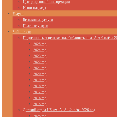
Центр правовой информации
Наши награды
Услуги
Бесплатные услуги
Платные услуги
Библиотеки
Подосиновская центральная библиотека им. А.А.Филёва 2
2025 год
2024 год
2023 год
2022 год
2021 год
2020 год
2019 год
2018 год
2017 год
2016 год
2015 год
Детский отдел ЦБ им. А. А. Филёва 2026 год
2025 год