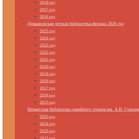
2018 год
2017 год
2016 год
Демьяновская детская библиотека-филиал 2026 год
2025 год
2024 год
2023 год
2022 год
2021 год
2020 год
2019 год
2018 год
2017 год
2016 год
2015 год
Пинюгская библиотека семейного чтения им. А.И. Суворо
2025 год
2024 год
2023 год
2022 год