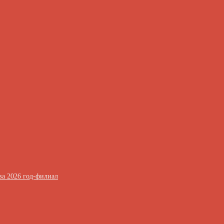
ва 2026 год-филиал