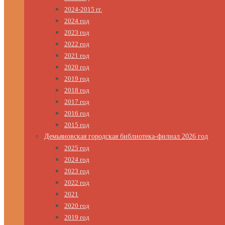
2024-2015 гг.
2024 год
2023 год
2022 год
2021 год
2020 год
2019 год
2018 год
2017 год
2016 год
2015 год
Демьяновская городская библиотека-филиал 2026 год
2025 год
2024 год
2023 год
2022 год
2021
2020 год
2019 год