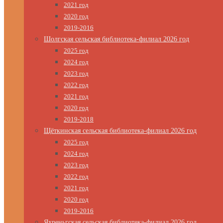
2021 год
2020 год
2019-2016
Шолгская сельская библиотека-филиал 2026 год
2025 год
2024 год
2023 год
2022 год
2021 год
2020 год
2019-2018
Щёткинская сельская библиотека-филиал 2026 год
2025 год
2024 год
2023 год
2022 год
2021 год
2020 год
2019-2016
Яхреньгская сельская библиотека-филиал 2026 год