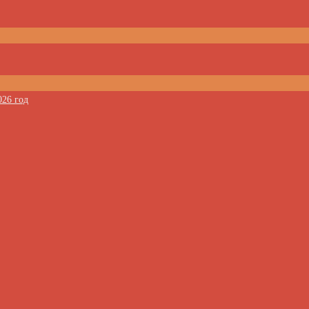
026 год