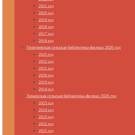
2021 год
2020 год
2019 год
2018 год
2017 год
2016 год
Георгиевская сельская библиотека-филиал 2026 год
2025 год
2022 год
2021 год
2020 год
2019 год
2014 год
Ленинская сельская библиотека-филиал 2026 год
2025 год
2024 год
2023 год
2022 год
2021 год