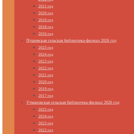
2021 год
2020 год
2019 год
2018 год
2016 год
Пушемская сельская библиотека-филиал 2026 год
2025 год
2024 год
2023 год
2022 год
2021 год
2020 год
2019 год
2017 год
Утмановская сельская библиотека-филиал 2026 год
2025 год
2024 год
2023 год
2022 год