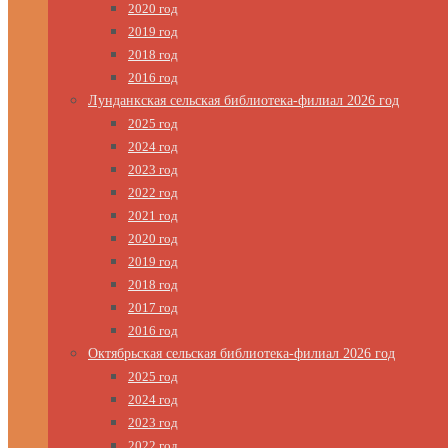
2020 год
2019 год
2018 год
2016 год
Лунданкская сельская библиотека-филиал 2026 год
2025 год
2024 год
2023 год
2022 год
2021 год
2020 год
2019 год
2018 год
2017 год
2016 год
Октябрьская сельская библиотека-филиал 2026 год
2025 год
2024 год
2023 год
2022 год