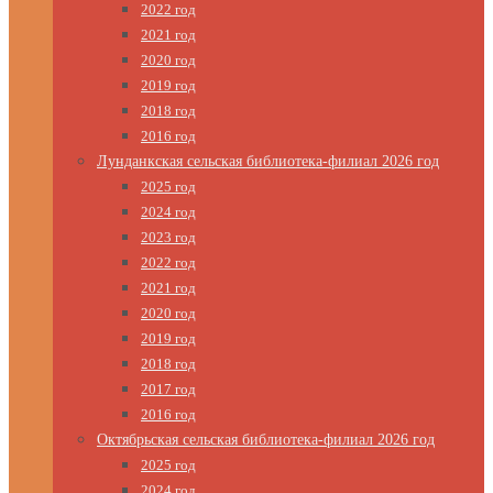
2022 год
2021 год
2020 год
2019 год
2018 год
2016 год
Лунданкская сельская библиотека-филиал 2026 год
2025 год
2024 год
2023 год
2022 год
2021 год
2020 год
2019 год
2018 год
2017 год
2016 год
Октябрьская сельская библиотека-филиал 2026 год
2025 год
2024 год