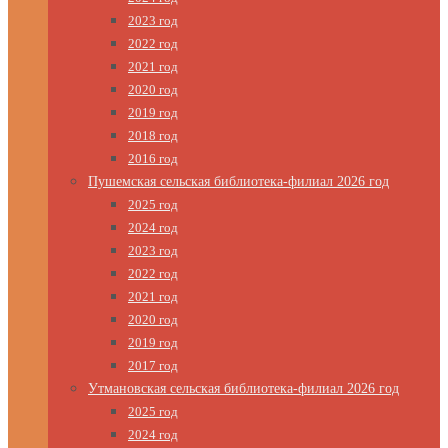
2023 год
2022 год
2021 год
2020 год
2019 год
2018 год
2016 год
Пушемская сельская библиотека-филиал 2026 год
2025 год
2024 год
2023 год
2022 год
2021 год
2020 год
2019 год
2017 год
Утмановская сельская библиотека-филиал 2026 год
2025 год
2024 год