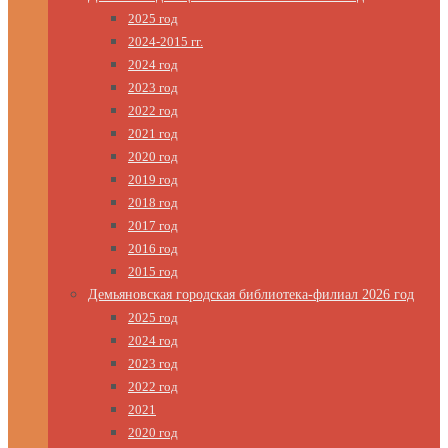
2025 год
2024-2015 гг.
2024 год
2023 год
2022 год
2021 год
2020 год
2019 год
2018 год
2017 год
2016 год
2015 год
Демьяновская городская библиотека-филиал 2026 год
2025 год
2024 год
2023 год
2022 год
2021
2020 год