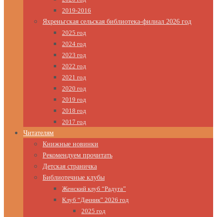
2019-2016
Яхреньгская сельская библиотека-филиал 2026 год
2025 год
2024 год
2023 год
2022 год
2021 год
2020 год
2019 год
2018 год
2017 год
Читателям
Книжные новинки
Рекомендуем прочитать
Детская страничка
Библиотечные клубы
Женский клуб “Радуга”
Клуб “Дачник” 2026 год
2025 год