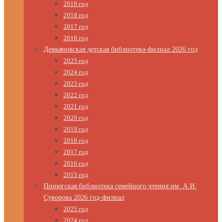
2019 год
2018 год
2017 год
2016 год
Демьяновская детская библиотека-филиал 2026 год
2025 год
2024 год
2023 год
2022 год
2021 год
2020 год
2019 год
2018 год
2017 год
2016 год
2015 год
Пинюгская библиотека семейного чтения им. А.И.
Суворова 2026 год-филиал
2025 год
2024 год