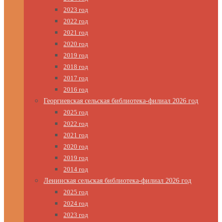
2023 год
2022 год
2021 год
2020 год
2019 год
2018 год
2017 год
2016 год
Георгиевская сельская библиотека-филиал 2026 год
2025 год
2022 год
2021 год
2020 год
2019 год
2014 год
Ленинская сельская библиотека-филиал 2026 год
2025 год
2024 год
2023 год