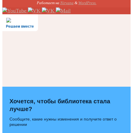
Работает на
Nirvana
&
WordPress.
Решаем вместе
Хочется, чтобы библиотека стала
лучше?
Сообщите, какие нужны изменения и получите ответ о
решении