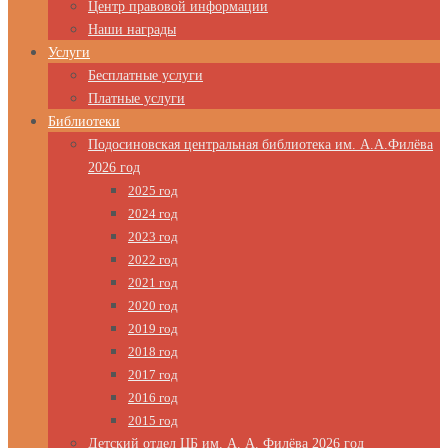
Центр правовой информации
Наши награды
Услуги
Бесплатные услуги
Платные услуги
Библиотеки
Подосиновская центральная библиотека им. А.А.Филёва
2026 год
2025 год
2024 год
2023 год
2022 год
2021 год
2020 год
2019 год
2018 год
2017 год
2016 год
2015 год
Детский отдел ЦБ им. А. А. Филёва 2026 год