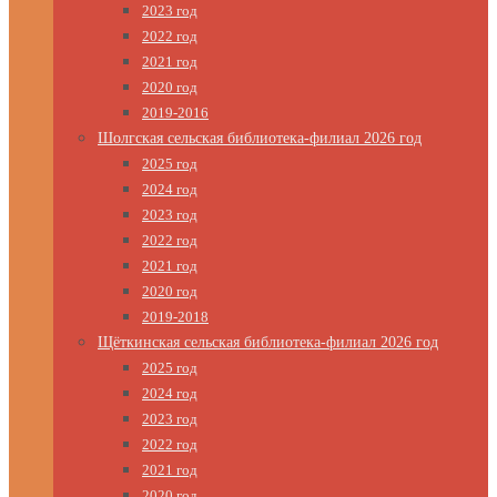
2023 год
2022 год
2021 год
2020 год
2019-2016
Шолгская сельская библиотека-филиал 2026 год
2025 год
2024 год
2023 год
2022 год
2021 год
2020 год
2019-2018
Щёткинская сельская библиотека-филиал 2026 год
2025 год
2024 год
2023 год
2022 год
2021 год
2020 год