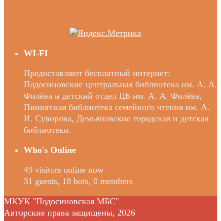
WI-FI
Предоставляют бесплатный интернет:
Подосиновские центральная библиотека им. А. А.
Филёва и детский отдел ЦБ им. А. А. Филёва,
Пинюгская библиотека семейного чтения им. А.
И. Суворова, Демьяновские городская и детская
библиотеки.
Who's Online
49 visitors online now
31 guests,
18 bots,
0 members
МКУК "Подосиновская МБС"
Авторские права защищены, 2026