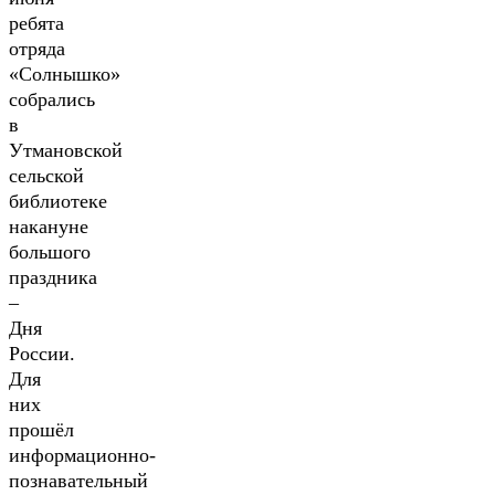
ребята
отряда
«Солнышко»
собрались
в
Утмановской
сельской
библиотеке
накануне
большого
праздника
–
Дня
России.
Для
них
прошёл
информационно-
познавательный