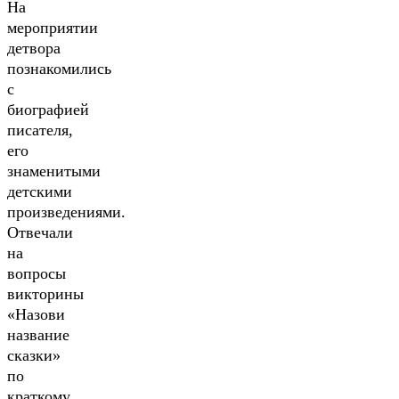
На
мероприятии
детвора
познакомились
с
биографией
писателя,
его
знаменитыми
детскими
произведениями.
Отвечали
на
вопросы
викторины
«Назови
название
сказки»
по
краткому