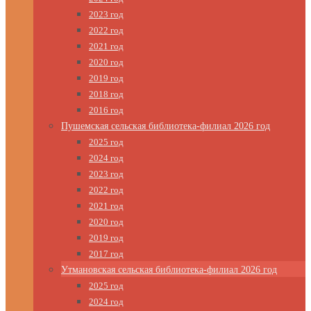
2023 год
2022 год
2021 год
2020 год
2019 год
2018 год
2016 год
Пушемская сельская библиотека-филиал 2026 год
2025 год
2024 год
2023 год
2022 год
2021 год
2020 год
2019 год
2017 год
Утмановская сельская библиотека-филиал 2026 год
2025 год
2024 год