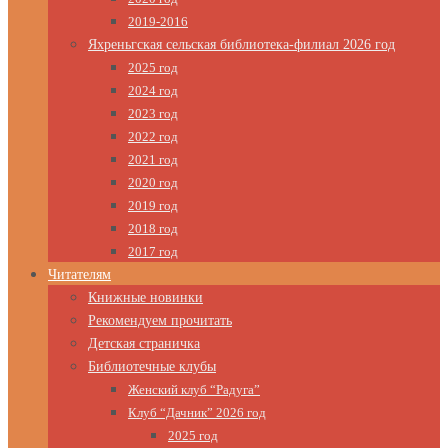
2019-2016
Яхреньгская сельская библиотека-филиал 2026 год
2025 год
2024 год
2023 год
2022 год
2021 год
2020 год
2019 год
2018 год
2017 год
Читателям
Книжные новинки
Рекомендуем прочитать
Детская страничка
Библиотечные клубы
Женский клуб “Радуга”
Клуб “Дачник” 2026 год
2025 год