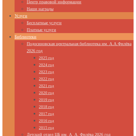
Центр правовой информации
Наши награды
Услуги
Бесплатные услуги
Платные услуги
Библиотеки
Подосиновская центральная библиотека им. А.А.Филёва
2026 год
2025 год
2024 год
2023 год
2022 год
2021 год
2020 год
2019 год
2018 год
2017 год
2016 год
2015 год
Детский отдел ЦБ им. А. А. Филёва 2026 год