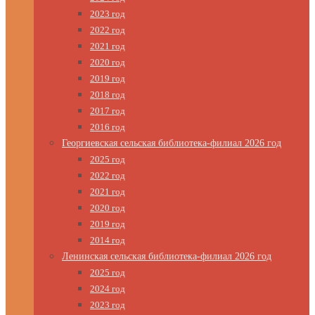
2023 год
2022 год
2021 год
2020 год
2019 год
2018 год
2017 год
2016 год
Георгиевская сельская библиотека-филиал 2026 год
2025 год
2022 год
2021 год
2020 год
2019 год
2014 год
Ленинская сельская библиотека-филиал 2026 год
2025 год
2024 год
2023 год