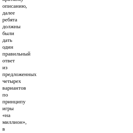
описанию,
далее
ребята
должны
были
дать
один
правильный
ответ
из
предложенных
четырех
вариантов
по
принципу
игры
«на
миллион»,
в