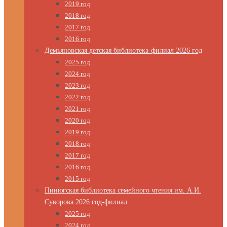
2019 год
2018 год
2017 год
2016 год
Демьяновская детская библиотека-филиал 2026 год
2025 год
2024 год
2023 год
2022 год
2021 год
2020 год
2019 год
2018 год
2017 год
2016 год
2015 год
Пинюгская библиотека семейного чтения им. А.И.
Суворова 2026 год-филиал
2025 год
2024 год