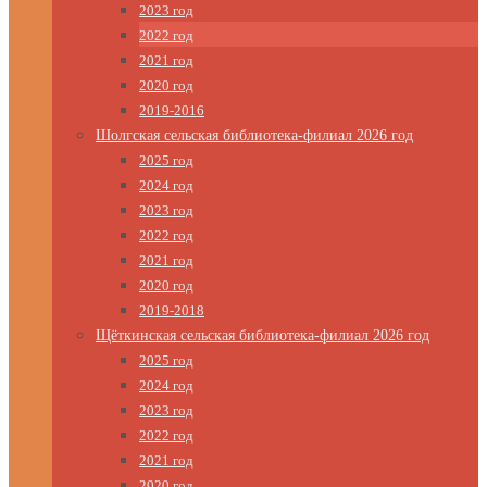
2023 год
2022 год
2021 год
2020 год
2019-2016
Шолгская сельская библиотека-филиал 2026 год
2025 год
2024 год
2023 год
2022 год
2021 год
2020 год
2019-2018
Щёткинская сельская библиотека-филиал 2026 год
2025 год
2024 год
2023 год
2022 год
2021 год
2020 год