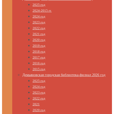
2025 год
2024-2015 гг.
2024 год
2023 год
2022 год
2021 год
2020 год
2019 год
2018 год
2017 год
2016 год
2015 год
Демьяновская городская библиотека-филиал 2026 год
2025 год
2024 год
2023 год
2022 год
2021
2020 год