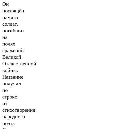
Он
посвящён
памяти
солдат,
погибших
на
полях
сражений
Великой
Отечественной
войны.
Название
получил
по
строке
из
стихотворения
народного
поэта