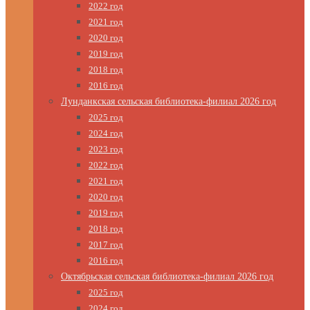
2022 год
2021 год
2020 год
2019 год
2018 год
2016 год
Лунданкская сельская библиотека-филиал 2026 год
2025 год
2024 год
2023 год
2022 год
2021 год
2020 год
2019 год
2018 год
2017 год
2016 год
Октябрьская сельская библиотека-филиал 2026 год
2025 год
2024 год