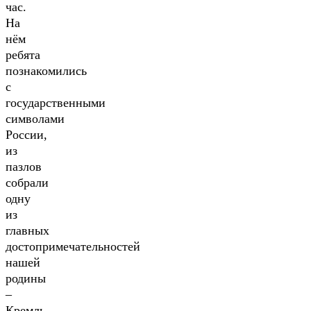
час.
На
нём
ребята
познакомились
с
государственными
символами
России,
из
пазлов
собрали
одну
из
главных
достопримечательностей
нашей
родины
–
Кремль,