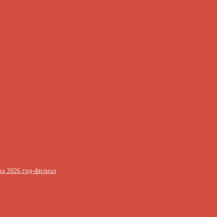
ва 2026 год-филиал