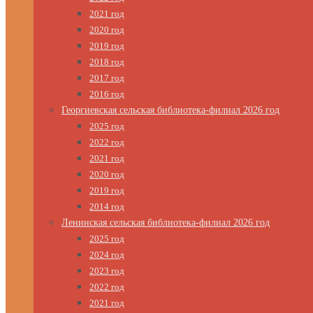
2021 год
2020 год
2019 год
2018 год
2017 год
2016 год
Георгиевская сельская библиотека-филиал 2026 год
2025 год
2022 год
2021 год
2020 год
2019 год
2014 год
Ленинская сельская библиотека-филиал 2026 год
2025 год
2024 год
2023 год
2022 год
2021 год