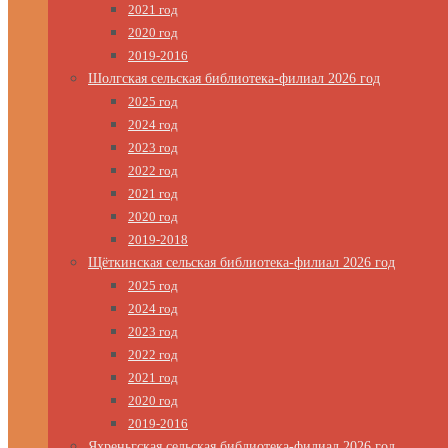
2021 год
2020 год
2019-2016
Шолгская сельская библиотека-филиал 2026 год
2025 год
2024 год
2023 год
2022 год
2021 год
2020 год
2019-2018
Щёткинская сельская библиотека-филиал 2026 год
2025 год
2024 год
2023 год
2022 год
2021 год
2020 год
2019-2016
Яхреньгская сельская библиотека-филиал 2026 год