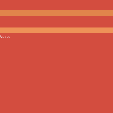
026 год