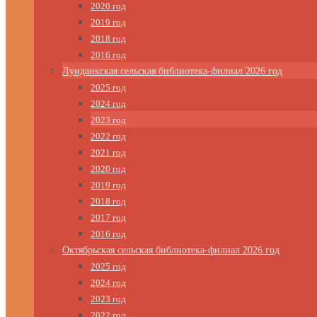
2020 год
2019 год
2018 год
2016 год
Лунданкская сельская библиотека-филиал 2026 год
2025 год
2024 год
2023 год
2022 год
2021 год
2020 год
2019 год
2018 год
2017 год
2016 год
Октябрьская сельская библиотека-филиал 2026 год
2025 год
2024 год
2023 год
2022 год