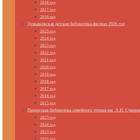
2018 год
2017 год
2016 год
Демьяновская детская библиотека-филиал 2026 год
2025 год
2024 год
2023 год
2022 год
2021 год
2020 год
2019 год
2018 год
2017 год
2016 год
2015 год
Пинюгская библиотека семейного чтения им. А.И. Суворо
2025 год
2024 год
2023 год
2022 год