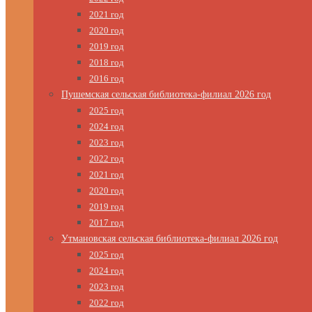
2021 год
2020 год
2019 год
2018 год
2016 год
Пушемская сельская библиотека-филиал 2026 год
2025 год
2024 год
2023 год
2022 год
2021 год
2020 год
2019 год
2017 год
Утмановская сельская библиотека-филиал 2026 год
2025 год
2024 год
2023 год
2022 год