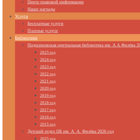
Центр правовой информации
Наши награды
Услуги
Бесплатные услуги
Платные услуги
Библиотеки
Подосиновская центральная библиотека им. А.А.Филёва 2
2025 год
2024 год
2023 год
2022 год
2021 год
2020 год
2019 год
2018 год
2017 год
2016 год
2015 год
Детский отдел ЦБ им. А. А. Филёва 2026 год
2025 год