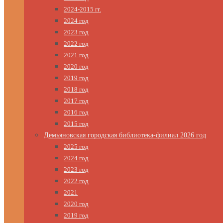
2024-2015 гг.
2024 год
2023 год
2022 год
2021 год
2020 год
2019 год
2018 год
2017 год
2016 год
2015 год
Демьяновская городская библиотека-филиал 2026 год
2025 год
2024 год
2023 год
2022 год
2021
2020 год
2019 год