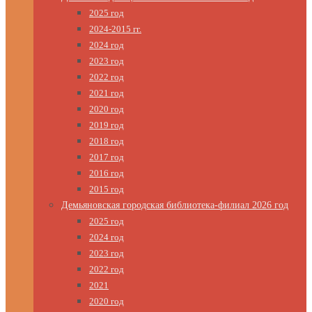
2025 год
2024-2015 гг.
2024 год
2023 год
2022 год
2021 год
2020 год
2019 год
2018 год
2017 год
2016 год
2015 год
Демьяновская городская библиотека-филиал 2026 год
2025 год
2024 год
2023 год
2022 год
2021
2020 год