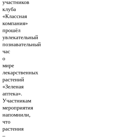
участников
клуба
«Классная
компания»
прошёл
увлекательный
познавательный
час
о
мире
лекарственных
растений
«Зеленая
аптека».
Участникам
мероприятия
напомнили,
что
растения
–