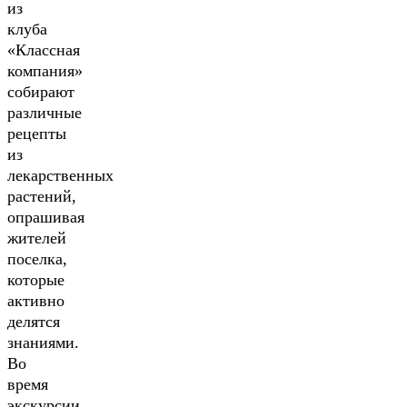
из
клуба
«Классная
компания»
собирают
различные
рецепты
из
лекарственных
растений,
опрашивая
жителей
поселка,
которые
активно
делятся
знаниями.
Во
время
экскурсии