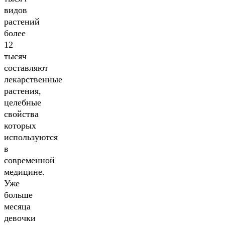
видов
растений
более
12
тысяч
составляют
лекарственные
растения,
целебные
свойства
которых
используются
в
современной
медицине.
Уже
больше
месяца
девочки