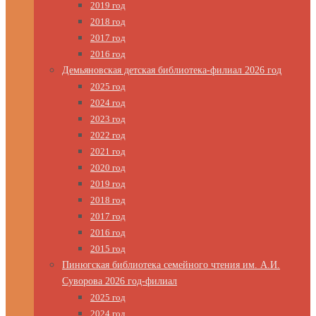
2019 год
2018 год
2017 год
2016 год
Демьяновская детская библиотека-филиал 2026 год
2025 год
2024 год
2023 год
2022 год
2021 год
2020 год
2019 год
2018 год
2017 год
2016 год
2015 год
Пинюгская библиотека семейного чтения им. А.И.
Суворова 2026 год-филиал
2025 год
2024 год