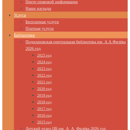
Центр правовой информации
Наши награды
Услуги
Бесплатные услуги
Платные услуги
Библиотеки
Подосиновская центральная библиотека им. А.А.Филёва
2026 год
2025 год
2024 год
2023 год
2022 год
2021 год
2020 год
2019 год
2018 год
2017 год
2016 год
2015 год
Детский отдел ЦБ им. А. А. Филёва 2026 год