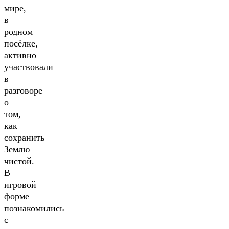
мире,
в
родном
посёлке,
активно
участвовали
в
разговоре
о
том,
как
сохранить
Землю
чистой.
В
игровой
форме
познакомились
с