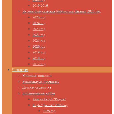
2019-2016
Яхреньгская сельская библиотека-филиал 2026 год
2025 год
2024 год
2023 год
2022 год
2021 год
2020 год
2019 год
2018 год
2017 год
Читателям
Книжные новинки
Рекомендуем прочитать
Детская страничка
Библиотечные клубы
Женский клуб “Радуга”
Клуб “Дачник” 2026 год
2025 год