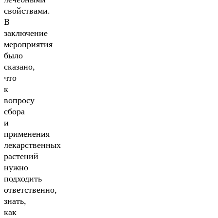
свойствами.
В
заключение
мероприятия
было
сказано,
что
к
вопросу
сбора
и
применения
лекарственных
растений
нужно
подходить
ответственно,
знать,
как