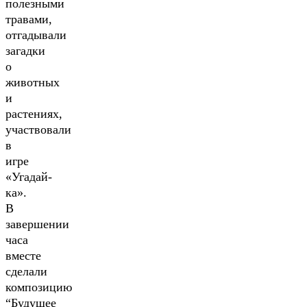
полезными
травами,
отгадывали
загадки
о
животных
и
растениях,
участвовали
в
игре
«Угадай-
ка».
В
завершении
часа
вместе
сделали
композицию
“Будущее