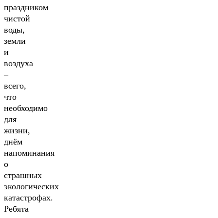
праздником
чистой
воды,
земли
и
воздуха
–
всего,
что
необходимо
для
жизни,
днём
напоминания
о
страшных
экологических
катастрофах.
Ребята