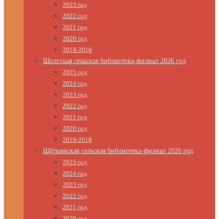
2023 год
2022 год
2021 год
2020 год
2019-2016
Шолгская сельская библиотека-филиал 2026 год
2025 год
2024 год
2023 год
2022 год
2021 год
2020 год
2019-2018
Щёткинская сельская библиотека-филиал 2026 год
2025 год
2024 год
2023 год
2022 год
2021 год
2020 год