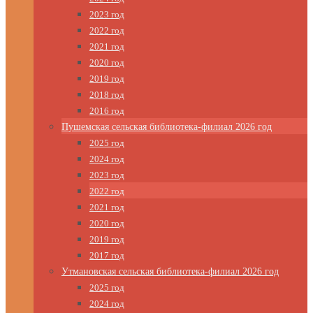
2023 год
2022 год
2021 год
2020 год
2019 год
2018 год
2016 год
Пушемская сельская библиотека-филиал 2026 год
2025 год
2024 год
2023 год
2022 год
2021 год
2020 год
2019 год
2017 год
Утмановская сельская библиотека-филиал 2026 год
2025 год
2024 год