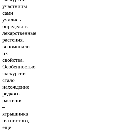
участницы
сами
учились
определять
лекарственные
растения,
вспоминали
их
свойства.
Особенностью
экскурсии
стало
нахождение
редкого
растения
–
ятрышника
пятнистого,
еще