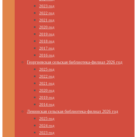
2023 год
2022 год
2021 год
2020 год
2019 год
2018 год
2017 год
2016 год
Георгиевская сельская библиотека-филиал 2026 год
2025 год
2022 год
2021 год
2020 год
2019 год
2014 год
Ленинская сельская библиотека-филиал 2026 год
2025 год
2024 год
2023 год