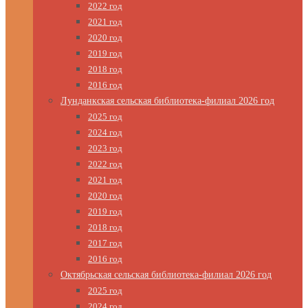
2022 год
2021 год
2020 год
2019 год
2018 год
2016 год
Лунданкская сельская библиотека-филиал 2026 год
2025 год
2024 год
2023 год
2022 год
2021 год
2020 год
2019 год
2018 год
2017 год
2016 год
Октябрьская сельская библиотека-филиал 2026 год
2025 год
2024 год