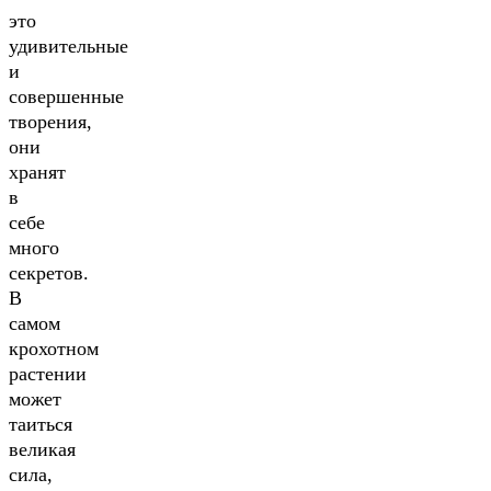
это
удивительные
и
совершенные
творения,
они
хранят
в
себе
много
секретов.
В
самом
крохотном
растении
может
таиться
великая
сила,