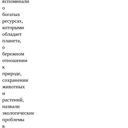
вспоминали
о
богатых
ресурсах,
которыми
обладает
планета,
о
бережном
отношении
к
природе,
сохранении
животных
и
растений,
назвали
экологические
проблемы
в