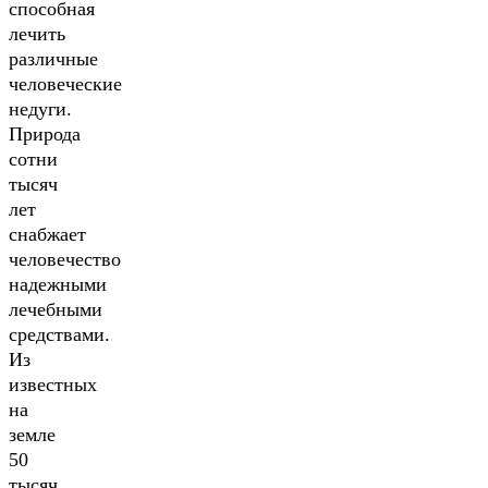
способная
лечить
различные
человеческие
недуги.
Природа
сотни
тысяч
лет
снабжает
человечество
надежными
лечебными
средствами.
Из
известных
на
земле
50
тысяч