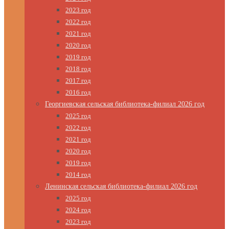
2023 год
2022 год
2021 год
2020 год
2019 год
2018 год
2017 год
2016 год
Георгиевская сельская библиотека-филиал 2026 год
2025 год
2022 год
2021 год
2020 год
2019 год
2014 год
Ленинская сельская библиотека-филиал 2026 год
2025 год
2024 год
2023 год