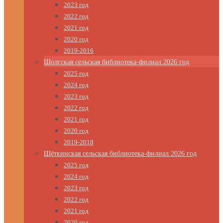
2023 год
2022 год
2021 год
2020 год
2019-2016
Шолгская сельская библиотека-филиал 2026 год
2025 год
2024 год
2023 год
2022 год
2021 год
2020 год
2019-2018
Щёткинская сельская библиотека-филиал 2026 год
2025 год
2024 год
2023 год
2022 год
2021 год
2020 год