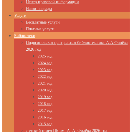
Центр правовой информации
Наши награды
Услуги
Бесплатные услуги
Платные услуги
Библиотеки
Подосиновская центральная библиотека им. А.А.Филёва
2026 год
2025 год
2024 год
2023 год
2022 год
2021 год
2020 год
2019 год
2018 год
2017 год
2016 год
2015 год
Детский отдел ЦБ им. А. А. Филёва 2026 год