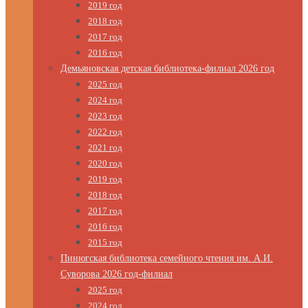
2019 год
2018 год
2017 год
2016 год
Демьяновская детская библиотека-филиал 2026 год
2025 год
2024 год
2023 год
2022 год
2021 год
2020 год
2019 год
2018 год
2017 год
2016 год
2015 год
Пинюгская библиотека семейного чтения им. А.И.
Суворова 2026 год-филиал
2025 год
2024 год