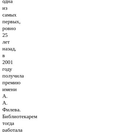
одна
из
самых
первых,
ровно
25
лет
назад,
в
2001
году
получила
премию
имени
А.
А.
Филева.
Библиотекарем
тогда
работала