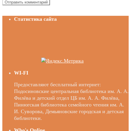
Статистика сайта
WI-FI
Предоставляют бесплатный интернет:
Подосиновские центральная библиотека им. А. А.
Филёва и детский отдел ЦБ им. А. А. Филёва,
Пинюгская библиотека семейного чтения им. А.
И. Суворова, Демьяновские городская и детская
библиотеки.
Who's Online