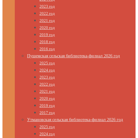
2023 год
2022 год
2021 год
2020 год
2019 год
2018 год
2016 год
Пушемская сельская библиотека-филиал 2026 год
2025 год
2024 год
2023 год
2022 год
2021 год
2020 год
2019 год
2017 год
Утмановская сельская библиотека-филиал 2026 год
2025 год
2024 год