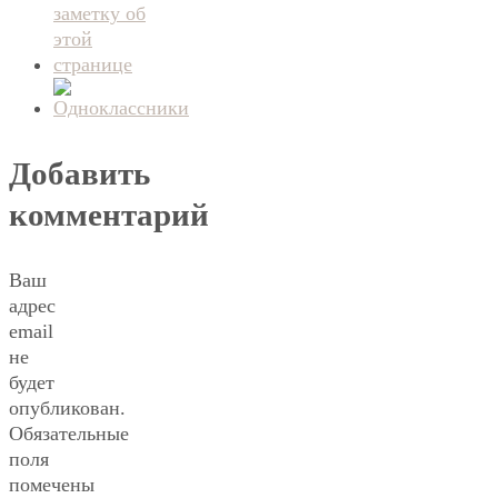
Добавить
комментарий
Ваш
адрес
email
не
будет
опубликован.
Обязательные
поля
помечены