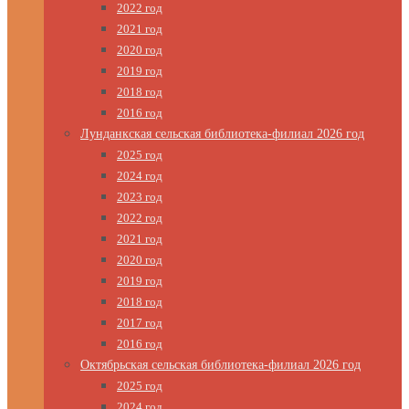
2022 год
2021 год
2020 год
2019 год
2018 год
2016 год
Лунданкская сельская библиотека-филиал 2026 год
2025 год
2024 год
2023 год
2022 год
2021 год
2020 год
2019 год
2018 год
2017 год
2016 год
Октябрьская сельская библиотека-филиал 2026 год
2025 год
2024 год