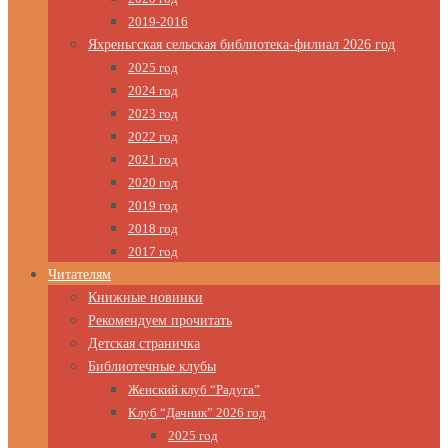
2019-2016
Яхреньгская сельская библиотека-филиал 2026 год
2025 год
2024 год
2023 год
2022 год
2021 год
2020 год
2019 год
2018 год
2017 год
Читателям
Книжные новинки
Рекомендуем прочитать
Детская страничка
Библиотечные клубы
Женский клуб “Радуга”
Клуб “Дачник” 2026 год
2025 год