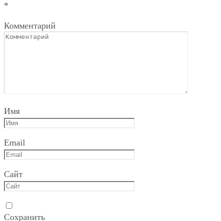
*
Комментарий
Имя
Email
Сайт
Сохранить