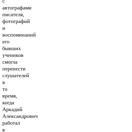
с
автографами
писателя,
фотографий
и
воспоминаний
его
бывших
учеников
смогла
перенести
слушателей
в
то
время,
когда
Аркадий
Александрович
работал
в