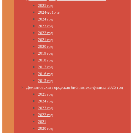
2025 год
2024-2015 гг.
2024 год
2023 год
2022 год
2021 год
2020 год
2019 год
2018 год
2017 год
2016 год
2015 год
Демьяновская городская библиотека-филиал 2026 год
2025 год
2024 год
2023 год
2022 год
2021
2020 год