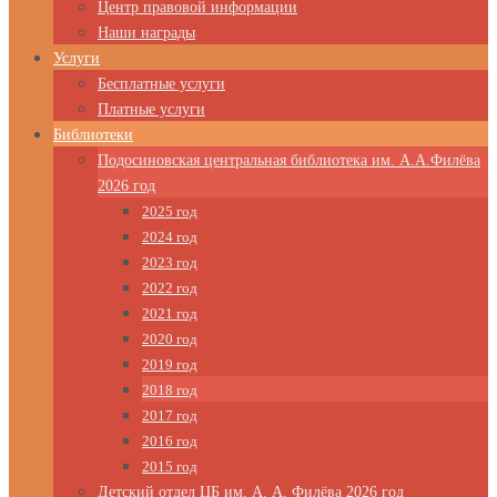
Центр правовой информации
Наши награды
Услуги
Бесплатные услуги
Платные услуги
Библиотеки
Подосиновская центральная библиотека им. А.А.Филёва
2026 год
2025 год
2024 год
2023 год
2022 год
2021 год
2020 год
2019 год
2018 год
2017 год
2016 год
2015 год
Детский отдел ЦБ им. А. А. Филёва 2026 год