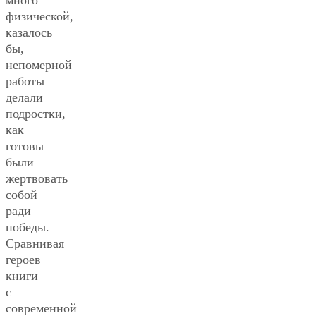
много
физической,
казалось
бы,
непомерной
работы
делали
подростки,
как
готовы
были
жертвовать
собой
ради
победы.
Сравнивая
героев
книги
с
современной