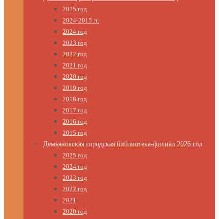
2025 год
2024-2015 гг.
2024 год
2023 год
2022 год
2021 год
2020 год
2019 год
2018 год
2017 год
2016 год
2015 год
Демьяновская городская библиотека-филиал 2026 год
2025 год
2024 год
2023 год
2022 год
2021
2020 год