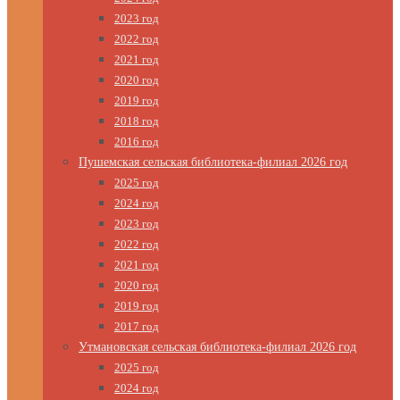
2023 год
2022 год
2021 год
2020 год
2019 год
2018 год
2016 год
Пушемская сельская библиотека-филиал 2026 год
2025 год
2024 год
2023 год
2022 год
2021 год
2020 год
2019 год
2017 год
Утмановская сельская библиотека-филиал 2026 год
2025 год
2024 год