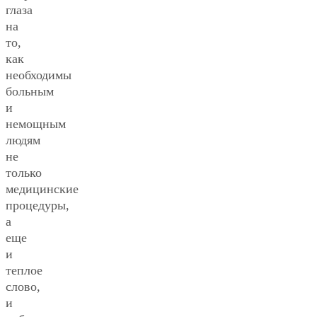
глаза
на
то,
как
необходимы
больным
и
немощным
людям
не
только
медицинские
процедуры,
а
еще
и
теплое
слово,
и