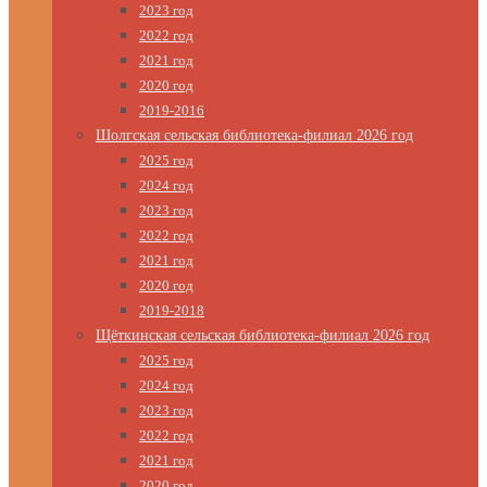
2023 год
2022 год
2021 год
2020 год
2019-2016
Шолгская сельская библиотека-филиал 2026 год
2025 год
2024 год
2023 год
2022 год
2021 год
2020 год
2019-2018
Щёткинская сельская библиотека-филиал 2026 год
2025 год
2024 год
2023 год
2022 год
2021 год
2020 год