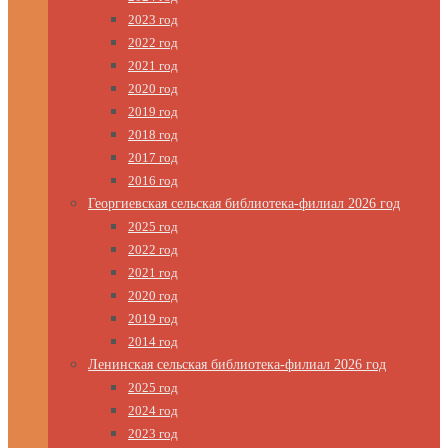
2023 год
2022 год
2021 год
2020 год
2019 год
2018 год
2017 год
2016 год
Георгиевская сельская библиотека-филиал 2026 год
2025 год
2022 год
2021 год
2020 год
2019 год
2014 год
Ленинская сельская библиотека-филиал 2026 год
2025 год
2024 год
2023 год