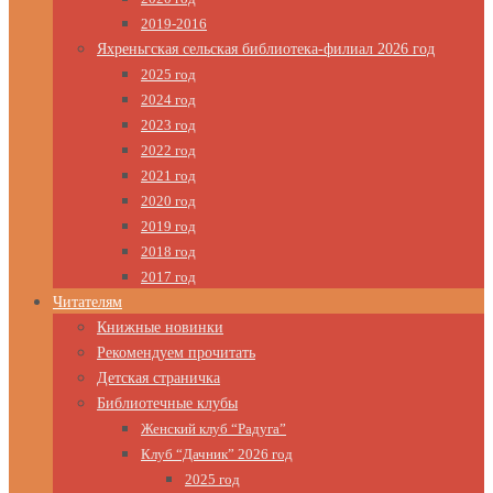
2019-2016
Яхреньгская сельская библиотека-филиал 2026 год
2025 год
2024 год
2023 год
2022 год
2021 год
2020 год
2019 год
2018 год
2017 год
Читателям
Книжные новинки
Рекомендуем прочитать
Детская страничка
Библиотечные клубы
Женский клуб “Радуга”
Клуб “Дачник” 2026 год
2025 год