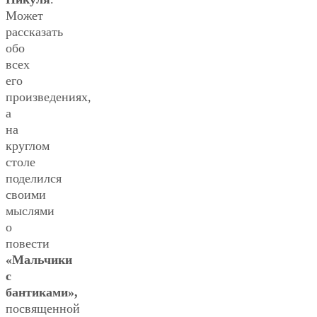
Может
рассказать
обо
всех
его
произведениях,
а
на
круглом
столе
поделился
своими
мыслями
о
повести
«Мальчики
с
бантиками»,
посвященной