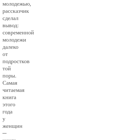
молодежью,
рассказчик
сделал
вывод:
современной
молодежи
далеко
от
подростков
той
поры.
Самая
читаемая
книга
этого
года
у
женщин
─