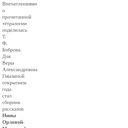
Впечатлениями
о
прочитанной
тетралогии
поделилась
Т.
Ф.
Боброва.
Для
Веры
Александровны
Гмызиной
открытием
года
стал
сборник
рассказов
Нины
Орловой-