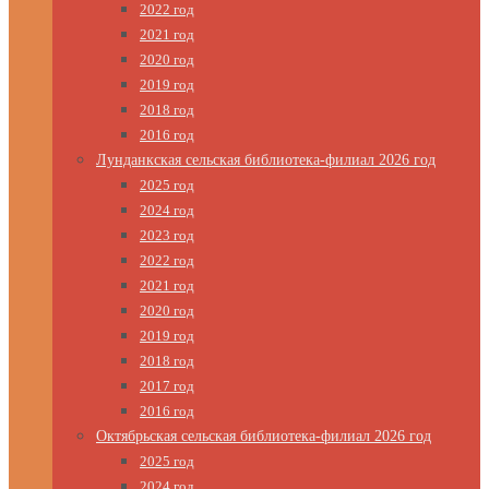
2022 год
2021 год
2020 год
2019 год
2018 год
2016 год
Лунданкская сельская библиотека-филиал 2026 год
2025 год
2024 год
2023 год
2022 год
2021 год
2020 год
2019 год
2018 год
2017 год
2016 год
Октябрьская сельская библиотека-филиал 2026 год
2025 год
2024 год