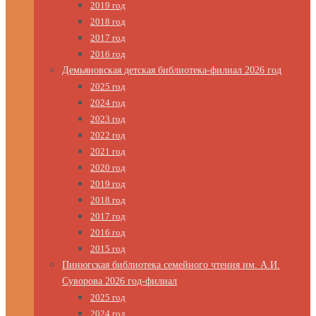
2019 год
2018 год
2017 год
2016 год
Демьяновская детская библиотека-филиал 2026 год
2025 год
2024 год
2023 год
2022 год
2021 год
2020 год
2019 год
2018 год
2017 год
2016 год
2015 год
Пинюгская библиотека семейного чтения им. А.И.
Суворова 2026 год-филиал
2025 год
2024 год