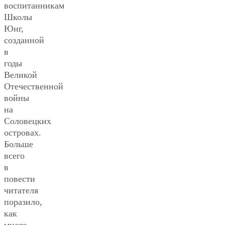
воспитанникам
Школы
Юнг,
созданной
в
годы
Великой
Отечественной
войны
на
Соловецких
островах.
Больше
всего
в
повести
читателя
поразило,
как