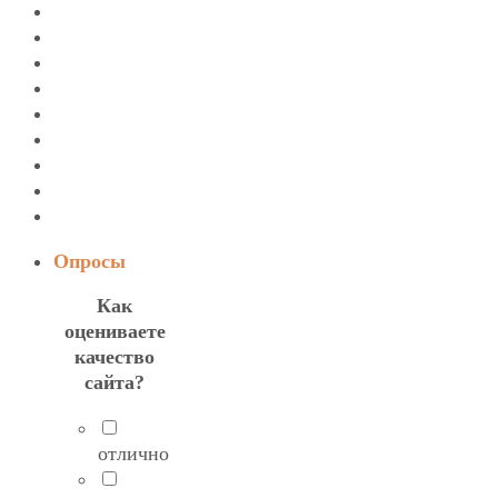
Опросы
Как
оцениваете
качество
сайта?
отлично