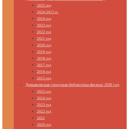
2025 год
2024-2015 гг.
2024 год
2023 год
2022 год
2021 год
2020 год
2019 год
2018 год
2017 год
2016 год
2015 год
Демьяновская городская библиотека-филиал 2026 год
2025 год
2024 год
2023 год
2022 год
2021
2020 год