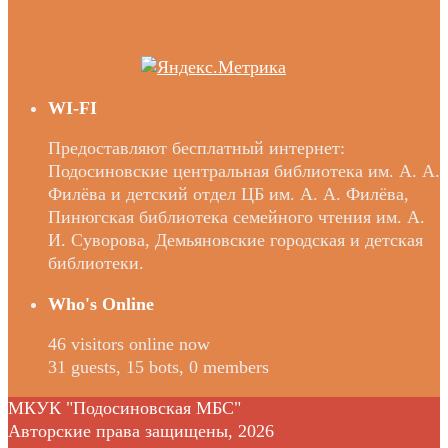
WI-FI
Предоставляют бесплатный интернет:
Подосиновские центральная библиотека им. А. А.
Филёва и детский отдел ЦБ им. А. А. Филёва,
Пинюгская библиотека семейного чтения им. А.
И. Суворова, Демьяновские городская и детская
библиотеки.
Who's Online
46 visitors online now
31 guests,
15 bots,
0 members
МКУК "Подосиновская МБС"
Авторские права защищены, 2026