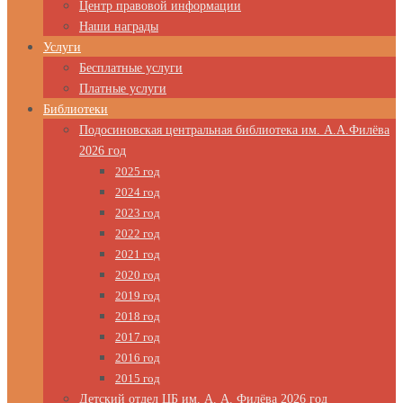
Центр правовой информации
Наши награды
Услуги
Бесплатные услуги
Платные услуги
Библиотеки
Подосиновская центральная библиотека им. А.А.Филёва
2026 год
2025 год
2024 год
2023 год
2022 год
2021 год
2020 год
2019 год
2018 год
2017 год
2016 год
2015 год
Детский отдел ЦБ им. А. А. Филёва 2026 год