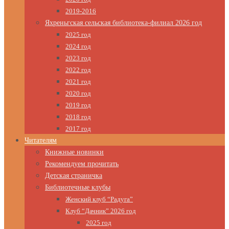
2019-2016
Яхреньгская сельская библиотека-филиал 2026 год
2025 год
2024 год
2023 год
2022 год
2021 год
2020 год
2019 год
2018 год
2017 год
Читателям
Книжные новинки
Рекомендуем прочитать
Детская страничка
Библиотечные клубы
Женский клуб “Радуга”
Клуб “Дачник” 2026 год
2025 год