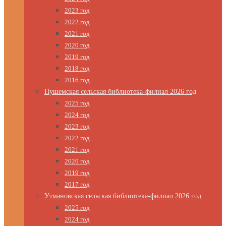
2023 год
2022 год
2021 год
2020 год
2019 год
2018 год
2016 год
Пушемская сельская библиотека-филиал 2026 год
2025 год
2024 год
2023 год
2022 год
2021 год
2020 год
2019 год
2017 год
Утмановская сельская библиотека-филиал 2026 год
2025 год
2024 год