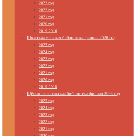
2023 год
2022 год
2021 год
2020 год
2019-2016
Шолгская сельская библиотека-филиал 2026 год
2025 год
2024 год
2023 год
2022 год
2021 год
2020 год
2019-2018
Щёткинская сельская библиотека-филиал 2026 год
2025 год
2024 год
2023 год
2022 год
2021 год
2020 год