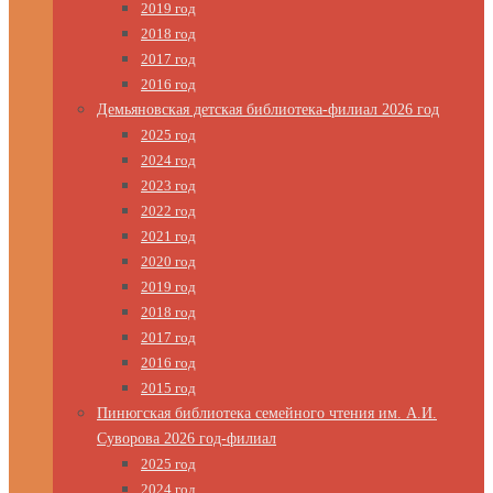
2019 год
2018 год
2017 год
2016 год
Демьяновская детская библиотека-филиал 2026 год
2025 год
2024 год
2023 год
2022 год
2021 год
2020 год
2019 год
2018 год
2017 год
2016 год
2015 год
Пинюгская библиотека семейного чтения им. А.И.
Суворова 2026 год-филиал
2025 год
2024 год