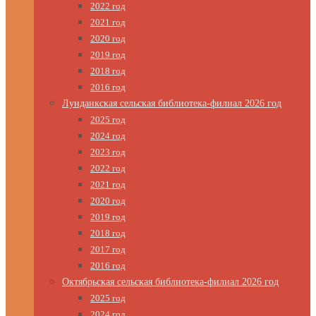
2022 год
2021 год
2020 год
2019 год
2018 год
2016 год
Лунданкская сельская библиотека-филиал 2026 год
2025 год
2024 год
2023 год
2022 год
2021 год
2020 год
2019 год
2018 год
2017 год
2016 год
Октябрьская сельская библиотека-филиал 2026 год
2025 год
2024 год