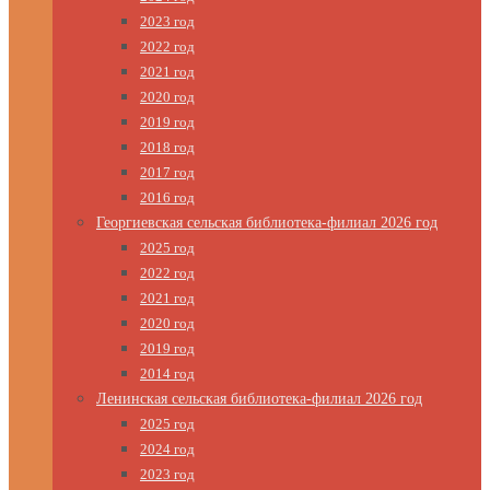
2023 год
2022 год
2021 год
2020 год
2019 год
2018 год
2017 год
2016 год
Георгиевская сельская библиотека-филиал 2026 год
2025 год
2022 год
2021 год
2020 год
2019 год
2014 год
Ленинская сельская библиотека-филиал 2026 год
2025 год
2024 год
2023 год