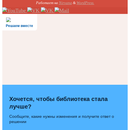
Работает на
Nirvana
&
WordPress.
Решаем вместе
Хочется, чтобы библиотека стала
лучше?
Сообщите, какие нужны изменения и получите ответ о
решении