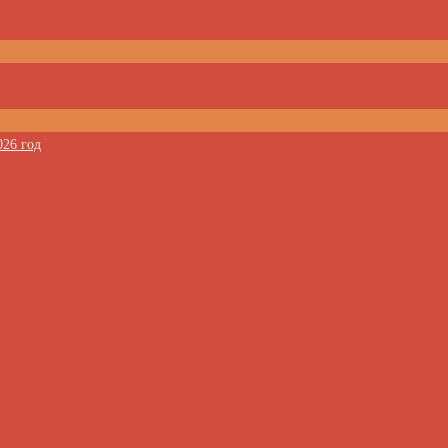
026 год