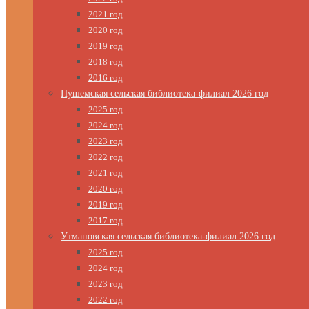
2021 год
2020 год
2019 год
2018 год
2016 год
Пушемская сельская библиотека-филиал 2026 год
2025 год
2024 год
2023 год
2022 год
2021 год
2020 год
2019 год
2017 год
Утмановская сельская библиотека-филиал 2026 год
2025 год
2024 год
2023 год
2022 год