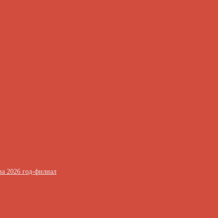
ва 2026 год-филиал