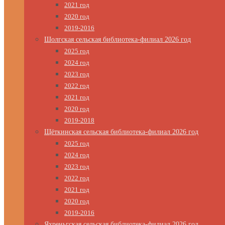
2021 год
2020 год
2019-2016
Шолгская сельская библиотека-филиал 2026 год
2025 год
2024 год
2023 год
2022 год
2021 год
2020 год
2019-2018
Щёткинская сельская библиотека-филиал 2026 год
2025 год
2024 год
2023 год
2022 год
2021 год
2020 год
2019-2016
Яхреньгская сельская библиотека-филиал 2026 год