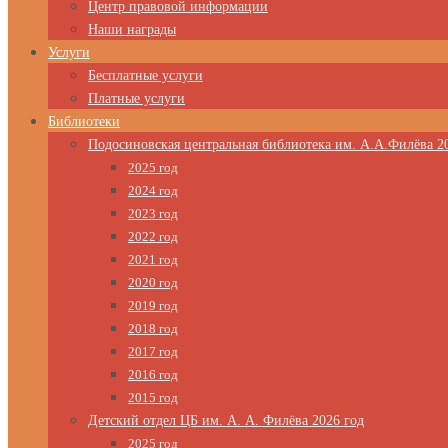
Центр правовой информации
Наши награды
Услуги
Бесплатные услуги
Платные услуги
Библиотеки
Подосиновская центральная библиотека им. А.А.Филёва 2
2025 год
2024 год
2023 год
2022 год
2021 год
2020 год
2019 год
2018 год
2017 год
2016 год
2015 год
Детский отдел ЦБ им. А. А. Филёва 2026 год
2025 год