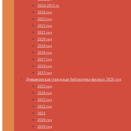
2024-2015 гг.
2024 год
2023 год
2022 год
2021 год
2020 год
2019 год
2018 год
2017 год
2016 год
2015 год
Демьяновская городская библиотека-филиал 2026 год
2025 год
2024 год
2023 год
2022 год
2021
2020 год
2019 год