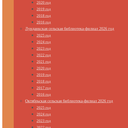
2020 год
2019 год
2018 год
2016 год
Лунданкская сельская библиотека-филиал 2026 год
2025 год
2024 год
2023 год
2022 год
2021 год
2020 год
2019 год
2018 год
2017 год
2016 год
Октябрьская сельская библиотека-филиал 2026 год
2025 год
2024 год
2023 год
2022 год