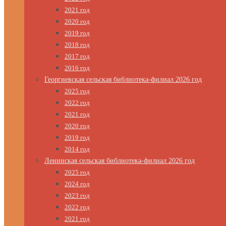
2021 год
2020 год
2019 год
2018 год
2017 год
2016 год
Георгиевская сельская библиотека-филиал 2026 год
2025 год
2022 год
2021 год
2020 год
2019 год
2014 год
Ленинская сельская библиотека-филиал 2026 год
2025 год
2024 год
2023 год
2022 год
2021 год