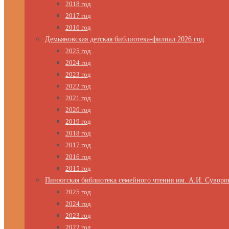
2018 год
2017 год
2016 год
Демьяновская детская библиотека-филиал 2026 год
2025 год
2024 год
2023 год
2022 год
2021 год
2020 год
2019 год
2018 год
2017 год
2016 год
2015 год
Пинюгская библиотека семейного чтения им. А.И. Суворо
2025 год
2024 год
2023 год
2022 год