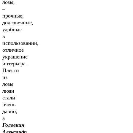
лозы,
–
прочные,
долговечные,
удобные
в
использовании,
отличное
украшение
интерьера.
Плести
из
лозы
люди
стали
очень
давно,
а
Головкин
Александр