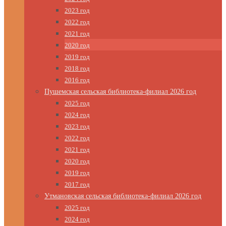
2023 год
2022 год
2021 год
2020 год
2019 год
2018 год
2016 год
Пушемская сельская библиотека-филиал 2026 год
2025 год
2024 год
2023 год
2022 год
2021 год
2020 год
2019 год
2017 год
Утмановская сельская библиотека-филиал 2026 год
2025 год
2024 год