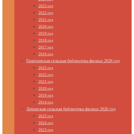
2023 год
2022 год
2021 год
2020 год
2019 год
2018 год
2017 год
2016 год
Георгиевская сельская библиотека-филиал 2026 год
2025 год
2022 год
2021 год
2020 год
2019 год
2014 год
Ленинская сельская библиотека-филиал 2026 год
2025 год
2024 год
2023 год