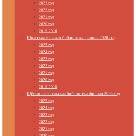
2023 год
2022 год
2021 год
2020 год
2019-2016
Шолгская сельская библиотека-филиал 2026 год
2025 год
2024 год
2023 год
2022 год
2021 год
2020 год
2019-2018
Щёткинская сельская библиотека-филиал 2026 год
2025 год
2024 год
2023 год
2022 год
2021 год
2020 год