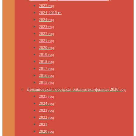
2025 год
2024-2015 гг.
2024 год
2023 год
2022 год
2021 год
2020 год
2019 год
2018 год
2017 год
2016 год
2015 год
Демьяновская городская библиотека-филиал 2026 год
2025 год
2024 год
2023 год
2022 год
2021
2020 год