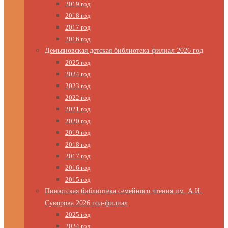
2019 год
2018 год
2017 год
2016 год
Демьяновская детская библиотека-филиал 2026 год
2025 год
2024 год
2023 год
2022 год
2021 год
2020 год
2019 год
2018 год
2017 год
2016 год
2015 год
Пинюгская библиотека семейного чтения им. А.И.
Суворова 2026 год-филиал
2025 год
2024 год