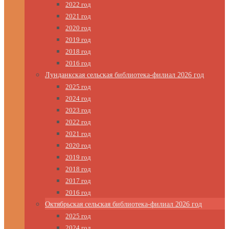
2022 год
2021 год
2020 год
2019 год
2018 год
2016 год
Лунданкская сельская библиотека-филиал 2026 год
2025 год
2024 год
2023 год
2022 год
2021 год
2020 год
2019 год
2018 год
2017 год
2016 год
Октябрьская сельская библиотека-филиал 2026 год
2025 год
2024 год