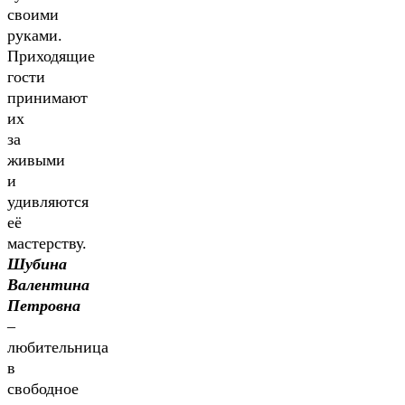
своими
руками.
Приходящие
гости
принимают
их
за
живыми
и
удивляются
её
мастерству.
Шубина
Валентина
Петровна
–
любительница
в
свободное