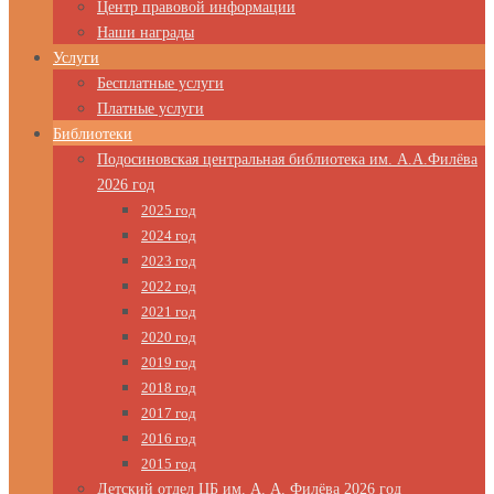
Центр правовой информации
Наши награды
Услуги
Бесплатные услуги
Платные услуги
Библиотеки
Подосиновская центральная библиотека им. А.А.Филёва
2026 год
2025 год
2024 год
2023 год
2022 год
2021 год
2020 год
2019 год
2018 год
2017 год
2016 год
2015 год
Детский отдел ЦБ им. А. А. Филёва 2026 год