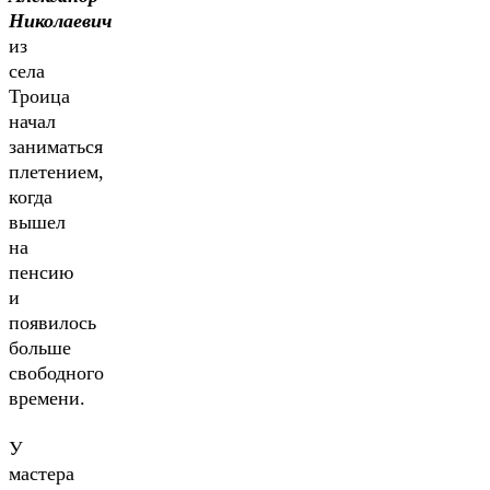
Николаевич
из
села
Троица
начал
заниматься
плетением,
когда
вышел
на
пенсию
и
появилось
больше
свободного
времени.
У
мастера