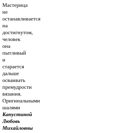
Мастерица
не
останавливается
на
достигнутом,
человек
она
пытливый
и
старается
дальше
осваивать
премудрости
вязания.
Оригинальными
шалями
Капустиной
Любовь
Михайловны