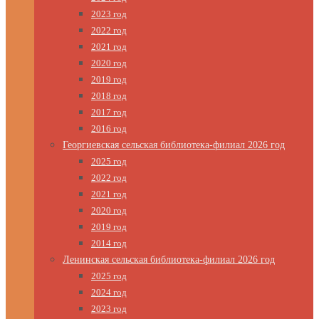
2023 год
2022 год
2021 год
2020 год
2019 год
2018 год
2017 год
2016 год
Георгиевская сельская библиотека-филиал 2026 год
2025 год
2022 год
2021 год
2020 год
2019 год
2014 год
Ленинская сельская библиотека-филиал 2026 год
2025 год
2024 год
2023 год