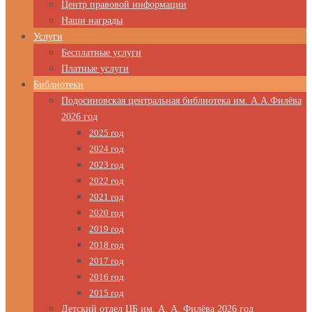
Центр правовой информации
Наши награды
Услуги
Бесплатные услуги
Платные услуги
Библиотеки
Подосиновская центральная библиотека им. А.А.Филёва
2026 год
2025 год
2024 год
2023 год
2022 год
2021 год
2020 год
2019 год
2018 год
2017 год
2016 год
2015 год
Детский отдел ЦБ им. А. А. Филёва 2026 год