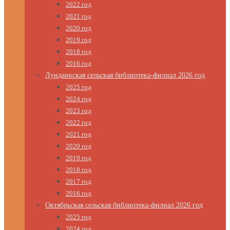
2022 год
2021 год
2020 год
2019 год
2018 год
2016 год
Лунданкская сельская библиотека-филиал 2026 год
2025 год
2024 год
2023 год
2022 год
2021 год
2020 год
2019 год
2018 год
2017 год
2016 год
Октябрьская сельская библиотека-филиал 2026 год
2025 год
2024 год