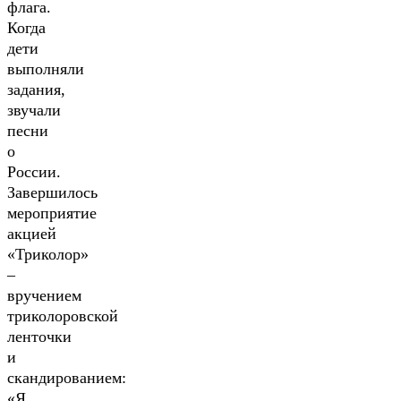
флага.
Когда
дети
выполняли
задания,
звучали
песни
о
России.
Завершилось
мероприятие
акцией
«Триколор»
–
вручением
триколоровской
ленточки
и
скандированием:
«Я