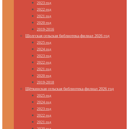
2023 год
2022 год
2021 год
2020 год
2019-2016
Шолгская сельская библиотека-филиал 2026 год
2025 год
2024 год
2023 год
2022 год
2021 год
2020 год
2019-2018
Щёткинская сельская библиотека-филиал 2026 год
2025 год
2024 год
2023 год
2022 год
2021 год
2020 год