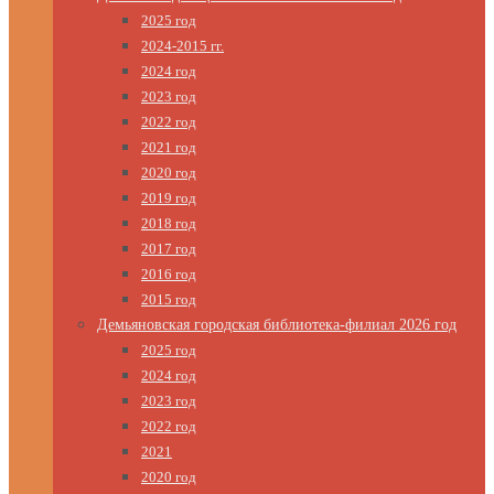
2025 год
2024-2015 гг.
2024 год
2023 год
2022 год
2021 год
2020 год
2019 год
2018 год
2017 год
2016 год
2015 год
Демьяновская городская библиотека-филиал 2026 год
2025 год
2024 год
2023 год
2022 год
2021
2020 год