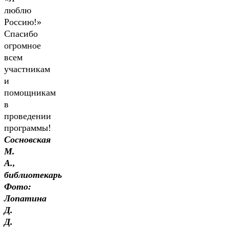
люблю
Россию!»
Спасибо
огромное
всем
участникам
и
помощникам
в
проведении
программы!
Сосновская
М.
А.,
библиотекарь
Фото:
Лопатина
Д.
Д.