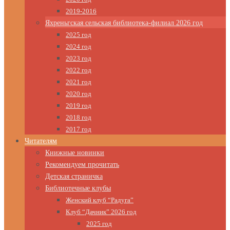
2019-2016
Яхреньгская сельская библиотека-филиал 2026 год
2025 год
2024 год
2023 год
2022 год
2021 год
2020 год
2019 год
2018 год
2017 год
Читателям
Книжные новинки
Рекомендуем прочитать
Детская страничка
Библиотечные клубы
Женский клуб “Радуга”
Клуб “Дачник” 2026 год
2025 год