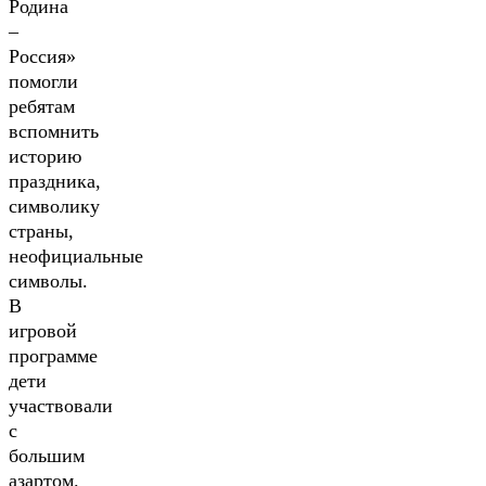
Родина
–
Россия»
помогли
ребятам
вспомнить
историю
праздника,
символику
страны,
неофициальные
символы.
В
игровой
программе
дети
участвовали
с
большим
азартом.