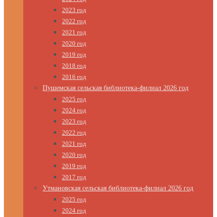
2023 год
2022 год
2021 год
2020 год
2019 год
2018 год
2016 год
Пушемская сельская библиотека-филиал 2026 год
2025 год
2024 год
2023 год
2022 год
2021 год
2020 год
2019 год
2017 год
Утмановская сельская библиотека-филиал 2026 год
2025 год
2024 год