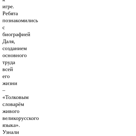
игре.
Ребята
познакомились
с
биографией
Даля,
созданием
основного
труда
всей
его
жизни
–
«Толковым
словарём
живого
великорусского
языка».
Узнали