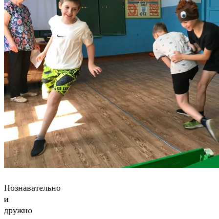
Познавательно
и
дружно