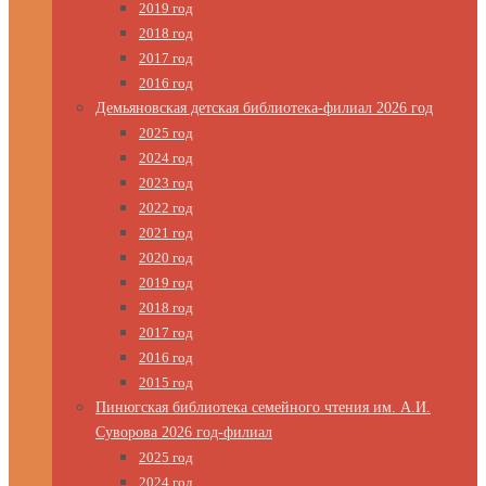
2019 год
2018 год
2017 год
2016 год
Демьяновская детская библиотека-филиал 2026 год
2025 год
2024 год
2023 год
2022 год
2021 год
2020 год
2019 год
2018 год
2017 год
2016 год
2015 год
Пинюгская библиотека семейного чтения им. А.И.
Суворова 2026 год-филиал
2025 год
2024 год