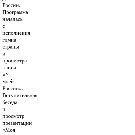
России.
Программа
началась
с
исполнения
гимна
страны
и
просмотра
клипа
«У
моей
России».
Вступительная
беседа
и
просмотр
презентации
«Моя