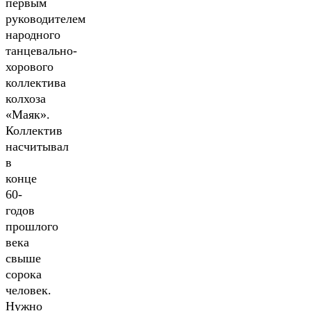
первым
руководителем
народного
танцевально-
хорового
коллектива
колхоза
«Маяк».
Коллектив
насчитывал
в
конце
60-
годов
прошлого
века
свыше
сорока
человек.
Нужно