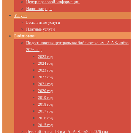
Центр правовой информации
Наши награды
Услуги
Бесплатные услуги
Платные услуги
Библиотеки
Подосиновская центральная библиотека им. А.А.Филёва
2026 год
2025 год
2024 год
2023 год
2022 год
2021 год
2020 год
2019 год
2018 год
2017 год
2016 год
2015 год
Детский отдел ЦБ им. А. А. Филёва 2026 год