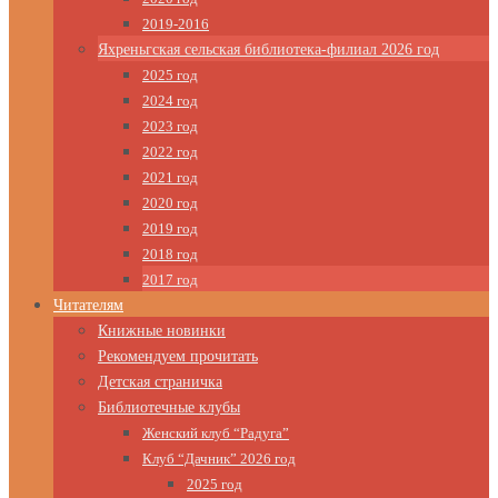
2019-2016
Яхреньгская сельская библиотека-филиал 2026 год
2025 год
2024 год
2023 год
2022 год
2021 год
2020 год
2019 год
2018 год
2017 год
Читателям
Книжные новинки
Рекомендуем прочитать
Детская страничка
Библиотечные клубы
Женский клуб “Радуга”
Клуб “Дачник” 2026 год
2025 год