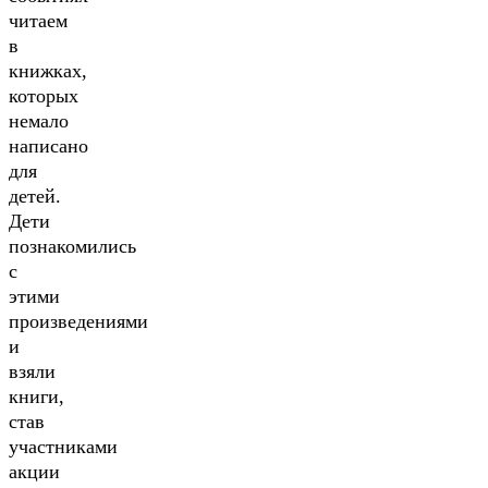
читаем
в
книжках,
которых
немало
написано
для
детей.
Дети
познакомились
с
этими
произведениями
и
взяли
книги,
став
участниками
акции