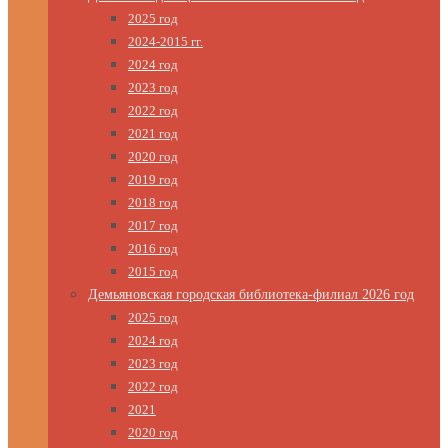
2025 год
2024-2015 гг.
2024 год
2023 год
2022 год
2021 год
2020 год
2019 год
2018 год
2017 год
2016 год
2015 год
Демьяновская городская библиотека-филиал 2026 год
2025 год
2024 год
2023 год
2022 год
2021
2020 год