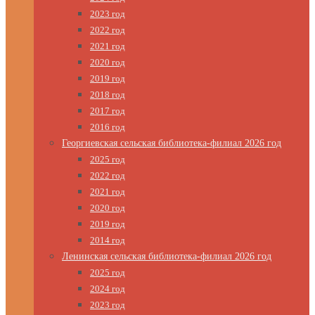
2023 год
2022 год
2021 год
2020 год
2019 год
2018 год
2017 год
2016 год
Георгиевская сельская библиотека-филиал 2026 год
2025 год
2022 год
2021 год
2020 год
2019 год
2014 год
Ленинская сельская библиотека-филиал 2026 год
2025 год
2024 год
2023 год