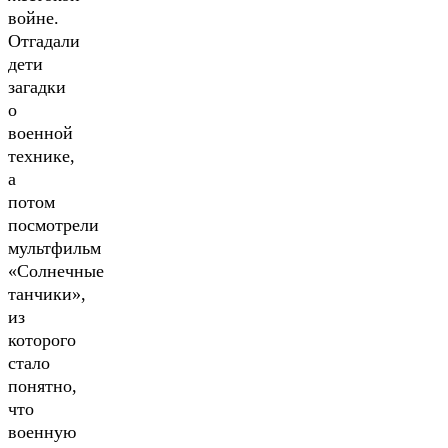
войне.
Отгадали
дети
загадки
о
военной
технике,
а
потом
посмотрели
мультфильм
«Солнечные
танчики»,
из
которого
стало
понятно,
что
военную