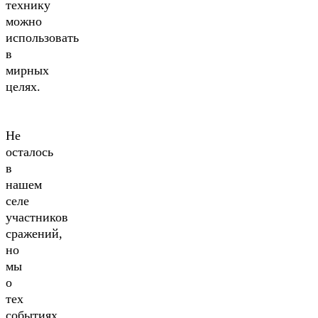
технику
можно
использовать
в
мирных
целях.
Не
осталось
в
нашем
селе
участников
сражений,
но
мы
о
тех
событиях