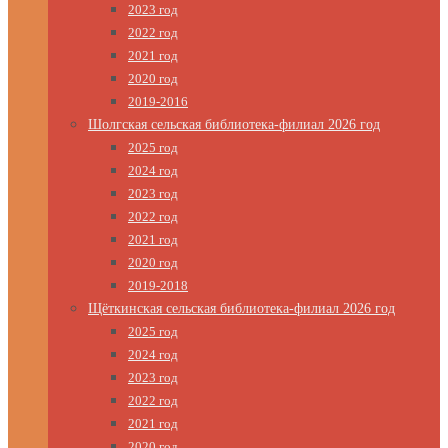
2023 год
2022 год
2021 год
2020 год
2019-2016
Шолгская сельская библиотека-филиал 2026 год
2025 год
2024 год
2023 год
2022 год
2021 год
2020 год
2019-2018
Щёткинская сельская библиотека-филиал 2026 год
2025 год
2024 год
2023 год
2022 год
2021 год
2020 год