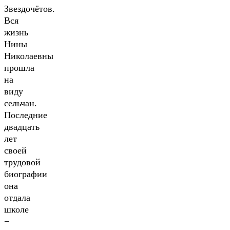
Звездочётов.
Вся
жизнь
Нины
Николаевны
прошла
на
виду
сельчан.
Последние
двадцать
лет
своей
трудовой
биографии
она
отдала
школе
−