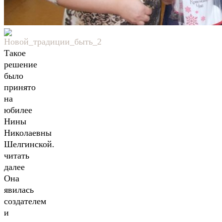
Такое
решение
было
принято
на
юбилее
Нины
Николаевны
Шелгинской.
читать
далее
Она
явилась
создателем
и