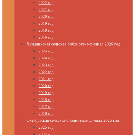
2022 год
2021 год
2020 год
2019 год
2018 год
2016 год
Лунданкская сельская библиотека-филиал 2026 год
2025 год
2024 год
2023 год
2022 год
2021 год
2020 год
2019 год
2018 год
2017 год
2016 год
Октябрьская сельская библиотека-филиал 2026 год
2025 год
2024 год