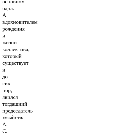
основном
одна.
А
вдохновителем
рождения
и
жизни
коллектива,
который
существует
и
до
сих
пор,
явился
тогдашний
председатель
хозяйства
А.
С.