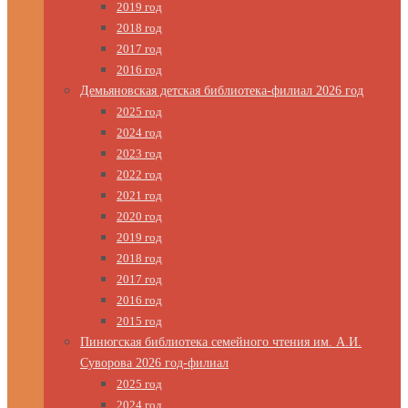
2019 год
2018 год
2017 год
2016 год
Демьяновская детская библиотека-филиал 2026 год
2025 год
2024 год
2023 год
2022 год
2021 год
2020 год
2019 год
2018 год
2017 год
2016 год
2015 год
Пинюгская библиотека семейного чтения им. А.И.
Суворова 2026 год-филиал
2025 год
2024 год