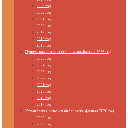
2023 год
2022 год
2021 год
2020 год
2019 год
2018 год
2016 год
Пушемская сельская библиотека-филиал 2026 год
2025 год
2024 год
2023 год
2022 год
2021 год
2020 год
2019 год
2017 год
Утмановская сельская библиотека-филиал 2026 год
2025 год
2024 год