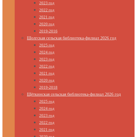
2023 год
2022 год
2021 год
2020 год
2019-2016
Шолгская сельская библиотека-филиал 2026 год
2025 год
2024 год
2023 год
2022 год
2021 год
2020 год
2019-2018
Щёткинская сельская библиотека-филиал 2026 год
2025 год
2024 год
2023 год
2022 год
2021 год
2020 год