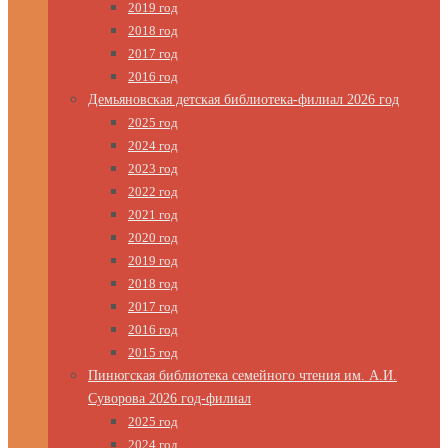
2019 год
2018 год
2017 год
2016 год
Демьяновская детская библиотека-филиал 2026 год
2025 год
2024 год
2023 год
2022 год
2021 год
2020 год
2019 год
2018 год
2017 год
2016 год
2015 год
Пинюгская библиотека семейного чтения им. А.И.
Суворова 2026 год-филиал
2025 год
2024 год