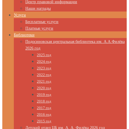
Центр правовой информации
Наши награды
Услуги
Бесплатные услуги
Платные услуги
Библиотеки
Подосиновская центральная библиотека им. А.А.Филёва
2026 год
2025 год
2024 год
2023 год
2022 год
2021 год
2020 год
2019 год
2018 год
2017 год
2016 год
2015 год
Детский отдел ЦБ им. А. А. Филёва 2026 год