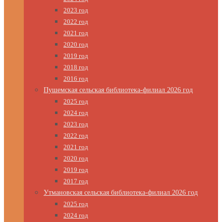
2023 год
2022 год
2021 год
2020 год
2019 год
2018 год
2016 год
Пушемская сельская библиотека-филиал 2026 год
2025 год
2024 год
2023 год
2022 год
2021 год
2020 год
2019 год
2017 год
Утмановская сельская библиотека-филиал 2026 год
2025 год
2024 год