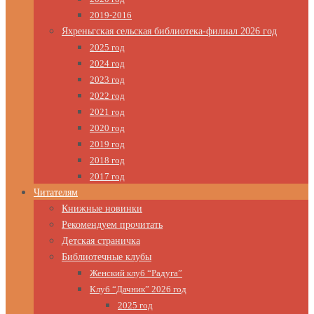
2019-2016
Яхреньгская сельская библиотека-филиал 2026 год
2025 год
2024 год
2023 год
2022 год
2021 год
2020 год
2019 год
2018 год
2017 год
Читателям
Книжные новинки
Рекомендуем прочитать
Детская страничка
Библиотечные клубы
Женский клуб “Радуга”
Клуб “Дачник” 2026 год
2025 год