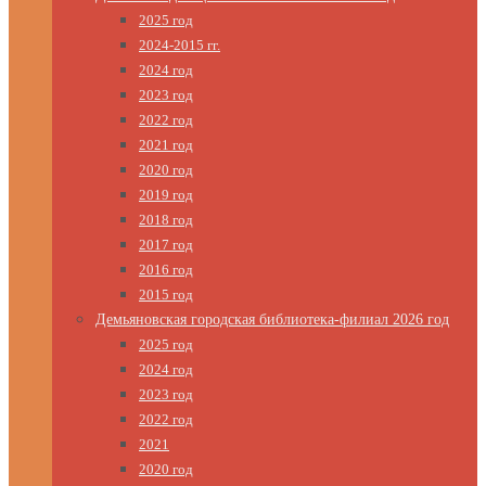
2025 год
2024-2015 гг.
2024 год
2023 год
2022 год
2021 год
2020 год
2019 год
2018 год
2017 год
2016 год
2015 год
Демьяновская городская библиотека-филиал 2026 год
2025 год
2024 год
2023 год
2022 год
2021
2020 год