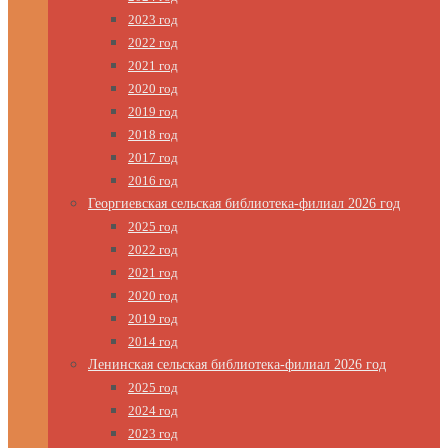
2023 год
2022 год
2021 год
2020 год
2019 год
2018 год
2017 год
2016 год
Георгиевская сельская библиотека-филиал 2026 год
2025 год
2022 год
2021 год
2020 год
2019 год
2014 год
Ленинская сельская библиотека-филиал 2026 год
2025 год
2024 год
2023 год