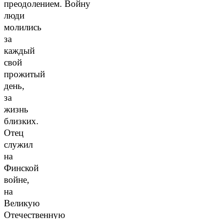
преодолением. Войну
люди
молились
за
каждый
свой
прожитый
день,
за
жизнь
близких.
Отец
служил
на
Финской
войне,
на
Великую
Отечественную