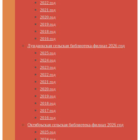
2022 год
2021 год
2020 год
2019 год
2018 год
2016 год
Лунданкская сельская библиотека-филиал 2026 год
2025 год
2024 год
2023 год
2022 год
2021 год
2020 год
2019 год
2018 год
2017 год
2016 год
Октябрьская сельская библиотека-филиал 2026 год
2025 год
2024 год