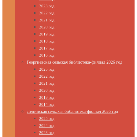
2023 год
2022 год
2021 год
2020 год
2019 год
2018 год
2017 год
2016 год
Георгиевская сельская библиотека-филиал 2026 год
2025 год
2022 год
2021 год
2020 год
2019 год
2014 год
Ленинская сельская библиотека-филиал 2026 год
2025 год
2024 год
2023 год