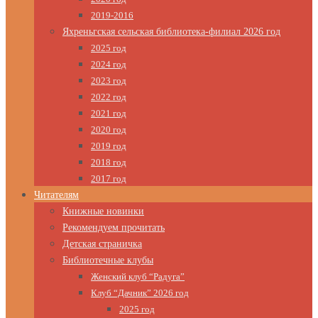
2019-2016
Яхреньгская сельская библиотека-филиал 2026 год
2025 год
2024 год
2023 год
2022 год
2021 год
2020 год
2019 год
2018 год
2017 год
Читателям
Книжные новинки
Рекомендуем прочитать
Детская страничка
Библиотечные клубы
Женский клуб “Радуга”
Клуб “Дачник” 2026 год
2025 год