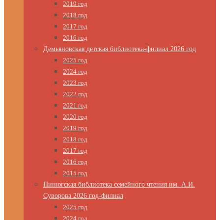
2019 год
2018 год
2017 год
2016 год
Демьяновская детская библиотека-филиал 2026 год
2025 год
2024 год
2023 год
2022 год
2021 год
2020 год
2019 год
2018 год
2017 год
2016 год
2015 год
Пинюгская библиотека семейного чтения им. А.И.
Суворова 2026 год-филиал
2025 год
2024 год