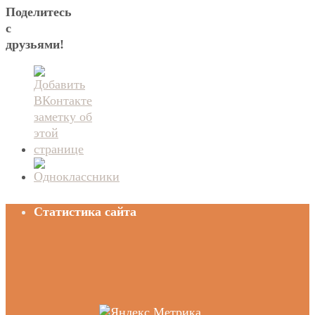
Поделитесь
с
друзьями!
Статистика сайта