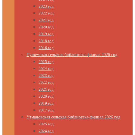
2023 год
2022 год
2021 год
2020 год
2019 год
2018 год
2016 год
Пушемская сельская библиотека-филиал 2026 год
2025 год
2024 год
2023 год
2022 год
2021 год
2020 год
2019 год
2017 год
Утмановская сельская библиотека-филиал 2026 год
2025 год
2024 год