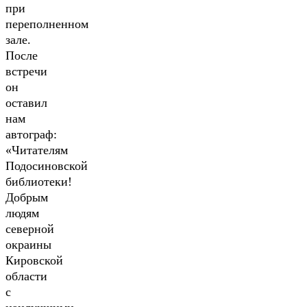
при
переполненном
зале.
После
встречи
он
оставил
нам
автограф:
«Читателям
Подосиновской
библиотеки!
Добрым
людям
северной
окраины
Кировской
области
с