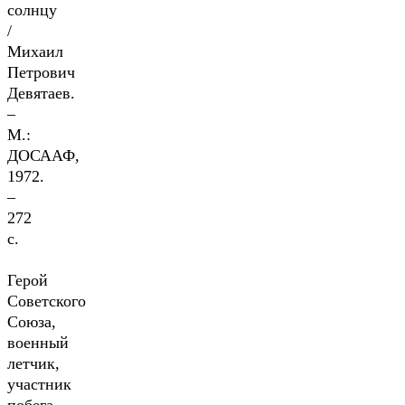
солнцу
/
Михаил
Петрович
Девятаев.
–
М.:
ДОСААФ,
1972.
–
272
с.
Герой
Советского
Союза,
военный
летчик,
участник