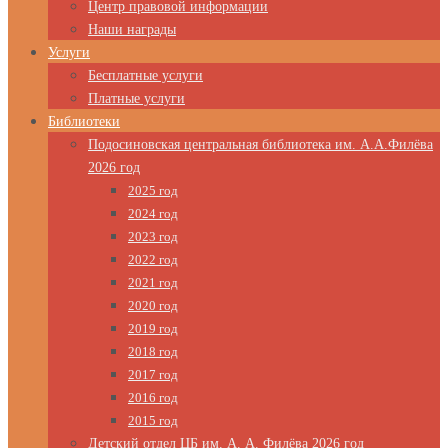
Центр правовой информации
Наши награды
Услуги
Бесплатные услуги
Платные услуги
Библиотеки
Подосиновская центральная библиотека им. А.А.Филёва
2026 год
2025 год
2024 год
2023 год
2022 год
2021 год
2020 год
2019 год
2018 год
2017 год
2016 год
2015 год
Детский отдел ЦБ им. А. А. Филёва 2026 год