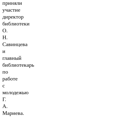
приняли
участие
директор
библиотеки
О.
Н.
Савинцева
и
главный
библиотекарь
по
работе
с
молодежью
Г.
А.
Мариева.