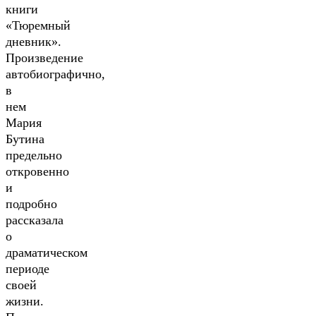
книги
«Тюремный
дневник».
Произведение
автобиографично,
в
нем
Мария
Бутина
предельно
откровенно
и
подробно
рассказала
о
драматическом
периоде
своей
жизни.