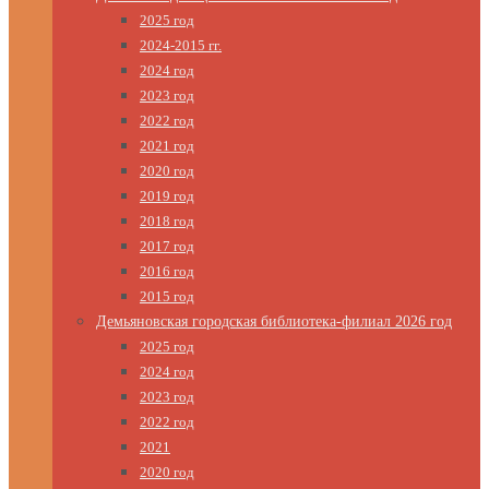
2025 год
2024-2015 гг.
2024 год
2023 год
2022 год
2021 год
2020 год
2019 год
2018 год
2017 год
2016 год
2015 год
Демьяновская городская библиотека-филиал 2026 год
2025 год
2024 год
2023 год
2022 год
2021
2020 год