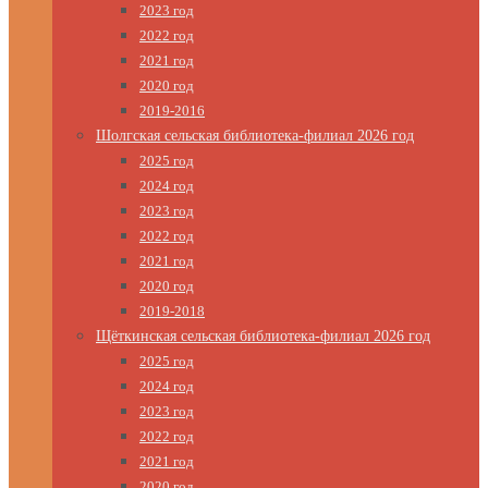
2023 год
2022 год
2021 год
2020 год
2019-2016
Шолгская сельская библиотека-филиал 2026 год
2025 год
2024 год
2023 год
2022 год
2021 год
2020 год
2019-2018
Щёткинская сельская библиотека-филиал 2026 год
2025 год
2024 год
2023 год
2022 год
2021 год
2020 год