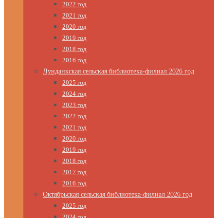
2022 год
2021 год
2020 год
2019 год
2018 год
2016 год
Лунданкская сельская библиотека-филиал 2026 год
2025 год
2024 год
2023 год
2022 год
2021 год
2020 год
2019 год
2018 год
2017 год
2016 год
Октябрьская сельская библиотека-филиал 2026 год
2025 год
2024 год