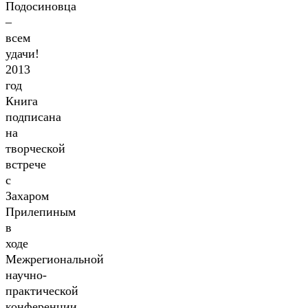
Подосиновца
–
всем
удачи!
2013
год
Книга
подписана
на
творческой
встрече
с
Захаром
Прилепиным
в
ходе
Межрегиональной
научно-
практической
конференции