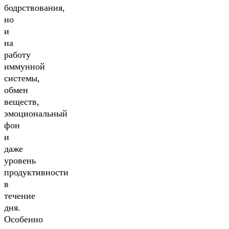
бодрствования,
но
и
на
работу
иммунной
системы,
обмен
веществ,
эмоциональный
фон
и
даже
уровень
продуктивности
в
течение
дня.
Особенно