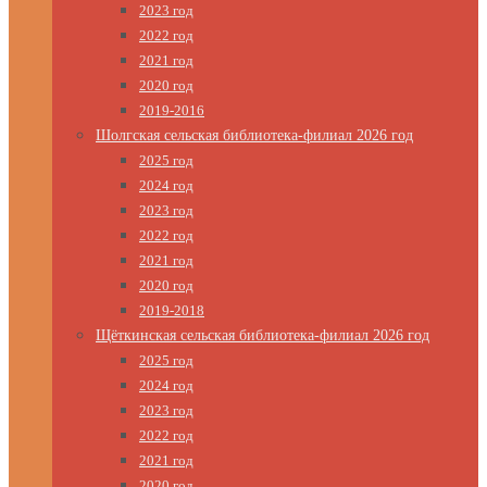
2023 год
2022 год
2021 год
2020 год
2019-2016
Шолгская сельская библиотека-филиал 2026 год
2025 год
2024 год
2023 год
2022 год
2021 год
2020 год
2019-2018
Щёткинская сельская библиотека-филиал 2026 год
2025 год
2024 год
2023 год
2022 год
2021 год
2020 год