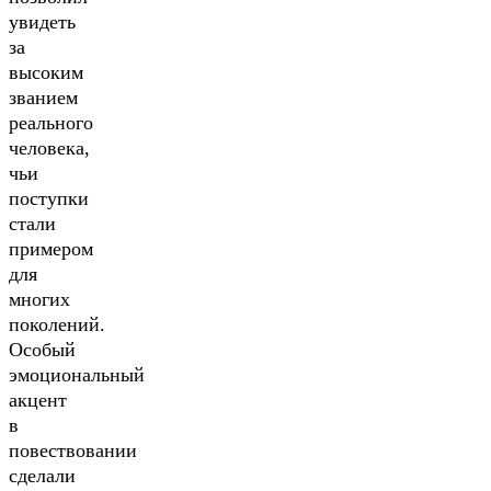
увидеть
за
высоким
званием
реального
человека,
чьи
поступки
стали
примером
для
многих
поколений.
Особый
эмоциональный
акцент
в
повествовании
сделали