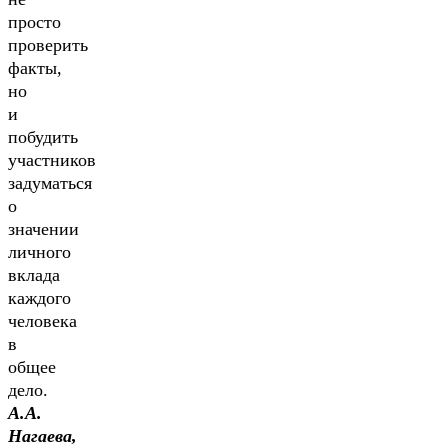
просто
проверить
факты,
но
и
побудить
участников
задуматься
о
значении
личного
вклада
каждого
человека
в
общее
дело.
А.А.
Нагаева,