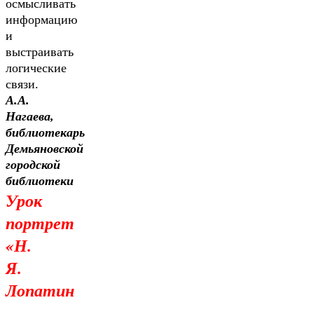
осмысливать
информацию
и
выстраивать
логические
связи.
А.А.
Нагаева,
библиотекарь
Демьяновской
городской
библиотеки
Урок
портрет
«Н.
Я.
Лопатин
–