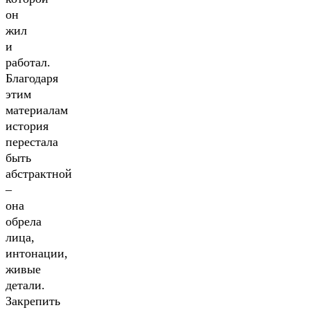
он
жил
и
работал.
Благодаря
этим
материалам
история
перестала
быть
абстрактной
–
она
обрела
лица,
интонации,
живые
детали.
Закрепить