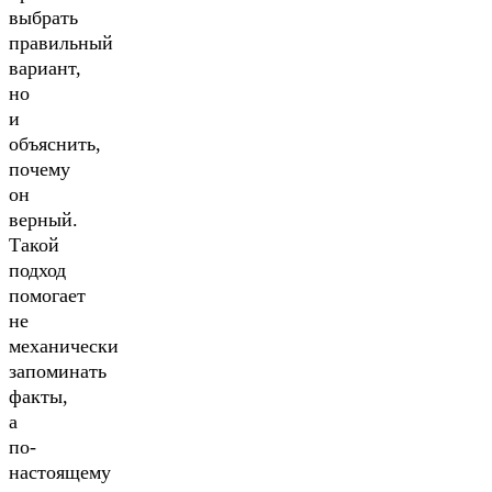
выбрать
правильный
вариант,
но
и
объяснить,
почему
он
верный.
Такой
подход
помогает
не
механически
запоминать
факты,
а
по-
настоящему