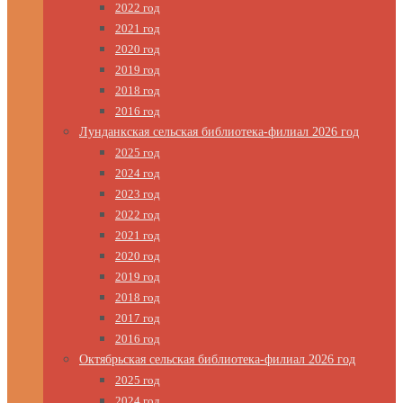
2022 год
2021 год
2020 год
2019 год
2018 год
2016 год
Лунданкская сельская библиотека-филиал 2026 год
2025 год
2024 год
2023 год
2022 год
2021 год
2020 год
2019 год
2018 год
2017 год
2016 год
Октябрьская сельская библиотека-филиал 2026 год
2025 год
2024 год