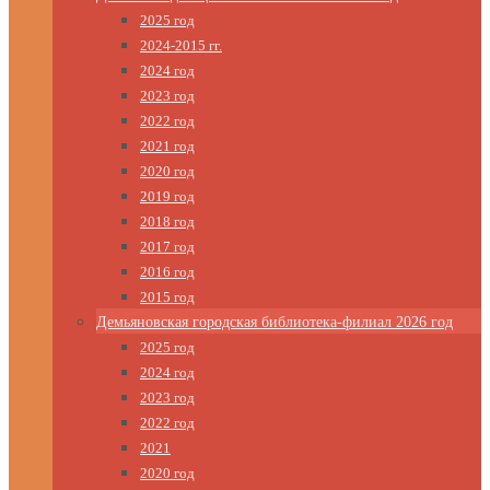
2025 год
2024-2015 гг.
2024 год
2023 год
2022 год
2021 год
2020 год
2019 год
2018 год
2017 год
2016 год
2015 год
Демьяновская городская библиотека-филиал 2026 год
2025 год
2024 год
2023 год
2022 год
2021
2020 год