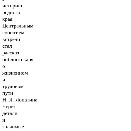
историю
родного
края.
Центральным
событием
встречи
стал
рассказ
библиотекаря
о
жизненном
и
трудовом
пути
Н. Я. Лопатина.
Через
детали
и
значимые