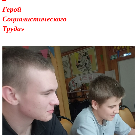
Герой
Социалистического
Труда»