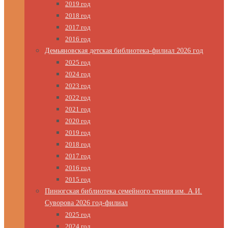
2019 год
2018 год
2017 год
2016 год
Демьяновская детская библиотека-филиал 2026 год
2025 год
2024 год
2023 год
2022 год
2021 год
2020 год
2019 год
2018 год
2017 год
2016 год
2015 год
Пинюгская библиотека семейного чтения им. А.И.
Суворова 2026 год-филиал
2025 год
2024 год