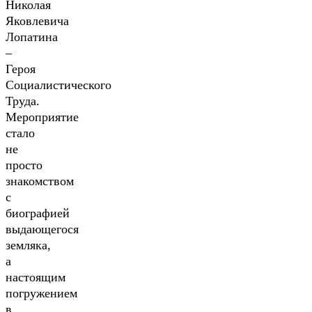
Николая
Яковлевича
Лопатина
–
Героя
Социалистического
Труда.
Мероприятие
стало
не
просто
знакомством
с
биографией
выдающегося
земляка,
а
настоящим
погружением
в