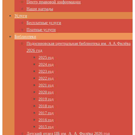
Центр правовой информации
Наши награды
Услуги
Бесплатные услуги
Платные услуги
Библиотеки
Подосиновская центральная библиотека им. А.А.Филёва
2026 год
2025 год
2024 год
2023 год
2022 год
2021 год
2020 год
2019 год
2018 год
2017 год
2016 год
2015 год
Детский отдел ЦБ им. А. А. Филёва 2026 год