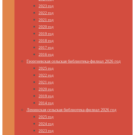
2023 год
2022 год
2021 год
2020 год
2019 год
2018 год
2017 год
2016 год
Георгиевская сельская библиотека-филиал 2026 год
2025 год
2022 год
2021 год
2020 год
2019 год
2014 год
Ленинская сельская библиотека-филиал 2026 год
2025 год
2024 год
2023 год