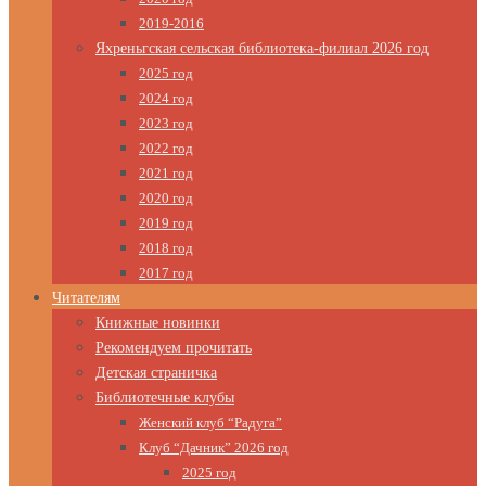
2019-2016
Яхреньгская сельская библиотека-филиал 2026 год
2025 год
2024 год
2023 год
2022 год
2021 год
2020 год
2019 год
2018 год
2017 год
Читателям
Книжные новинки
Рекомендуем прочитать
Детская страничка
Библиотечные клубы
Женский клуб “Радуга”
Клуб “Дачник” 2026 год
2025 год