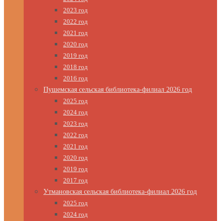
2023 год
2022 год
2021 год
2020 год
2019 год
2018 год
2016 год
Пушемская сельская библиотека-филиал 2026 год
2025 год
2024 год
2023 год
2022 год
2021 год
2020 год
2019 год
2017 год
Утмановская сельская библиотека-филиал 2026 год
2025 год
2024 год