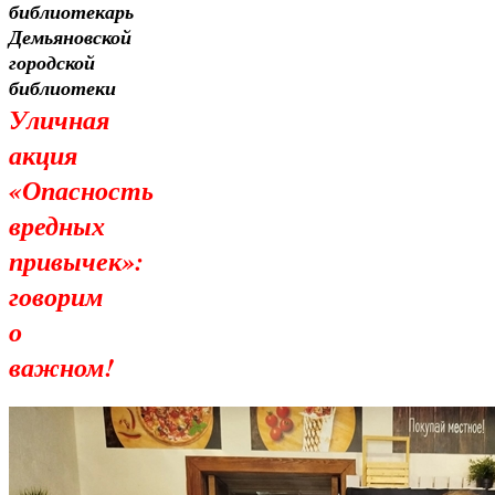
библиотекарь
Демьяновской
городской
библиотеки
Уличная
акция
«Опасность
вредных
привычек»:
говорим
о
важном!