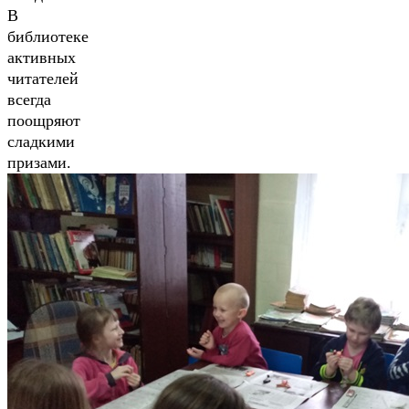
В
библиотеке
активных
читателей
всегда
поощряют
сладкими
призами.