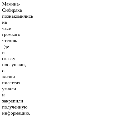
Мамина-
Сибиряка
познакомились
на
часе
громкого
чтения.
Где
и
сказку
послушали,
о
жизни
писателя
узнали
и
закрепили
полученную
информацию,