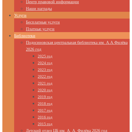
Центр правовой информации
Наши награды
Услуги
Бесплатные услуги
Платные услуги
Библиотеки
Подосиновская центральная библиотека им. А.А.Филёва
2026 год
2025 год
2024 год
2023 год
2022 год
2021 год
2020 год
2019 год
2018 год
2017 год
2016 год
2015 год
Детский отдел ЦБ им. А. А. Филёва 2026 год