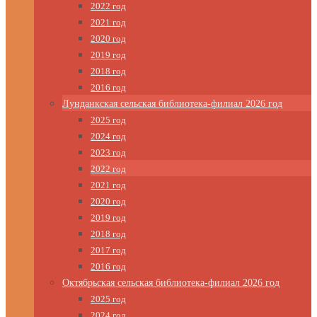
2022 год
2021 год
2020 год
2019 год
2018 год
2016 год
Лунданкская сельская библиотека-филиал 2026 год
2025 год
2024 год
2023 год
2022 год
2021 год
2020 год
2019 год
2018 год
2017 год
2016 год
Октябрьская сельская библиотека-филиал 2026 год
2025 год
2024 год