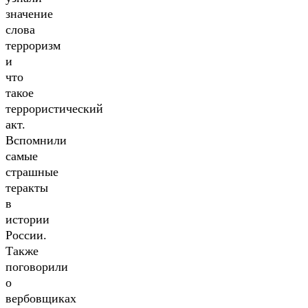
значение
слова
терроризм
и
что
такое
террористический
акт.
Вспомнили
самые
страшные
теракты
в
истории
России.
Также
поговорили
о
вербовщиках