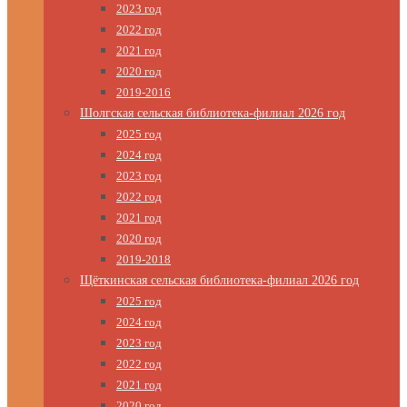
2023 год
2022 год
2021 год
2020 год
2019-2016
Шолгская сельская библиотека-филиал 2026 год
2025 год
2024 год
2023 год
2022 год
2021 год
2020 год
2019-2018
Щёткинская сельская библиотека-филиал 2026 год
2025 год
2024 год
2023 год
2022 год
2021 год
2020 год