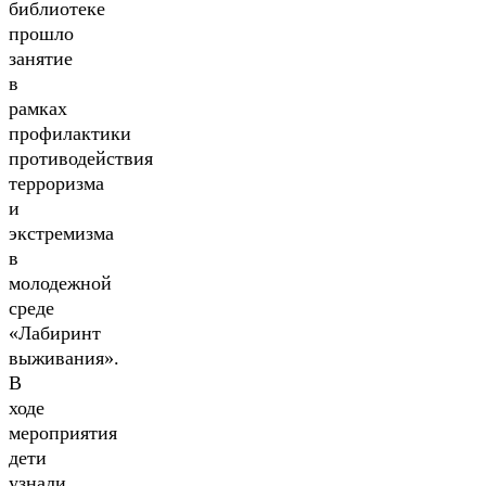
библиотеке
прошло
занятие
в
рамках
профилактики
противодействия
терроризма
и
экстремизма
в
молодежной
среде
«Лабиринт
выживания».
В
ходе
мероприятия
дети
узнали