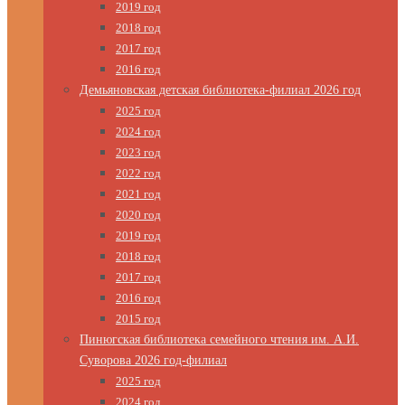
2019 год
2018 год
2017 год
2016 год
Демьяновская детская библиотека-филиал 2026 год
2025 год
2024 год
2023 год
2022 год
2021 год
2020 год
2019 год
2018 год
2017 год
2016 год
2015 год
Пинюгская библиотека семейного чтения им. А.И.
Суворова 2026 год-филиал
2025 год
2024 год