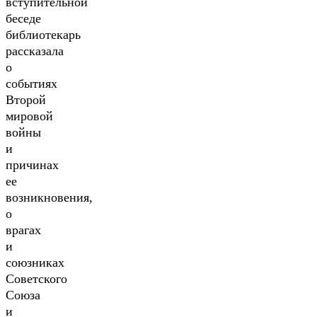
вступительной
беседе
библиотекарь
рассказала
о
событиях
Второй
мировой
войны
и
причинах
ее
возникновения,
о
врагах
и
союзниках
Советского
Союза
и