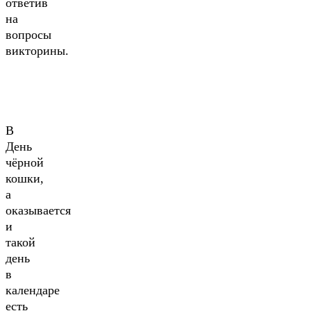
ответив
на
вопросы
викторины.
В
День
чёрной
кошки,
а
оказывается
и
такой
день
в
календаре
есть