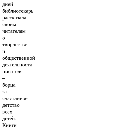
дней
библиотекарь
рассказала
своим
читателям
о
творчестве
и
общественной
деятельности
писателя
–
борца
за
счастливое
детство
всех
детей.
Книги