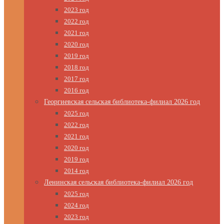
2023 год
2022 год
2021 год
2020 год
2019 год
2018 год
2017 год
2016 год
Георгиевская сельская библиотека-филиал 2026 год
2025 год
2022 год
2021 год
2020 год
2019 год
2014 год
Ленинская сельская библиотека-филиал 2026 год
2025 год
2024 год
2023 год