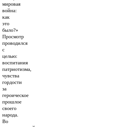
мировая
война:
как
это
было?»
Просмотр
проводился
с
целью:
воспитания
патриотизма,
чувства
гордости
за
героическое
прошлое
своего
народа.
Во