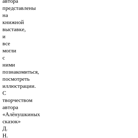
автора
представлены
на
книжной
выставке,
и
все
могли
с
ними
познакомиться,
посмотреть
иллюстрации.
С
творчеством
автора
«Алёнушкиных
сказок»
Д.
Н.