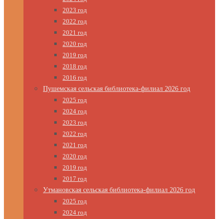
2023 год
2022 год
2021 год
2020 год
2019 год
2018 год
2016 год
Пушемская сельская библиотека-филиал 2026 год
2025 год
2024 год
2023 год
2022 год
2021 год
2020 год
2019 год
2017 год
Утмановская сельская библиотека-филиал 2026 год
2025 год
2024 год