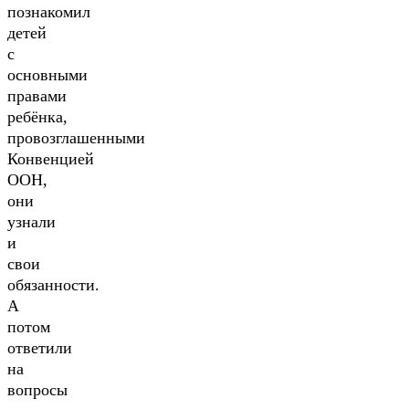
познакомил
детей
с
основными
правами
ребёнка,
провозглашенными
Конвенцией
ООН,
они
узнали
и
свои
обязанности.
А
потом
ответили
на
вопросы