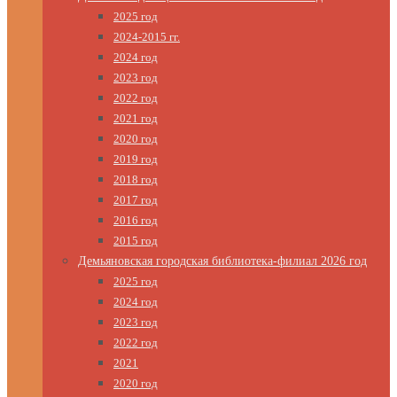
2025 год
2024-2015 гг.
2024 год
2023 год
2022 год
2021 год
2020 год
2019 год
2018 год
2017 год
2016 год
2015 год
Демьяновская городская библиотека-филиал 2026 год
2025 год
2024 год
2023 год
2022 год
2021
2020 год