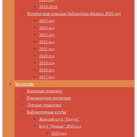
2019-2016
Яхреньгская сельская библиотека-филиал 2026 год
2025 год
2024 год
2023 год
2022 год
2021 год
2020 год
2019 год
2018 год
2017 год
Читателям
Книжные новинки
Рекомендуем прочитать
Детская страничка
Библиотечные клубы
Женский клуб “Радуга”
Клуб “Дачник” 2026 год
2025 год