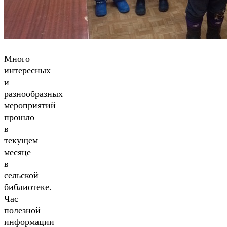
Много
интересных
и
разнообразных
мероприятий
прошло
в
текущем
месяце
в
сельской
библиотеке.
Час
полезной
информации