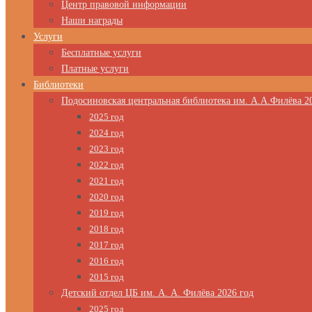
Центр правовой информации
Наши награды
Услуги
Бесплатные услуги
Платные услуги
Библиотеки
Подосиновская центральная библиотека им. А.А.Филёва 2
2025 год
2024 год
2023 год
2022 год
2021 год
2020 год
2019 год
2018 год
2017 год
2016 год
2015 год
Детский отдел ЦБ им. А. А. Филёва 2026 год
2025 год