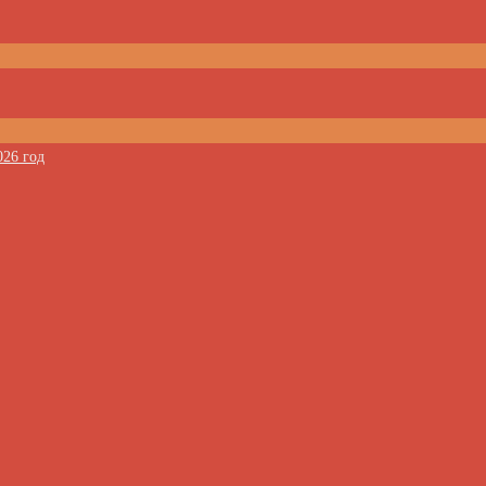
026 год