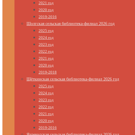
2021 год
2020 год
2019-2016
Шолгская сельская библиотека-филиал 2026 год
2025 год
2024 год
2023 год
2022 год
2021 год
2020 год
2019-2018
Щёткинская сельская библиотека-филиал 2026 год
2025 год
2024 год
2023 год
2022 год
2021 год
2020 год
2019-2016
Яхреньгская сельская библиотека-филиал 2026 год