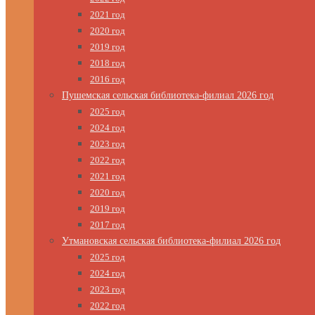
2021 год
2020 год
2019 год
2018 год
2016 год
Пушемская сельская библиотека-филиал 2026 год
2025 год
2024 год
2023 год
2022 год
2021 год
2020 год
2019 год
2017 год
Утмановская сельская библиотека-филиал 2026 год
2025 год
2024 год
2023 год
2022 год