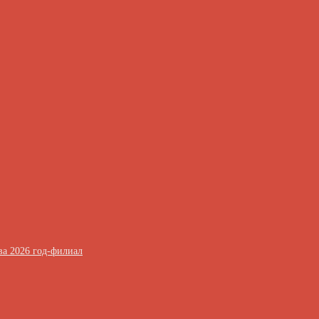
ва 2026 год-филиал