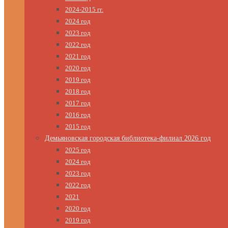
2024-2015 гг.
2024 год
2023 год
2022 год
2021 год
2020 год
2019 год
2018 год
2017 год
2016 год
2015 год
Демьяновская городская библиотека-филиал 2026 год
2025 год
2024 год
2023 год
2022 год
2021
2020 год
2019 год