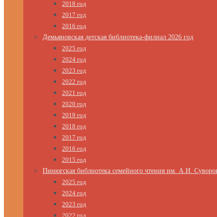
2018 год
2017 год
2016 год
Демьяновская детская библиотека-филиал 2026 год
2025 год
2024 год
2023 год
2022 год
2021 год
2020 год
2019 год
2018 год
2017 год
2016 год
2015 год
Пинюгская библиотека семейного чтения им. А.И. Суворо
2025 год
2024 год
2023 год
2022 год