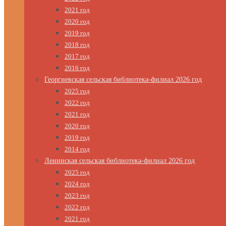
2021 год
2020 год
2019 год
2018 год
2017 год
2016 год
Георгиевская сельская библиотека-филиал 2026 год
2025 год
2022 год
2021 год
2020 год
2019 год
2014 год
Ленинская сельская библиотека-филиал 2026 год
2025 год
2024 год
2023 год
2022 год
2021 год