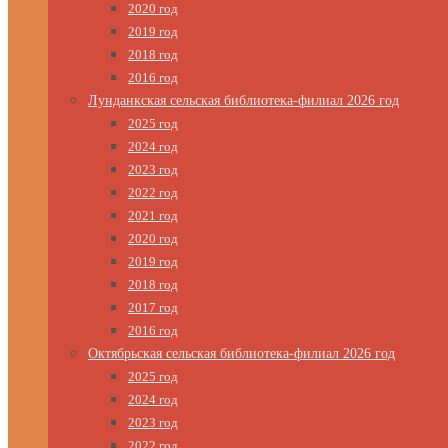
2020 год
2019 год
2018 год
2016 год
Лунданкская сельская библиотека-филиал 2026 год
2025 год
2024 год
2023 год
2022 год
2021 год
2020 год
2019 год
2018 год
2017 год
2016 год
Октябрьская сельская библиотека-филиал 2026 год
2025 год
2024 год
2023 год
2022 год