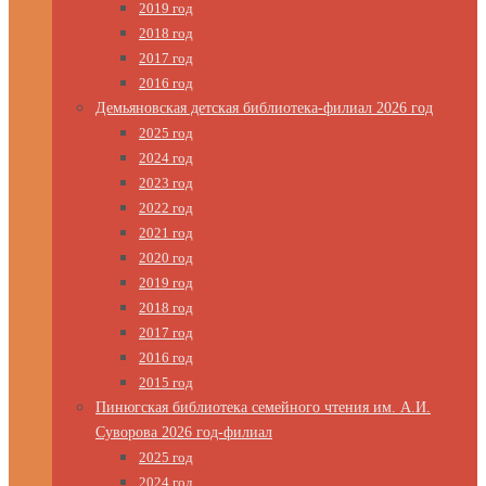
2019 год
2018 год
2017 год
2016 год
Демьяновская детская библиотека-филиал 2026 год
2025 год
2024 год
2023 год
2022 год
2021 год
2020 год
2019 год
2018 год
2017 год
2016 год
2015 год
Пинюгская библиотека семейного чтения им. А.И.
Суворова 2026 год-филиал
2025 год
2024 год