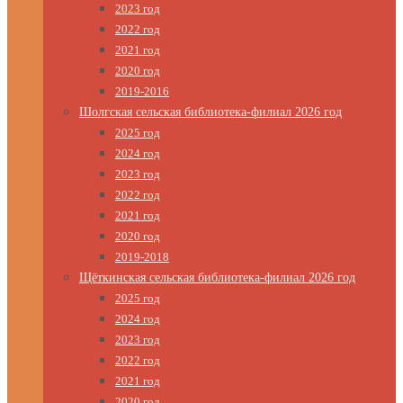
2023 год
2022 год
2021 год
2020 год
2019-2016
Шолгская сельская библиотека-филиал 2026 год
2025 год
2024 год
2023 год
2022 год
2021 год
2020 год
2019-2018
Щёткинская сельская библиотека-филиал 2026 год
2025 год
2024 год
2023 год
2022 год
2021 год
2020 год