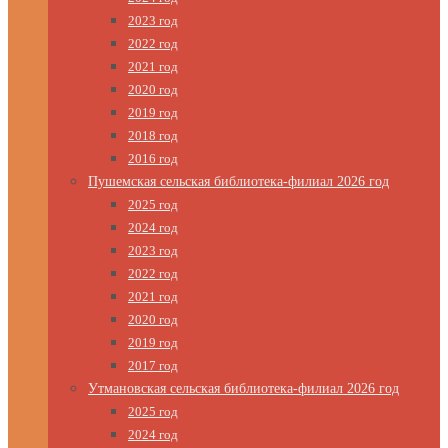
2023 год
2022 год
2021 год
2020 год
2019 год
2018 год
2016 год
Пушемская сельская библиотека-филиал 2026 год
2025 год
2024 год
2023 год
2022 год
2021 год
2020 год
2019 год
2017 год
Утмановская сельская библиотека-филиал 2026 год
2025 год
2024 год