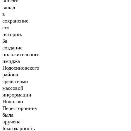
вносят
вклад
в
сохранение
его
истории.
За
создание
положительного
имиджа
Подосиновского
района
средствами
массовой
информации
Николаю
Пересторонину
была
вручена
Благодарность