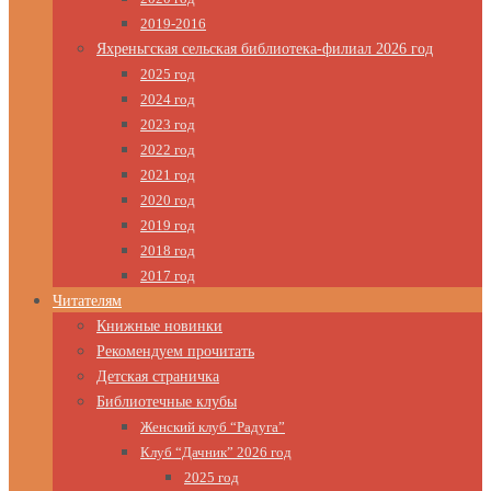
2019-2016
Яхреньгская сельская библиотека-филиал 2026 год
2025 год
2024 год
2023 год
2022 год
2021 год
2020 год
2019 год
2018 год
2017 год
Читателям
Книжные новинки
Рекомендуем прочитать
Детская страничка
Библиотечные клубы
Женский клуб “Радуга”
Клуб “Дачник” 2026 год
2025 год