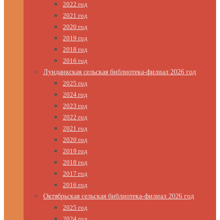
2022 год
2021 год
2020 год
2019 год
2018 год
2016 год
Лунданкская сельская библиотека-филиал 2026 год
2025 год
2024 год
2023 год
2022 год
2021 год
2020 год
2019 год
2018 год
2017 год
2016 год
Октябрьская сельская библиотека-филиал 2026 год
2025 год
2024 год