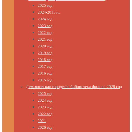
2025 год
2024-2015 гг.
2024 год
2023 год
2022 год
2021 год
2020 год
2019 год
2018 год
2017 год
2016 год
2015 год
Демьяновская городская библиотека-филиал 2026 год
2025 год
2024 год
2023 год
2022 год
2021
2020 год