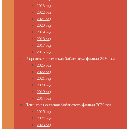
2023 год
2022 год
2021 год
2020 год
2019 год
2018 год
2017 год
2016 год
Георгиевская сельская библиотека-филиал 2026 год
2025 год
2022 год
2021 год
2020 год
2019 год
2014 год
Ленинская сельская библиотека-филиал 2026 год
2025 год
2024 год
2023 год