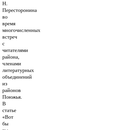
Н.
Пересторонина
во
время
многочисленных
встреч
с
читателями
района,
членами
литературных
объединений
из
районов
Поюжья.
В
статье
«Вот
бы