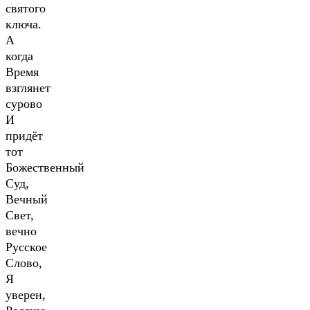
святого
ключа.
А
когда
Время
взглянет
сурово
И
придёт
тот
Божественный
Суд,
Вечный
Свет,
вечно
Русское
Слово,
Я
уверен,