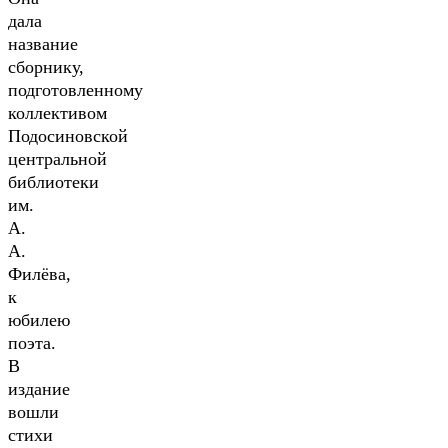
дала
название
сборнику,
подготовленному
коллективом
Подосиновской
центральной
библиотеки
им.
А.
А.
Филёва,
к
юбилею
поэта.
В
издание
вошли
стихи