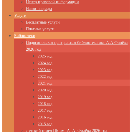
Центр правовой информации
Наши награды
Услуги
Бесплатные услуги
Платные услуги
Библиотеки
Подосиновская центральная библиотека им. А.А.Филёва
2026 год
2025 год
2024 год
2023 год
2022 год
2021 год
2020 год
2019 год
2018 год
2017 год
2016 год
2015 год
Детский отдел ЦБ им. А. А. Филёва 2026 год