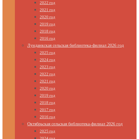
2022 год
2021 год
2020 год
2019 год
2018 год
2016 год
Лунданкская сельская библиотека-филиал 2026 год
2025 год
2024 год
2023 год
2022 год
2021 год
2020 год
2019 год
2018 год
2017 год
2016 год
Октябрьская сельская библиотека-филиал 2026 год
2025 год
2024 год