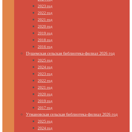
2023 год
2022 год
2021 год
2020 год
2019 год
2018 год
2016 год
Пушемская сельская библиотека-филиал 2026 год
2025 год
2024 год
2023 год
2022 год
2021 год
2020 год
2019 год
2017 год
Утмановская сельская библиотека-филиал 2026 год
2025 год
2024 год