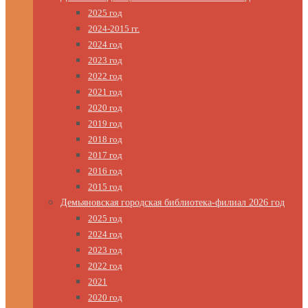
2025 год
2024-2015 гг.
2024 год
2023 год
2022 год
2021 год
2020 год
2019 год
2018 год
2017 год
2016 год
2015 год
Демьяновская городская библиотека-филиал 2026 год
2025 год
2024 год
2023 год
2022 год
2021
2020 год