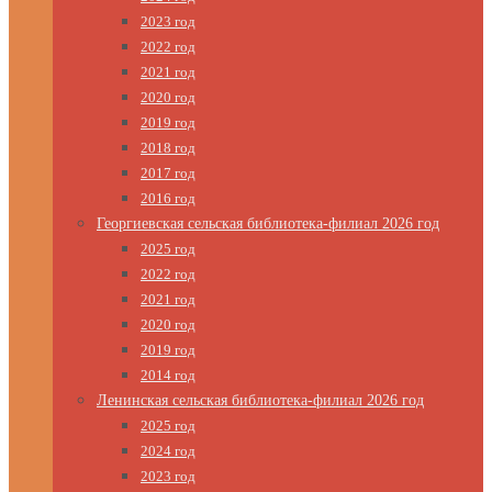
2023 год
2022 год
2021 год
2020 год
2019 год
2018 год
2017 год
2016 год
Георгиевская сельская библиотека-филиал 2026 год
2025 год
2022 год
2021 год
2020 год
2019 год
2014 год
Ленинская сельская библиотека-филиал 2026 год
2025 год
2024 год
2023 год