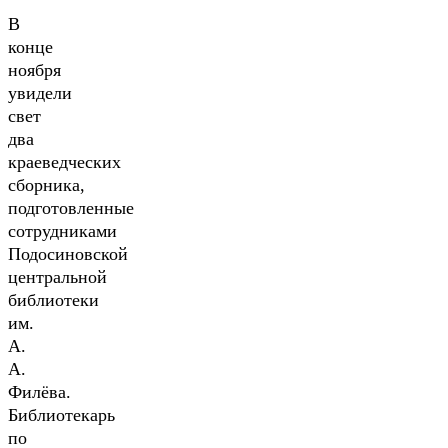
В
конце
ноября
увидели
свет
два
краеведческих
сборника,
подготовленные
сотрудниками
Подосиновской
центральной
библиотеки
им.
А.
А.
Филёва.
Библиотекарь
по