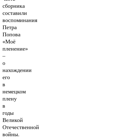
сборника
составили
воспоминания
Петра
Попова
«Моё
пленение»
–
о
нахождении
его
в
немецком
плену
в
годы
Великой
Отечественной
войны.