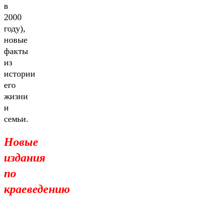
в
2000
году),
новые
факты
из
истории
его
жизни
и
семьи.
Новые
издания
по
краеведению