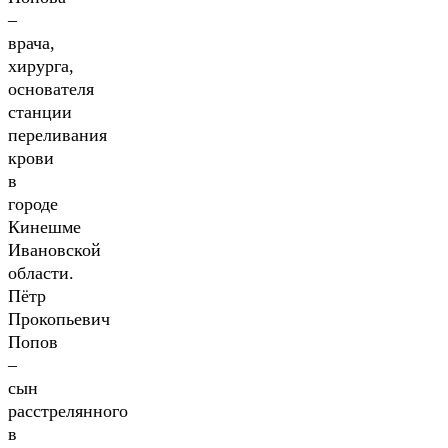
–
врача,
хирурга,
основателя
станции
переливания
крови
в
городе
Кинешме
Ивановской
области.
Пётр
Прокопьевич
Попов
–
сын
расстрелянного
в