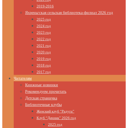
2019-2016
Яхреньгская сельская библиотека-филиал 2026 год
2025 год
2024 год
2023 год
2022 год
2021 год
2020 год
2019 год
2018 год
2017 год
Читателям
Книжные новинки
Рекомендуем прочитать
Детская страничка
Библиотечные клубы
Женский клуб “Радуга”
Клуб “Дачник” 2026 год
2025 год