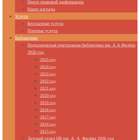
Центр правовой информации
Наши награды
Услуги
Бесплатные услуги
Платные услуги
Библиотеки
Подосиновская центральная библиотека им. А.А.Филёва
2026 год
2025 год
2024 год
2023 год
2022 год
2021 год
2020 год
2019 год
2018 год
2017 год
2016 год
2015 год
Детский отдел ЦБ им. А. А. Филёва 2026 год