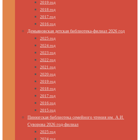
2019 год
2018 год
2017 год
2016 год
Демьяновская детская библиотека-филиал 2026 год
2025 год
2024 год
2023 год
2022 год
2021 год
2020 год
2019 год
2018 год
2017 год
2016 год
2015 год
Пинюгская библиотека семейного чтения им. А.И.
Суворова 2026 год-филиал
2025 год
2024 год