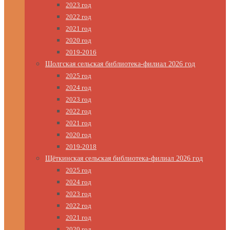
2023 год
2022 год
2021 год
2020 год
2019-2016
Шолгская сельская библиотека-филиал 2026 год
2025 год
2024 год
2023 год
2022 год
2021 год
2020 год
2019-2018
Щёткинская сельская библиотека-филиал 2026 год
2025 год
2024 год
2023 год
2022 год
2021 год
2020 год