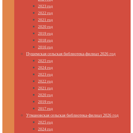
2023 год
2022 год
2021 год
2020 год
2019 год
2018 год
2016 год
Пушемская сельская библиотека-филиал 2026 год
2025 год
2024 год
2023 год
2022 год
2021 год
2020 год
2019 год
2017 год
Утмановская сельская библиотека-филиал 2026 год
2025 год
2024 год