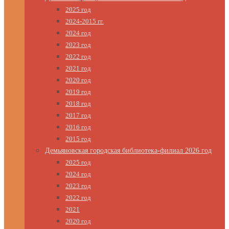
2025 год
2024-2015 гг.
2024 год
2023 год
2022 год
2021 год
2020 год
2019 год
2018 год
2017 год
2016 год
2015 год
Демьяновская городская библиотека-филиал 2026 год
2025 год
2024 год
2023 год
2022 год
2021
2020 год