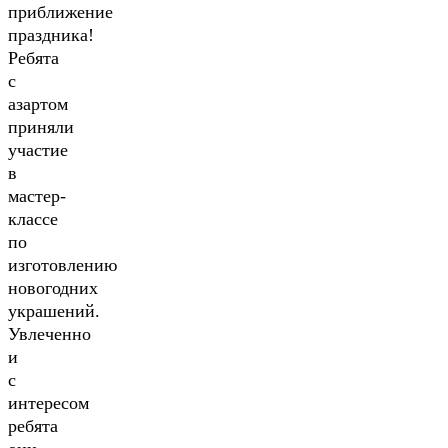
приближение
праздника!
Ребята
с
азартом
приняли
участие
в
мастер-
классе
по
изготовлению
новогодних
украшений.
Увлеченно
и
с
интересом
ребята