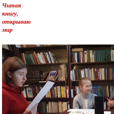
Читая
книгу,
открываю
мир