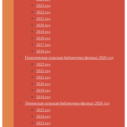
2023 год
2022 год
2021 год
2020 год
2019 год
2018 год
2017 год
2016 год
Георгиевская сельская библиотека-филиал 2026 год
2025 год
2022 год
2021 год
2020 год
2019 год
2014 год
Ленинская сельская библиотека-филиал 2026 год
2025 год
2024 год
2023 год