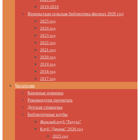
2019-2016
Яхреньгская сельская библиотека-филиал 2026 год
2025 год
2024 год
2023 год
2022 год
2021 год
2020 год
2019 год
2018 год
2017 год
Читателям
Книжные новинки
Рекомендуем прочитать
Детская страничка
Библиотечные клубы
Женский клуб “Радуга”
Клуб “Дачник” 2026 год
2025 год