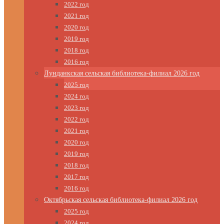
2022 год
2021 год
2020 год
2019 год
2018 год
2016 год
Лунданкская сельская библиотека-филиал 2026 год
2025 год
2024 год
2023 год
2022 год
2021 год
2020 год
2019 год
2018 год
2017 год
2016 год
Октябрьская сельская библиотека-филиал 2026 год
2025 год
2024 год