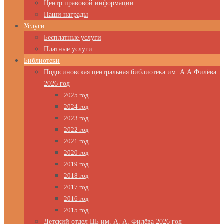
Центр правовой информации
Наши награды
Услуги
Бесплатные услуги
Платные услуги
Библиотеки
Подосиновская центральная библиотека им. А.А.Филёва
2026 год
2025 год
2024 год
2023 год
2022 год
2021 год
2020 год
2019 год
2018 год
2017 год
2016 год
2015 год
Детский отдел ЦБ им. А. А. Филёва 2026 год