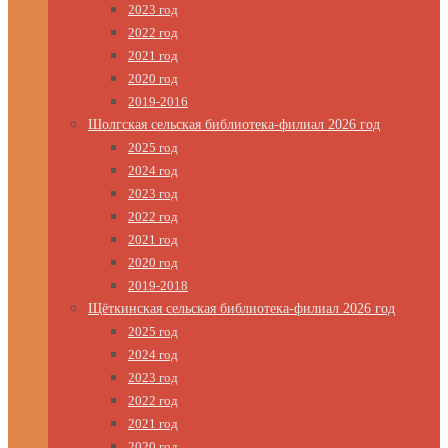
2023 год
2022 год
2021 год
2020 год
2019-2016
Шолгская сельская библиотека-филиал 2026 год
2025 год
2024 год
2023 год
2022 год
2021 год
2020 год
2019-2018
Щёткинская сельская библиотека-филиал 2026 год
2025 год
2024 год
2023 год
2022 год
2021 год
2020 год