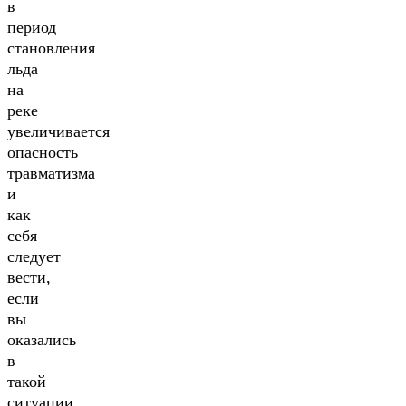
в
период
становления
льда
на
реке
увеличивается
опасность
травматизма
и
как
себя
следует
вести,
если
вы
оказались
в
такой
ситуации.