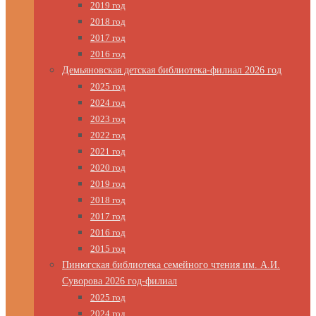
2019 год
2018 год
2017 год
2016 год
Демьяновская детская библиотека-филиал 2026 год
2025 год
2024 год
2023 год
2022 год
2021 год
2020 год
2019 год
2018 год
2017 год
2016 год
2015 год
Пинюгская библиотека семейного чтения им. А.И.
Суворова 2026 год-филиал
2025 год
2024 год