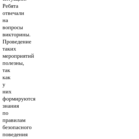
Ребята
отвечали
на
вопросы
викторины.
Проведение
таких
мероприятий
полезны,
так
как
у
них
формируются
знания
по
правилам
безопасного
поведения