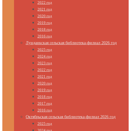
2022 год
2021 год
2020 год
2019 год
2018 год
2016 год
Лунданкская сельская библиотека-филиал 2026 год
2025 год
2024 год
2023 год
2022 год
2021 год
2020 год
2019 год
2018 год
2017 год
2016 год
Октябрьская сельская библиотека-филиал 2026 год
2025 год
2024 год