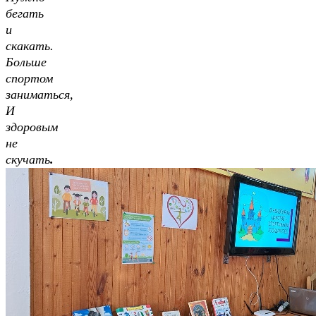
бегать
и
скакать.
Больше
спортом
заниматься,
И
здоровым
не
скучать
.