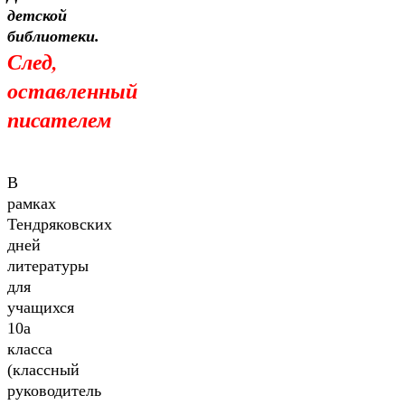
детской
библиотеки.
След,
оставленный
писателем
В
рамках
Тендряковских
дней
литературы
для
учащихся
10а
класса
(классный
руководитель