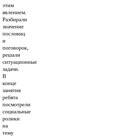
этим
явлением.
Разбирали
значение
пословиц
и
поговорок,
решали
ситуационные
задачи.
В
конце
занятия
ребята
посмотрели
социальные
ролики
на
тему