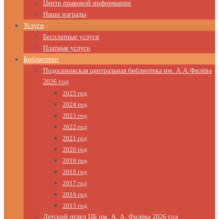
Центр правовой информации
Наши награды
Услуги
Бесплатные услуги
Платные услуги
Библиотеки
Подосиновская центральная библиотека им. А.А.Филёва
2026 год
2025 год
2024 год
2023 год
2022 год
2021 год
2020 год
2019 год
2018 год
2017 год
2016 год
2015 год
Детский отдел ЦБ им. А. А. Филёва 2026 год