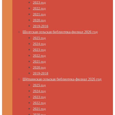
2023 год
2022 год
2021 год
2020 год
2019-2016
Шолгская сельская библиотека-филиал 2026 год
2025 год
2024 год
2023 год
2022 год
2021 год
2020 год
2019-2018
Щёткинская сельская библиотека-филиал 2026 год
2025 год
2024 год
2023 год
2022 год
2021 год
2020 год