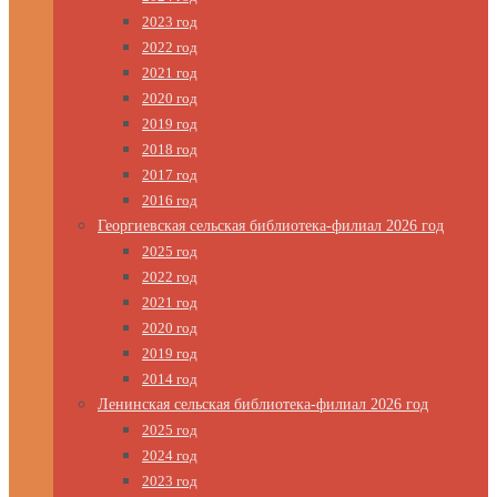
2023 год
2022 год
2021 год
2020 год
2019 год
2018 год
2017 год
2016 год
Георгиевская сельская библиотека-филиал 2026 год
2025 год
2022 год
2021 год
2020 год
2019 год
2014 год
Ленинская сельская библиотека-филиал 2026 год
2025 год
2024 год
2023 год