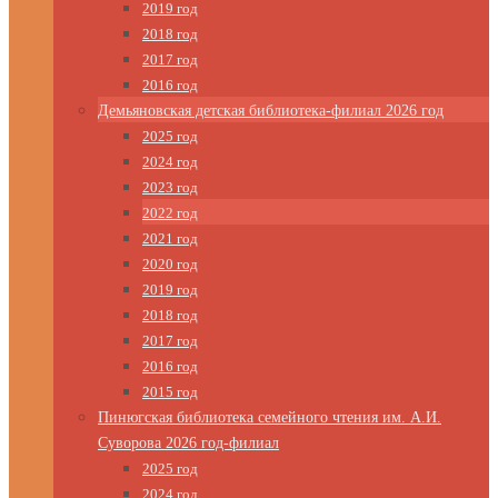
2019 год
2018 год
2017 год
2016 год
Демьяновская детская библиотека-филиал 2026 год
2025 год
2024 год
2023 год
2022 год
2021 год
2020 год
2019 год
2018 год
2017 год
2016 год
2015 год
Пинюгская библиотека семейного чтения им. А.И.
Суворова 2026 год-филиал
2025 год
2024 год