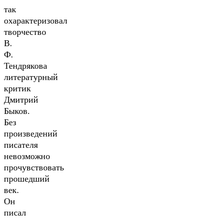
так
охарактеризовал
творчество
В.
Ф.
Тендрякова
литературный
критик
Дмитрий
Быков.
Без
произведений
писателя
невозможно
прочувствовать
прошедший
век.
Он
писал