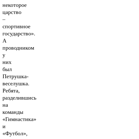
некоторое
царство
–
спортивное
государство».
А
проводником
у
них
был
Петрушка-
веселушка.
Ребята,
разделившись
на
команды
«Гимнастика»
и
«Футбол»,