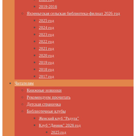
2019-2016
Яхреньгская сельская библиотека-филиал 2026 год
2025 год
2024 год
2023 год
2022 год
2021 год
2020 год
2019 год
2018 год
2017 год
Читателям
Книжные новинки
Рекомендуем прочитать
Детская страничка
Библиотечные клубы
Женский клуб “Радуга”
Клуб “Дачник” 2026 год
2025 год