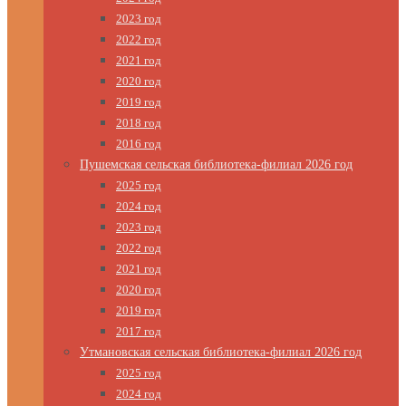
2023 год
2022 год
2021 год
2020 год
2019 год
2018 год
2016 год
Пушемская сельская библиотека-филиал 2026 год
2025 год
2024 год
2023 год
2022 год
2021 год
2020 год
2019 год
2017 год
Утмановская сельская библиотека-филиал 2026 год
2025 год
2024 год