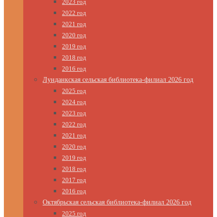
2023 год
2022 год
2021 год
2020 год
2019 год
2018 год
2016 год
Лунданкская сельская библиотека-филиал 2026 год
2025 год
2024 год
2023 год
2022 год
2021 год
2020 год
2019 год
2018 год
2017 год
2016 год
Октябрьская сельская библиотека-филиал 2026 год
2025 год