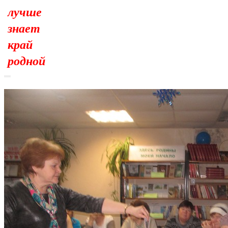
лучше
знает
край
родной