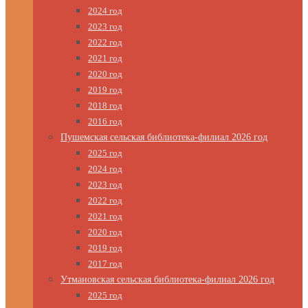
2024 год
2023 год
2022 год
2021 год
2020 год
2019 год
2018 год
2016 год
Пушемская сельская библиотека-филиал 2026 год
2025 год
2024 год
2023 год
2022 год
2021 год
2020 год
2019 год
2017 год
Утмановская сельская библиотека-филиал 2026 год
2025 год