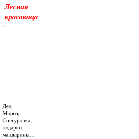
Лесная
красавица
Дед
Мороз,
Снегурочка,
подарки,
мандарины…