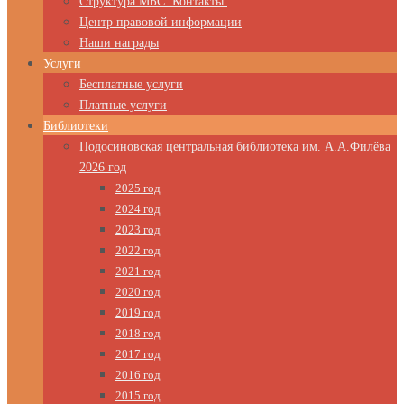
Структура МБС. Контакты.
Центр правовой информации
Наши награды
Услуги
Бесплатные услуги
Платные услуги
Библиотеки
Подосиновская центральная библиотека им. А.А.Филёва
2026 год
2025 год
2024 год
2023 год
2022 год
2021 год
2020 год
2019 год
2018 год
2017 год
2016 год
2015 год