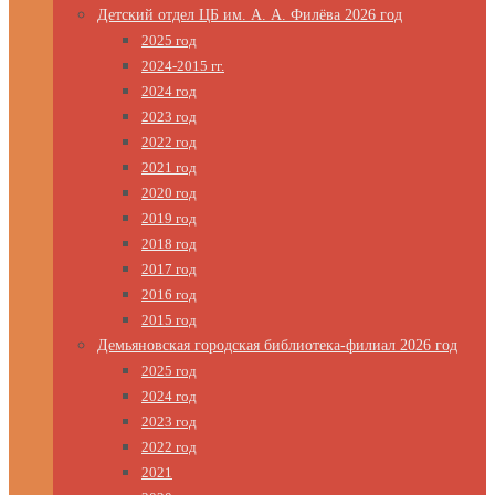
Детский отдел ЦБ им. А. А. Филёва 2026 год
2025 год
2024-2015 гг.
2024 год
2023 год
2022 год
2021 год
2020 год
2019 год
2018 год
2017 год
2016 год
2015 год
Демьяновская городская библиотека-филиал 2026 год
2025 год
2024 год
2023 год
2022 год
2021