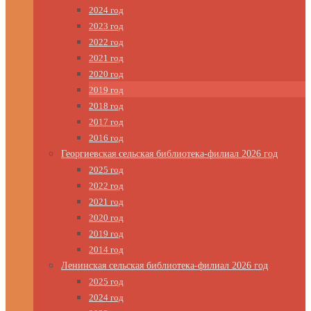
2024 год
2023 год
2022 год
2021 год
2020 год
2019 год
2018 год
2017 год
2016 год
Георгиевская сельская библиотека-филиал 2026 год
2025 год
2022 год
2021 год
2020 год
2019 год
2014 год
Ленинская сельская библиотека-филиал 2026 год
2025 год
2024 год