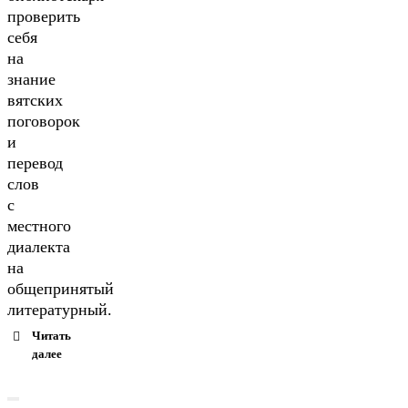
проверить
себя
на
знание
вятских
поговорок
и
перевод
слов
с
местного
диалекта
на
общепринятый
литературный.
Читать
далее