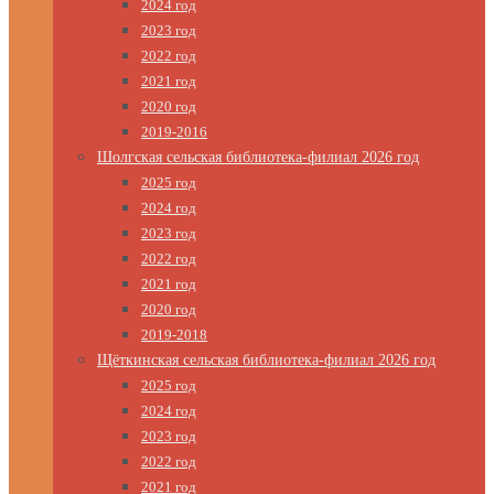
2024 год
2023 год
2022 год
2021 год
2020 год
2019-2016
Шолгская сельская библиотека-филиал 2026 год
2025 год
2024 год
2023 год
2022 год
2021 год
2020 год
2019-2018
Щёткинская сельская библиотека-филиал 2026 год
2025 год
2024 год
2023 год
2022 год
2021 год