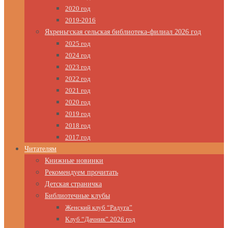
2020 год
2019-2016
Яхреньгская сельская библиотека-филиал 2026 год
2025 год
2024 год
2023 год
2022 год
2021 год
2020 год
2019 год
2018 год
2017 год
Читателям
Книжные новинки
Рекомендуем прочитать
Детская страничка
Библиотечные клубы
Женский клуб “Радуга”
Клуб “Дачник” 2026 год