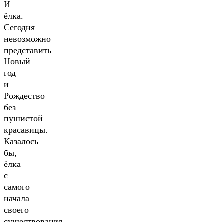
И
ёлка.
Сегодня
невозможно
представить
Новый
год
и
Рождество
без
пушистой
красавицы.
Казалось
бы,
ёлка
с
самого
начала
своего
существования