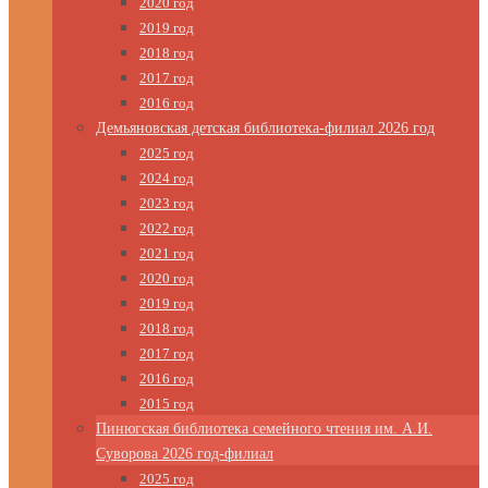
2020 год
2019 год
2018 год
2017 год
2016 год
Демьяновская детская библиотека-филиал 2026 год
2025 год
2024 год
2023 год
2022 год
2021 год
2020 год
2019 год
2018 год
2017 год
2016 год
2015 год
Пинюгская библиотека семейного чтения им. А.И.
Суворова 2026 год-филиал
2025 год