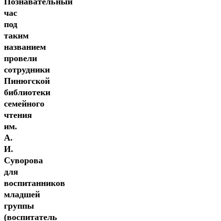
Познавательный
час
под
таким
названием
провели
сотрудники
Пинюгской
библиотеки
семейного
чтения
им.
А.
И.
Суворова
для
воспитанников
младшей
группы
(воспитатель