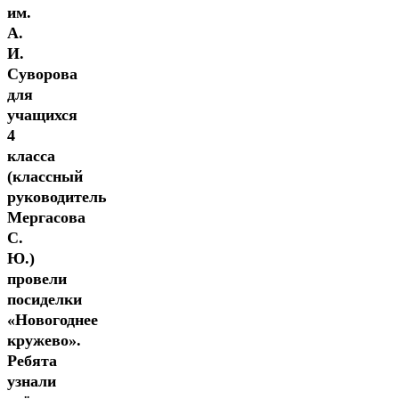
им.
А.
И.
Суворова
для
учащихся
4
класса
(классный
руководитель
Мергасова
С.
Ю.)
провели
посиделки
«Новогоднее
кружево».
Ребята
узнали