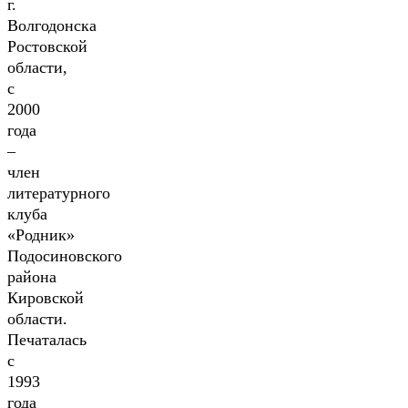
г.
Волгодонска
Ростовской
области,
с
2000
года
–
член
литературного
клуба
«Родник»
Подосиновского
района
Кировской
области.
Печаталась
с
1993
года