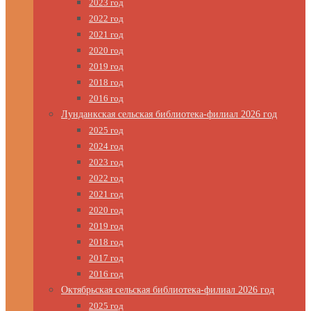
2023 год
2022 год
2021 год
2020 год
2019 год
2018 год
2016 год
Лунданкская сельская библиотека-филиал 2026 год
2025 год
2024 год
2023 год
2022 год
2021 год
2020 год
2019 год
2018 год
2017 год
2016 год
Октябрьская сельская библиотека-филиал 2026 год
2025 год