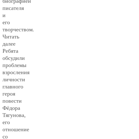
биографией
писателя
и
его
творчеством.
Читать
далее
Ребята
обсудили
проблемы
взросления
личности
главного
героя
повести
Фёдора
Тягунова,
его
отношение
со