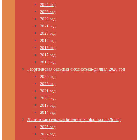
2024 год
2023 год
2022 год
2021 год
2020 год
2019 год
2018 год
2017 год
2016 год
Георгиевская сельская библиотека-филиал 2026 год
2025 год
2022 год
2021 год
2020 год
2019 год
2014 год
Ленинская сельская библиотека-филиал 2026 год
2025 год
2024 год