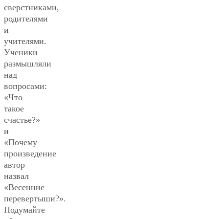
сверстниками,
родителями
и
учителями.
Ученики
размышляли
над
вопросами:
«Что
такое
счастье?»
и
«Почему
произведение
автор
назвал
«Весенние
перевертыши?».
Подумайте