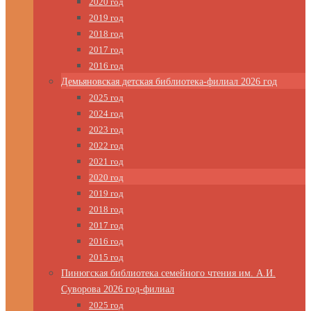
2020 год
2019 год
2018 год
2017 год
2016 год
Демьяновская детская библиотека-филиал 2026 год
2025 год
2024 год
2023 год
2022 год
2021 год
2020 год
2019 год
2018 год
2017 год
2016 год
2015 год
Пинюгская библиотека семейного чтения им. А.И.
Суворова 2026 год-филиал
2025 год