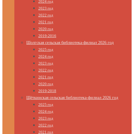
2024 год
2023 год
2022 год
2021 год
2020 год
2019-2016
Шолгская сельская библиотека-филиал 2026 год
2025 год
2024 год
2023 год
2022 год
2021 год
2020 год
2019-2018
Щёткинская сельская библиотека-филиал 2026 год
2025 год
2024 год
2023 год
2022 год
2021 год