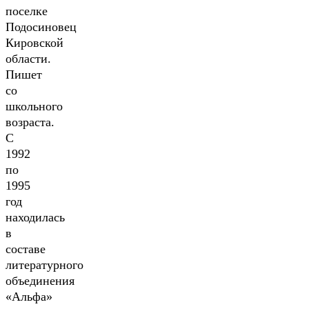
поселке
Подосиновец
Кировской
области.
Пишет
со
школьного
возраста.
С
1992
по
1995
год
находилась
в
составе
литературного
объединения
«Альфа»