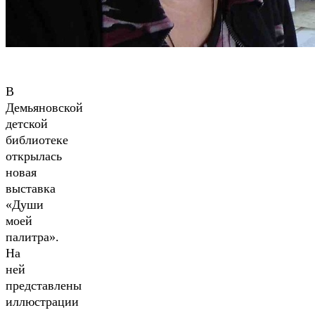
В
Демьяновской
детской
библиотеке
открылась
новая
выставка
«Души
моей
палитра».
На
ней
представлены
иллюстрации