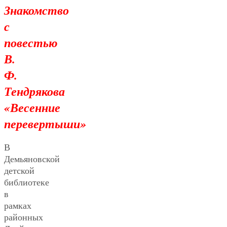
Знакомство
с
повестью
В.
Ф.
Тендрякова
«Весенние
перевертыши»
В
Демьяновской
детской
библиотеке
в
рамках
районных