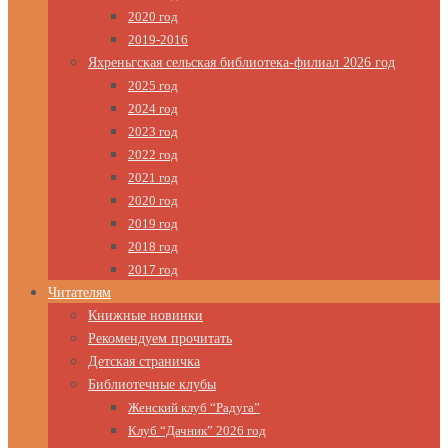
2020 год
2019-2016
Яхреньгская сельская библиотека-филиал 2026 год
2025 год
2024 год
2023 год
2022 год
2021 год
2020 год
2019 год
2018 год
2017 год
Читателям
Книжные новинки
Рекомендуем прочитать
Детская страничка
Библиотечные клубы
Женский клуб “Радуга”
Клуб “Дачник” 2026 год