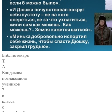
Библиотекарь
Т.
А.
Кондакова
познакомила
учеников
7
в
класса
с