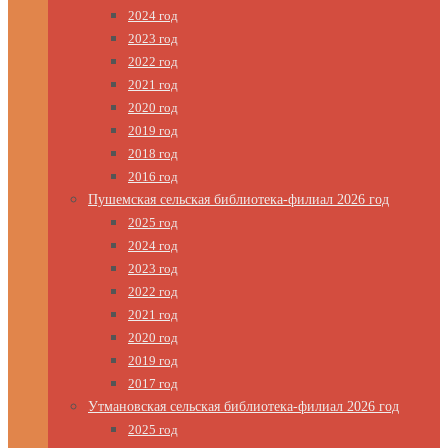
2024 год
2023 год
2022 год
2021 год
2020 год
2019 год
2018 год
2016 год
Пушемская сельская библиотека-филиал 2026 год
2025 год
2024 год
2023 год
2022 год
2021 год
2020 год
2019 год
2017 год
Утмановская сельская библиотека-филиал 2026 год
2025 год