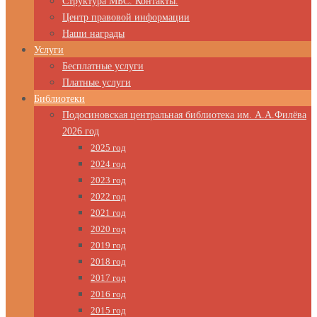
Структура МБС. Контакты.
Центр правовой информации
Наши награды
Услуги
Бесплатные услуги
Платные услуги
Библиотеки
Подосиновская центральная библиотека им. А.А.Филёва
2026 год
2025 год
2024 год
2023 год
2022 год
2021 год
2020 год
2019 год
2018 год
2017 год
2016 год
2015 год