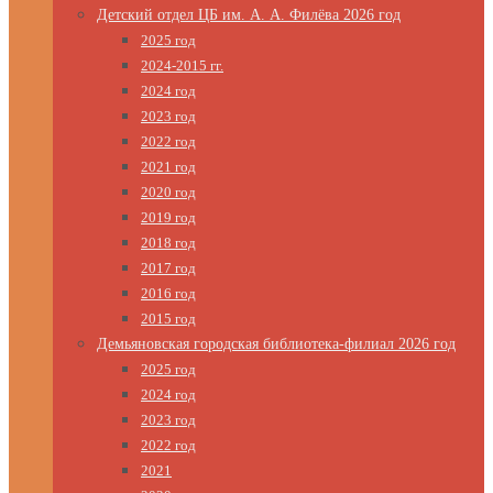
Детский отдел ЦБ им. А. А. Филёва 2026 год
2025 год
2024-2015 гг.
2024 год
2023 год
2022 год
2021 год
2020 год
2019 год
2018 год
2017 год
2016 год
2015 год
Демьяновская городская библиотека-филиал 2026 год
2025 год
2024 год
2023 год
2022 год
2021