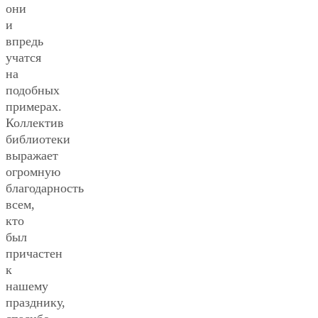
они
и
впредь
учатся
на
подобных
примерах.
Коллектив
библиотеки
выражает
огромную
благодарность
всем,
кто
был
причастен
к
нашему
празднику,