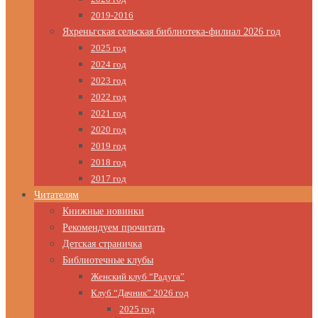
2019-2016
Яхреньгская сельская библиотека-филиал 2026 год
2025 год
2024 год
2023 год
2022 год
2021 год
2020 год
2019 год
2018 год
2017 год
Читателям
Книжные новинки
Рекомендуем прочитать
Детская страничка
Библиотечные клубы
Женский клуб “Радуга”
Клуб “Дачник” 2026 год
2025 год