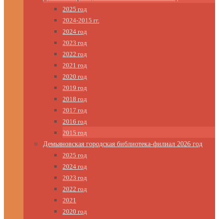
2025 год
2024-2015 гг.
2024 год
2023 год
2022 год
2021 год
2020 год
2019 год
2018 год
2017 год
2016 год
2015 год
Демьяновская городская библиотека-филиал 2026 год
2025 год
2024 год
2023 год
2022 год
2021
2020 год