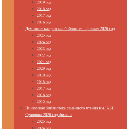
2019 год
2018 год
2017 год
2016 год
Демьяновская детская библиотека-филиал 2026 год
2025 год
2024 год
2023 год
2022 год
2021 год
2020 год
2019 год
2018 год
2017 год
2016 год
2015 год
Пинюгская библиотека семейного чтения им. А.И.
Суворова 2026 год-филиал
2025 год
2024 год