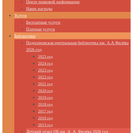
Центр правовой информации
Наши награды
Услуги
Бесплатные услуги
Платные услуги
Библиотеки
Подосиновская центральная библиотека им. А.А.Филёва
2026 год
2025 год
2024 год
2023 год
2022 год
2021 год
2020 год
2019 год
2018 год
2017 год
2016 год
2015 год
Детский отдел ЦБ им. А. А. Филёва 2026 год