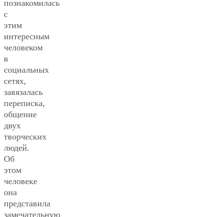
познакомилась
с
этим
интересным
человеком
в
социальных
сетях,
завязалась
переписка,
общение
двух
творческих
людей.
Об
этом
человеке
она
представила
замечательную