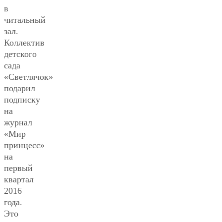
в
читальный
зал.
Коллектив
детского
сада
«Светлячок»
подарил
подписку
на
журнал
«Мир
принцесс»
на
первый
квартал
2016
года.
Это