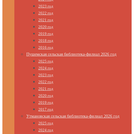
2023 год
2022 год
2021 год
2020 год
2019 год
2018 год
2016 год
Пушемская сельская библиотека-филиал 2026 год
2025 год
2024 год
2023 год
2022 год
2021 год
2020 год
2019 год
2017 год
Утмановская сельская библиотека-филиал 2026 год
2025 год
2024 год