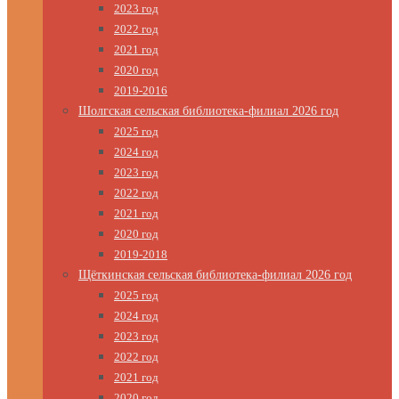
2023 год
2022 год
2021 год
2020 год
2019-2016
Шолгская сельская библиотека-филиал 2026 год
2025 год
2024 год
2023 год
2022 год
2021 год
2020 год
2019-2018
Щёткинская сельская библиотека-филиал 2026 год
2025 год
2024 год
2023 год
2022 год
2021 год
2020 год