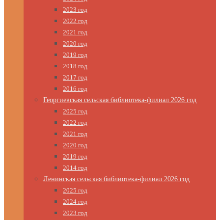
2023 год
2022 год
2021 год
2020 год
2019 год
2018 год
2017 год
2016 год
Георгиевская сельская библиотека-филиал 2026 год
2025 год
2022 год
2021 год
2020 год
2019 год
2014 год
Ленинская сельская библиотека-филиал 2026 год
2025 год
2024 год
2023 год