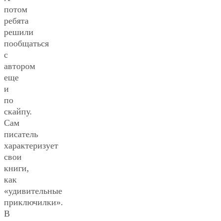
потом
ребята
решили
пообщаться
с
автором
еще
и
по
скайпу.
Сам
писатель
характеризует
свои
книги,
как
«удивительные
приключилки».
В