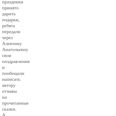
праздники
принято
дарить
подарки,
ребята
передали
через
Алевтину
Анатольевну
свои
поздравления
и
пообещали
написать
автору
отзывы
на
прочитанные
сказки.
А