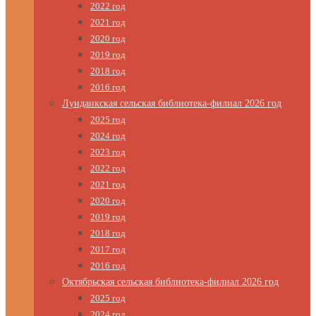
2022 год
2021 год
2020 год
2019 год
2018 год
2016 год
Лунданкская сельская библиотека-филиал 2026 год
2025 год
2024 год
2023 год
2022 год
2021 год
2020 год
2019 год
2018 год
2017 год
2016 год
Октябрьская сельская библиотека-филиал 2026 год
2025 год
2024 год