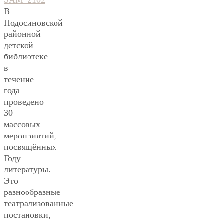
В
Подосиновской
районной
детской
библиотеке
в
течение
года
проведено
30
массовых
мероприятий,
посвящённых
Году
литературы.
Это
разнообразные
театрализованные
постановки,