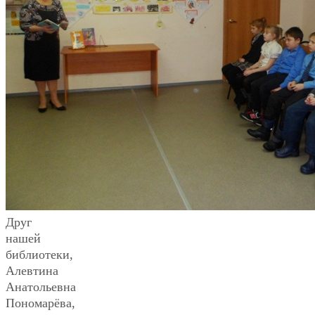
Друг
нашей
библиотеки,
Алевтина
Анатольевна
Пономарёва,