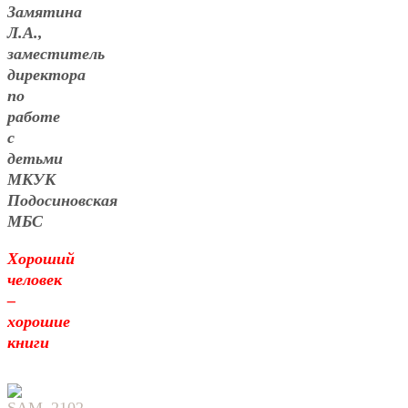
Замятина
Л.А.,
заместитель
директора
по
работе
с
детьми
МКУК
Подосиновская
МБС
Хороший
человек
–
хорошие
книги