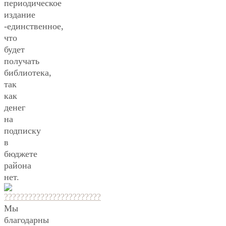
периодическое
издание
-единственное,
что
будет
получать
библиотека,
так
как
денег
на
подписку
в
бюджете
района
нет.
Мы
благодарны