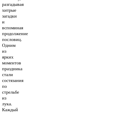
разгадывая
хитрые
загадки
и
вспоминая
продолжение
пословиц.
Одним
из
ярких
моментов
праздника
стали
состязания
по
стрельбе
из
лука.
Каждый