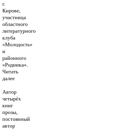
г.
Кирове,
участница
областного
литературного
клуба
«Молодость»
и
районного
«Родника».
Читать
далее
Автор
четырёх
книг
прозы,
постоянный
автор