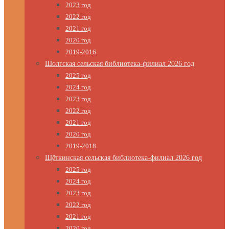
2023 год
2022 год
2021 год
2020 год
2019-2016
Шолгская сельская библиотека-филиал 2026 год
2025 год
2024 год
2023 год
2022 год
2021 год
2020 год
2019-2018
Щёткинская сельская библиотека-филиал 2026 год
2025 год
2024 год
2023 год
2022 год
2021 год
2020 год