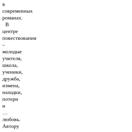
в
современных
романах.
В
центре
повествования
–
молодые
учителя,
школа,
ученики,
дружба,
измена,
находки,
потери
и
…
любовь.
Автору