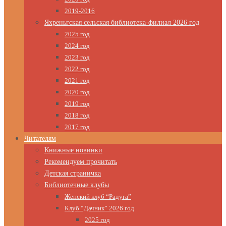
2019-2016
Яхреньгская сельская библиотека-филиал 2026 год
2025 год
2024 год
2023 год
2022 год
2021 год
2020 год
2019 год
2018 год
2017 год
Читателям
Книжные новинки
Рекомендуем прочитать
Детская страничка
Библиотечные клубы
Женский клуб “Радуга”
Клуб “Дачник” 2026 год
2025 год