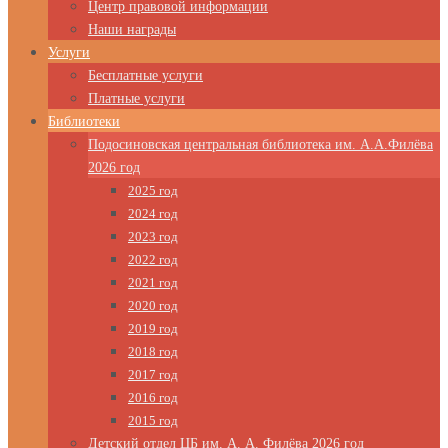
Центр правовой информации
Наши награды
Услуги
Бесплатные услуги
Платные услуги
Библиотеки
Подосиновская центральная библиотека им. А.А.Филёва
2026 год
2025 год
2024 год
2023 год
2022 год
2021 год
2020 год
2019 год
2018 год
2017 год
2016 год
2015 год
Детский отдел ЦБ им. А. А. Филёва 2026 год