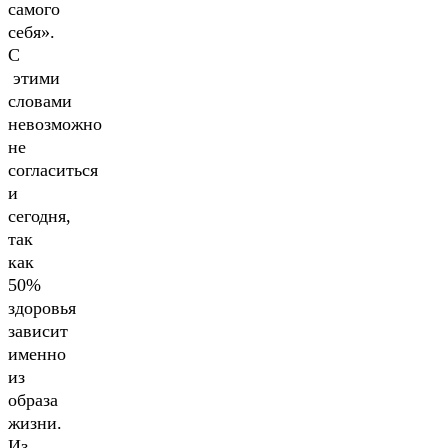
самого
себя».
С
этими
словами
невозможно
не
согласиться
и
сегодня,
так
как
50%
здоровья
зависит
именно
из
образа
жизни.
Из