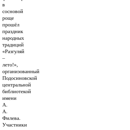
в
сосновой
роще
прошёл
праздник
народных
традиций
«Разгуляй
–
лето!»,
организованный
Подосиновской
центральной
библиотекой
имени
А.
А.
Филева.
Участники