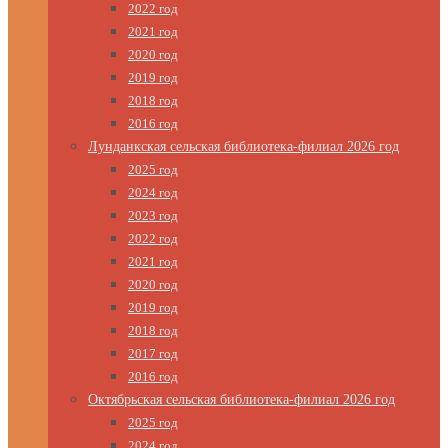
2022 год
2021 год
2020 год
2019 год
2018 год
2016 год
Лунданкская сельская библиотека-филиал 2026 год
2025 год
2024 год
2023 год
2022 год
2021 год
2020 год
2019 год
2018 год
2017 год
2016 год
Октябрьская сельская библиотека-филиал 2026 год
2025 год
2024 год