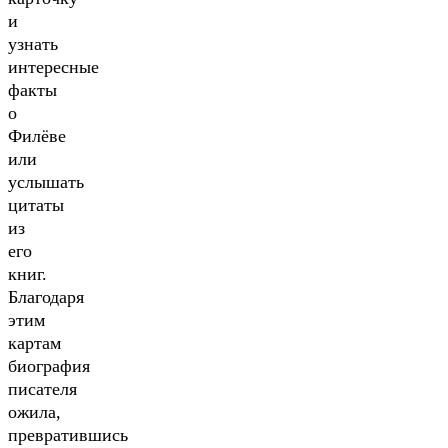
и
узнать
интересные
факты
о
Филёве
или
услышать
цитаты
из
его
книг.
Благодаря
этим
картам
биография
писателя
ожила,
превратившись