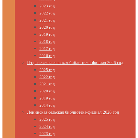
2023 год
2022 год
2021 год
2020 год
2019 год
2018 год
2017 год
2016 год
Георгиевская сельская библиотека-филиал 2026 год
2025 год
2022 год
2021 год
2020 год
2019 год
2014 год
Ленинская сельская библиотека-филиал 2026 год
2025 год
2024 год
2023 год