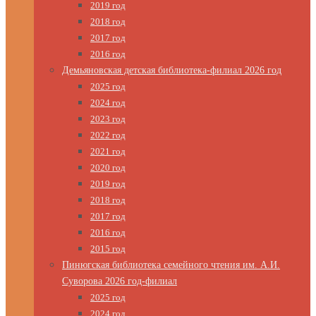
2019 год
2018 год
2017 год
2016 год
Демьяновская детская библиотека-филиал 2026 год
2025 год
2024 год
2023 год
2022 год
2021 год
2020 год
2019 год
2018 год
2017 год
2016 год
2015 год
Пинюгская библиотека семейного чтения им. А.И.
Суворова 2026 год-филиал
2025 год
2024 год