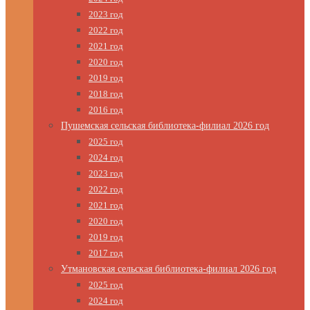
2023 год
2022 год
2021 год
2020 год
2019 год
2018 год
2016 год
Пушемская сельская библиотека-филиал 2026 год
2025 год
2024 год
2023 год
2022 год
2021 год
2020 год
2019 год
2017 год
Утмановская сельская библиотека-филиал 2026 год
2025 год
2024 год