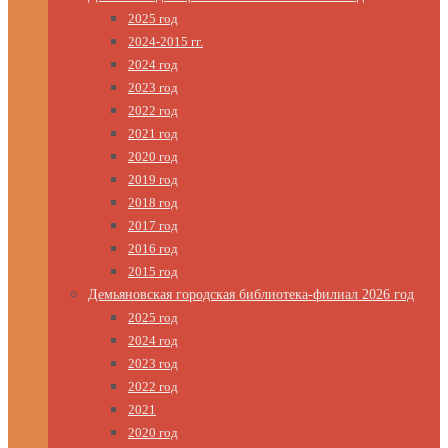
2025 год
2024-2015 гг.
2024 год
2023 год
2022 год
2021 год
2020 год
2019 год
2018 год
2017 год
2016 год
2015 год
Демьяновская городская библиотека-филиал 2026 год
2025 год
2024 год
2023 год
2022 год
2021
2020 год