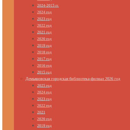
2024-2015 гг.
2024 год
2023 год
2022 год
2021 год
2020 год
2019 год
2018 год
2017 год
2016 год
2015 год
Демьяновская городская библиотека-филиал 2026 год
2025 год
2024 год
2023 год
2022 год
2021
2020 год
2019 год