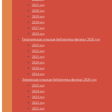
2021 год
2020 год
2019 год
2018 год
2017 год
2016 год
Георгиевская сельская библиотека-филиал 2026 год
2025 год
2022 год
2021 год
2020 год
2019 год
2014 год
Ленинская сельская библиотека-филиал 2026 год
2025 год
2024 год
2023 год
2022 год
2021 год