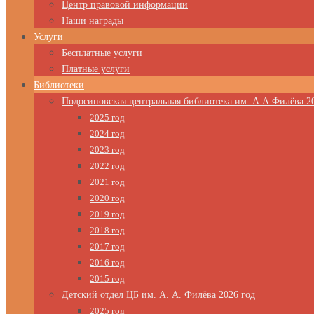
Центр правовой информации
Наши награды
Услуги
Бесплатные услуги
Платные услуги
Библиотеки
Подосиновская центральная библиотека им. А.А.Филёва 2
2025 год
2024 год
2023 год
2022 год
2021 год
2020 год
2019 год
2018 год
2017 год
2016 год
2015 год
Детский отдел ЦБ им. А. А. Филёва 2026 год
2025 год