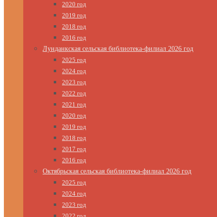
2020 год
2019 год
2018 год
2016 год
Лунданкская сельская библиотека-филиал 2026 год
2025 год
2024 год
2023 год
2022 год
2021 год
2020 год
2019 год
2018 год
2017 год
2016 год
Октябрьская сельская библиотека-филиал 2026 год
2025 год
2024 год
2023 год
2022 год