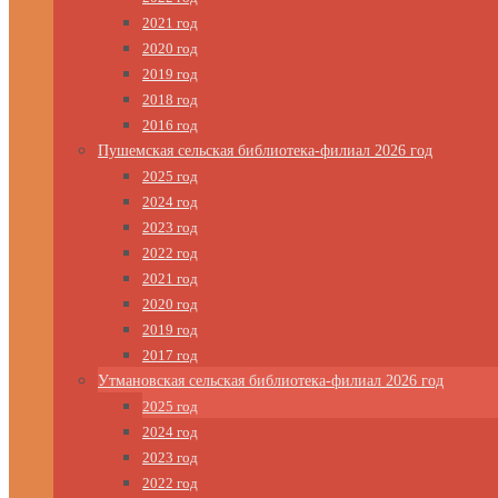
2021 год
2020 год
2019 год
2018 год
2016 год
Пушемская сельская библиотека-филиал 2026 год
2025 год
2024 год
2023 год
2022 год
2021 год
2020 год
2019 год
2017 год
Утмановская сельская библиотека-филиал 2026 год
2025 год
2024 год
2023 год
2022 год