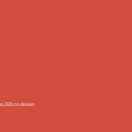
ва 2026 год-филиал