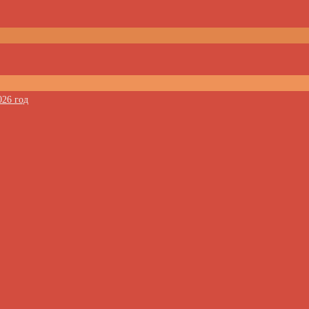
026 год