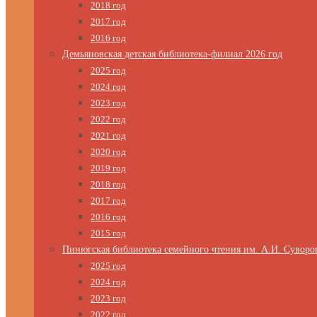
2018 год
2017 год
2016 год
Демьяновская детская библиотека-филиал 2026 год
2025 год
2024 год
2023 год
2022 год
2021 год
2020 год
2019 год
2018 год
2017 год
2016 год
2015 год
Пинюгская библиотека семейного чтения им. А.И. Суворо
2025 год
2024 год
2023 год
2022 год