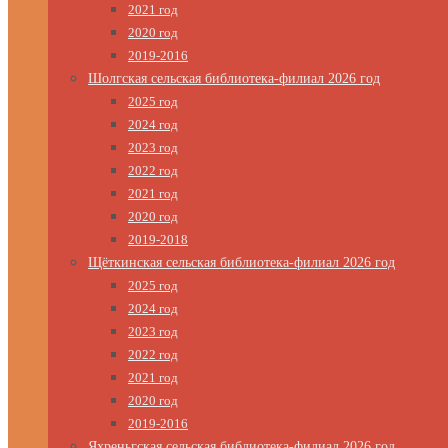
2021 год
2020 год
2019-2016
Шолгская сельская библиотека-филиал 2026 год
2025 год
2024 год
2023 год
2022 год
2021 год
2020 год
2019-2018
Щёткинская сельская библиотека-филиал 2026 год
2025 год
2024 год
2023 год
2022 год
2021 год
2020 год
2019-2016
Яхреньгская сельская библиотека-филиал 2026 год