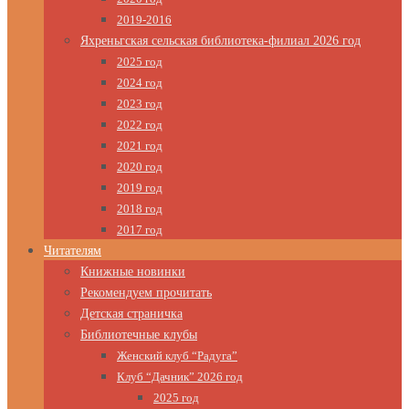
2019-2016
Яхреньгская сельская библиотека-филиал 2026 год
2025 год
2024 год
2023 год
2022 год
2021 год
2020 год
2019 год
2018 год
2017 год
Читателям
Книжные новинки
Рекомендуем прочитать
Детская страничка
Библиотечные клубы
Женский клуб “Радуга”
Клуб “Дачник” 2026 год
2025 год