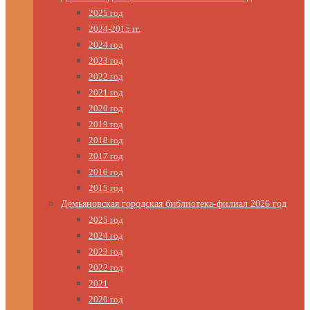
2025 год
2024-2015 гг.
2024 год
2023 год
2022 год
2021 год
2020 год
2019 год
2018 год
2017 год
2016 год
2015 год
Демьяновская городская библиотека-филиал 2026 год
2025 год
2024 год
2023 год
2022 год
2021
2020 год