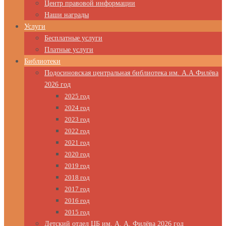
Центр правовой информации
Наши награды
Услуги
Бесплатные услуги
Платные услуги
Библиотеки
Подосиновская центральная библиотека им. А.А.Филёва
2026 год
2025 год
2024 год
2023 год
2022 год
2021 год
2020 год
2019 год
2018 год
2017 год
2016 год
2015 год
Детский отдел ЦБ им. А. А. Филёва 2026 год