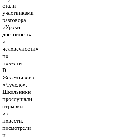
стали
участниками
разговора
«Уроки
достоинства
и
человечности»
по
повести
В.
Железникова
«Чучело».
Школьники
прослушали
отрывки
из
повести,
посмотрели
и