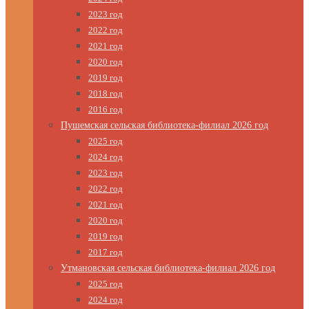
2023 год
2022 год
2021 год
2020 год
2019 год
2018 год
2016 год
Пушемская сельская библиотека-филиал 2026 год
2025 год
2024 год
2023 год
2022 год
2021 год
2020 год
2019 год
2017 год
Утмановская сельская библиотека-филиал 2026 год
2025 год
2024 год