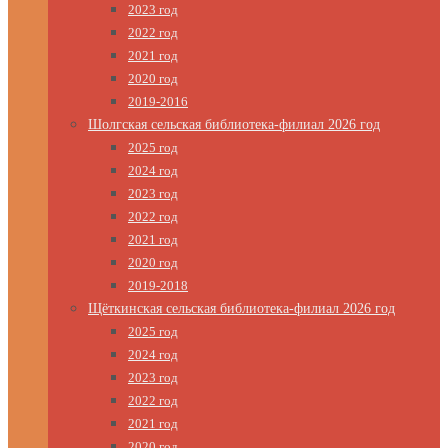
2023 год
2022 год
2021 год
2020 год
2019-2016
Шолгская сельская библиотека-филиал 2026 год
2025 год
2024 год
2023 год
2022 год
2021 год
2020 год
2019-2018
Щёткинская сельская библиотека-филиал 2026 год
2025 год
2024 год
2023 год
2022 год
2021 год
2020 год