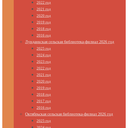
2022 год
2021 год
2020 год
2019 год
2018 год
2016 год
Лунданкская сельская библиотека-филиал 2026 год
2025 год
2024 год
2023 год
2022 год
2021 год
2020 год
2019 год
2018 год
2017 год
2016 год
Октябрьская сельская библиотека-филиал 2026 год
2025 год
2024 год