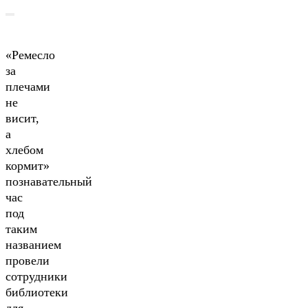
«Ремесло
за
плечами
не
висит,
а
хлебом
кормит»
познавательный
час
под
таким
названием
провели
сотрудники
библиотеки