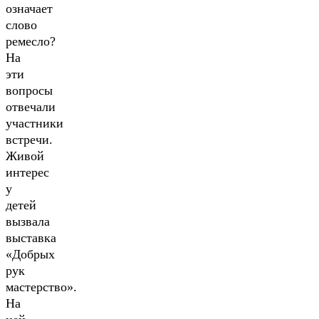
означает
слово
ремесло?
На
эти
вопросы
отвечали
участники
встречи.
Живой
интерес
у
детей
вызвала
выставка
«Добрых
рук
мастерство».
На