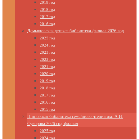
2019 год
2018 год
2017 год
2016 год
Демьяновская детская библиотека-филиал 2026 год
2025 год
2024 год
2023 год
2022 год
2021 год
2020 год
2019 год
2018 год
2017 год
2016 год
2015 год
Пинюгская библиотека семейного чтения им. А.И.
Суворова 2026 год-филиал
2025 год
2024 год