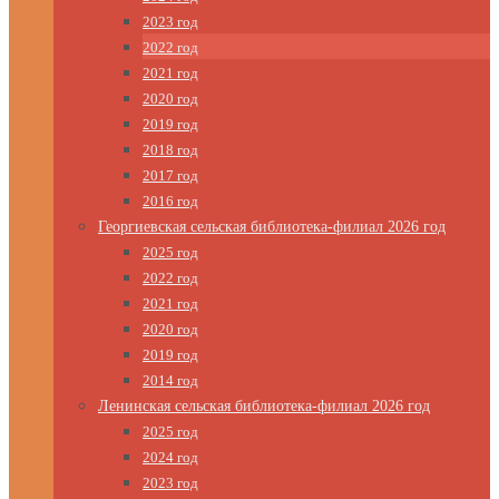
2023 год
2022 год
2021 год
2020 год
2019 год
2018 год
2017 год
2016 год
Георгиевская сельская библиотека-филиал 2026 год
2025 год
2022 год
2021 год
2020 год
2019 год
2014 год
Ленинская сельская библиотека-филиал 2026 год
2025 год
2024 год
2023 год