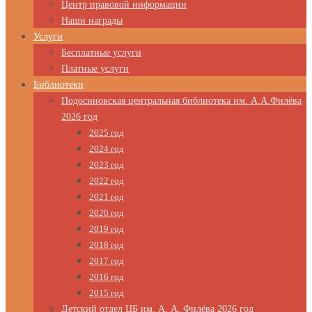
Центр правовой информации
Наши награды
Услуги
Бесплатные услуги
Платные услуги
Библиотеки
Подосиновская центральная библиотека им. А.А.Филёва
2026 год
2025 год
2024 год
2023 год
2022 год
2021 год
2020 год
2019 год
2018 год
2017 год
2016 год
2015 год
Детский отдел ЦБ им. А. А. Филёва 2026 год