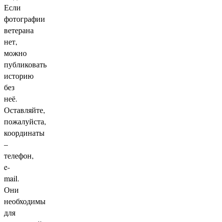
Если
фотографии
ветерана
нет,
можно
публиковать
историю
без
неё.
Оставляйте,
пожалуйста,
координаты
–
телефон,
e-
mail.
Они
необходимы
для