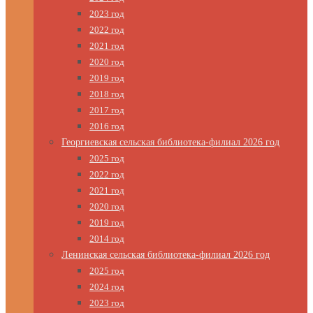
2023 год
2022 год
2021 год
2020 год
2019 год
2018 год
2017 год
2016 год
Георгиевская сельская библиотека-филиал 2026 год
2025 год
2022 год
2021 год
2020 год
2019 год
2014 год
Ленинская сельская библиотека-филиал 2026 год
2025 год
2024 год
2023 год