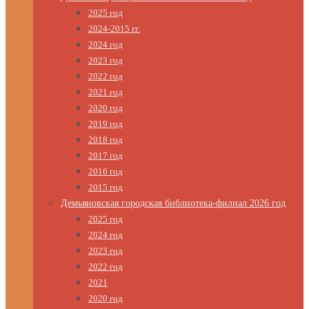
2025 год
2024-2015 гг.
2024 год
2023 год
2022 год
2021 год
2020 год
2019 год
2018 год
2017 год
2016 год
2015 год
Демьяновская городская библиотека-филиал 2026 год
2025 год
2024 год
2023 год
2022 год
2021
2020 год