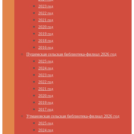
2023 год
2022 год
2021 год
2020 год
2019 год
2018 год
2016 год
Пушемская сельская библиотека-филиал 2026 год
2025 год
2024 год
2023 год
2022 год
2021 год
2020 год
2019 год
2017 год
Утмановская сельская библиотека-филиал 2026 год
2025 год
2024 год