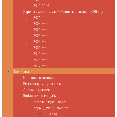
2019-2016
Яхреньгская сельская библиотека-филиал 2026 год
2025 год
2024 год
2023 год
2022 год
2021 год
2020 год
2019 год
2018 год
2017 год
Читателям
Книжные новинки
Рекомендуем прочитать
Детская страничка
Библиотечные клубы
Женский клуб “Радуга”
Клуб “Дачник” 2026 год
2025 год