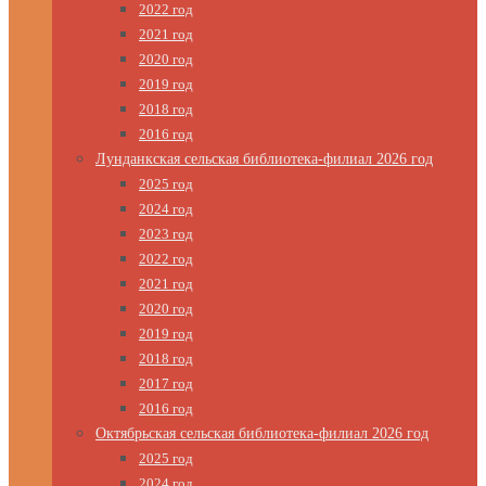
2022 год
2021 год
2020 год
2019 год
2018 год
2016 год
Лунданкская сельская библиотека-филиал 2026 год
2025 год
2024 год
2023 год
2022 год
2021 год
2020 год
2019 год
2018 год
2017 год
2016 год
Октябрьская сельская библиотека-филиал 2026 год
2025 год
2024 год