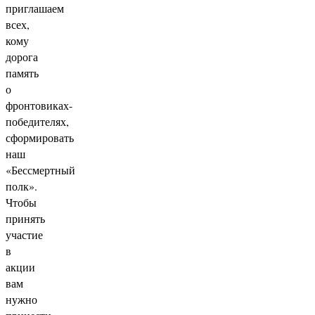
приглашаем
всех,
кому
дорога
память
о
фронтовиках-
победителях,
сформировать
наш
«Бессмертный
полк».
Чтобы
принять
участие
в
акции
вам
нужно