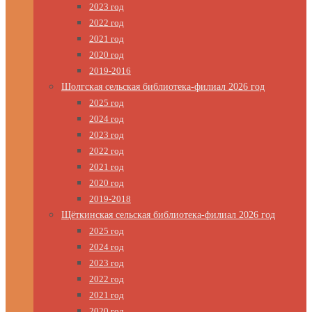
2023 год
2022 год
2021 год
2020 год
2019-2016
Шолгская сельская библиотека-филиал 2026 год
2025 год
2024 год
2023 год
2022 год
2021 год
2020 год
2019-2018
Щёткинская сельская библиотека-филиал 2026 год
2025 год
2024 год
2023 год
2022 год
2021 год
2020 год