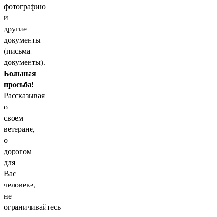
фотографию
и
другие
документы
(письма,
документы).
Большая
просьба!
Рассказывая
о
своем
ветеране,
о
дорогом
для
Вас
человеке,
не
ограничивайтесь