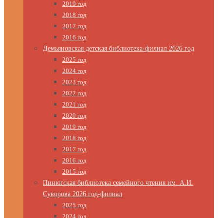
2019 год
2018 год
2017 год
2016 год
Демьяновская детская библиотека-филиал 2026 год
2025 год
2024 год
2023 год
2022 год
2021 год
2020 год
2019 год
2018 год
2017 год
2016 год
2015 год
Пинюгская библиотека семейного чтения им. А.И.
Суворова 2026 год-филиал
2025 год
2024 год