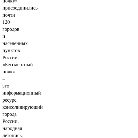
полку»
присоединились
почти
120
городов
и
населенных
пунктов
России.
«Бессмертный
полк»
–
это
информационный
ресурс,
консолидирующий
города
России,
народная
летопись,