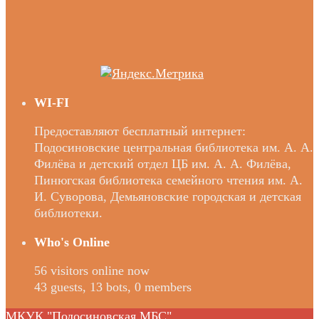
WI-FI
Предоставляют бесплатный интернет:
Подосиновские центральная библиотека им. А. А.
Филёва и детский отдел ЦБ им. А. А. Филёва,
Пинюгская библиотека семейного чтения им. А.
И. Суворова, Демьяновские городская и детская
библиотеки.
Who's Online
56 visitors online now
43 guests,
13 bots,
0 members
МКУК "Подосиновская МБС"