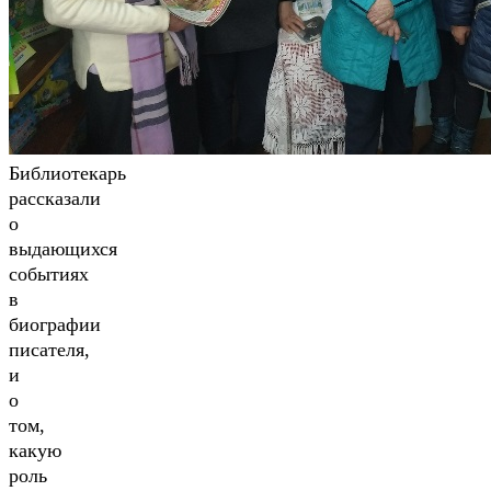
Библиотекарь
рассказали
о
выдающихся
событиях
в
биографии
писателя,
и
о
том,
какую
роль