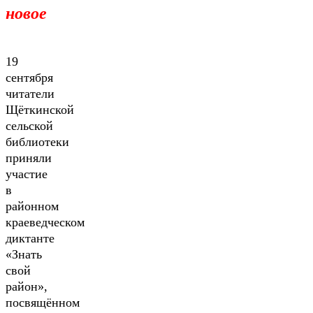
новое
19
сентября
читатели
Щёткинской
сельской
библиотеки
приняли
участие
в
районном
краеведческом
диктанте
«Знать
свой
район»,
посвящённом