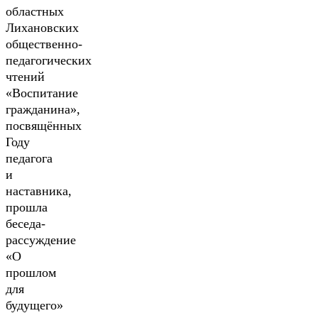
областных
Лихановских
общественно-
педагогических
чтений
«Воспитание
гражданина»,
посвящённых
Году
педагога
и
наставника,
прошла
беседа-
рассуждение
«О
прошлом
для
будущего»