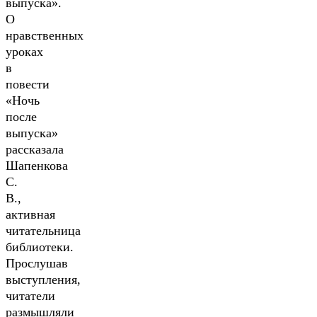
выпуска».
О
нравственных
уроках
в
повести
«Ночь
после
выпуска»
рассказала
Шапенкова
С.
В.,
активная
читательница
библиотеки.
Прослушав
выступления,
читатели
размышляли