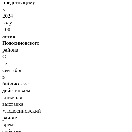
предстоящему
в
2024
году
100-
летию
Подосиновского
района.
С
12
сентября
в
библиотеке
действовала
книжная
выставка
«Подосиновский
район:
время,
события,