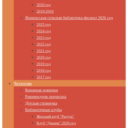
2020 год
2019-2016
Яхреньгская сельская библиотека-филиал 2026 год
2025 год
2024 год
2023 год
2022 год
2021 год
2020 год
2019 год
2018 год
2017 год
Читателям
Книжные новинки
Рекомендуем прочитать
Детская страничка
Библиотечные клубы
Женский клуб “Радуга”
Клуб “Дачник” 2026 год