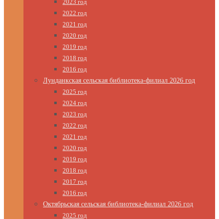
2023 год
2022 год
2021 год
2020 год
2019 год
2018 год
2016 год
Лунданкская сельская библиотека-филиал 2026 год
2025 год
2024 год
2023 год
2022 год
2021 год
2020 год
2019 год
2018 год
2017 год
2016 год
Октябрьская сельская библиотека-филиал 2026 год
2025 год