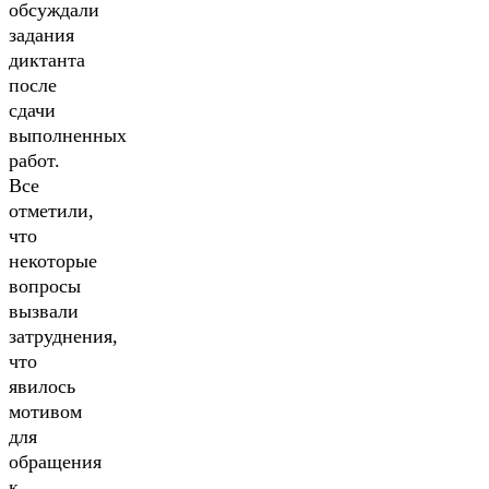
обсуждали
задания
диктанта
после
сдачи
выполненных
работ.
Все
отметили,
что
некоторые
вопросы
вызвали
затруднения,
что
явилось
мотивом
для
обращения
к