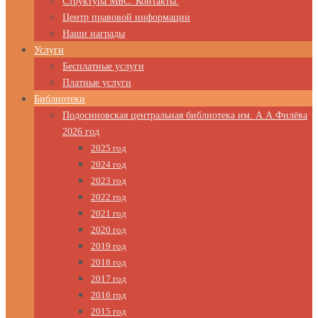
Структура МБС. Контакты.
Центр правовой информации
Наши награды
Услуги
Бесплатные услуги
Платные услуги
Библиотеки
Подосиновская центральная библиотека им. А.А.Филёва
2026 год
2025 год
2024 год
2023 год
2022 год
2021 год
2020 год
2019 год
2018 год
2017 год
2016 год
2015 год