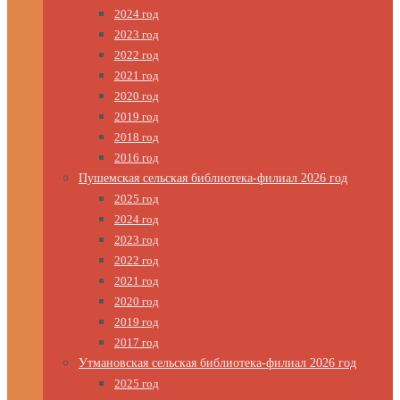
2024 год
2023 год
2022 год
2021 год
2020 год
2019 год
2018 год
2016 год
Пушемская сельская библиотека-филиал 2026 год
2025 год
2024 год
2023 год
2022 год
2021 год
2020 год
2019 год
2017 год
Утмановская сельская библиотека-филиал 2026 год
2025 год