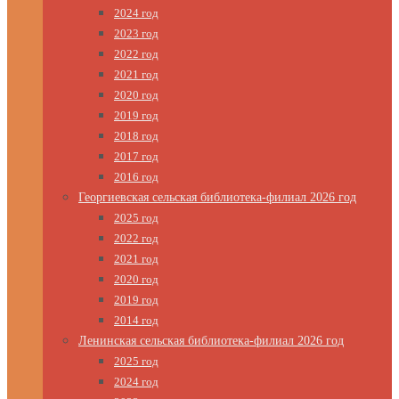
2024 год
2023 год
2022 год
2021 год
2020 год
2019 год
2018 год
2017 год
2016 год
Георгиевская сельская библиотека-филиал 2026 год
2025 год
2022 год
2021 год
2020 год
2019 год
2014 год
Ленинская сельская библиотека-филиал 2026 год
2025 год
2024 год