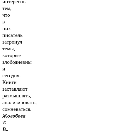
интересны
тем,
что
в
них
писатель
затронул
темы,
которые
злободневны
и
сегодня.
Книги
заставляют
размышлять,
анализировать,
сомневаться.
Жолобова
Т.
В.,