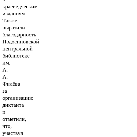
краеведческим
изданиям.
Также
выразили
благодарность
Подосиновской
центральной
библиотеке
им.
А.
А.
Филёва
за
организацию
диктанта
и
отметили,
что,
участвуя