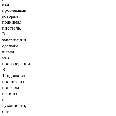
над
проблемами,
которые
поднимал
писатель.
В
завершении
сделали
вывод,
что
произведения
В.
Тендрякова
пронизаны
поиском
истины
и
духовности,
они