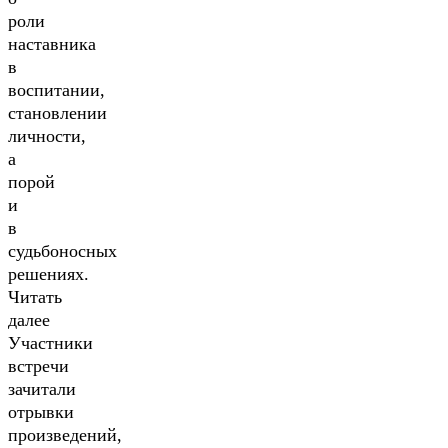
роли
наставника
в
воспитании,
становлении
личности,
а
порой
и
в
судьбоносных
решениях.
Читать
далее
Участники
встречи
зачитали
отрывки
произведений,