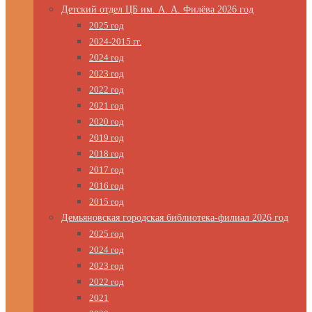
Детский отдел ЦБ им. А. А. Филёва 2026 год
2025 год
2024-2015 гг.
2024 год
2023 год
2022 год
2021 год
2020 год
2019 год
2018 год
2017 год
2016 год
2015 год
Демьяновская городская библиотека-филиал 2026 год
2025 год
2024 год
2023 год
2022 год
2021