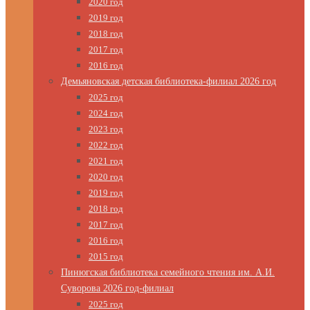
2020 год
2019 год
2018 год
2017 год
2016 год
Демьяновская детская библиотека-филиал 2026 год
2025 год
2024 год
2023 год
2022 год
2021 год
2020 год
2019 год
2018 год
2017 год
2016 год
2015 год
Пинюгская библиотека семейного чтения им. А.И.
Суворова 2026 год-филиал
2025 год