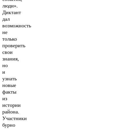
люди».
Диктант
дал
возможность
не
только
проверить
свои
знания,
но
и
узнать
новые
факты
из
истории
района.
Участники
бурно