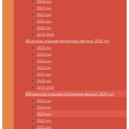
2024 год
2023 год
2022 год
2021 год
2020 год
2019-2016
Шолгская сельская библиотека-филиал 2026 год
2025 год
2024 год
2023 год
2022 год
2021 год
2020 год
2019-2018
Щёткинская сельская библиотека-филиал 2026 год
2025 год
2024 год
2023 год
2022 год
2021 год