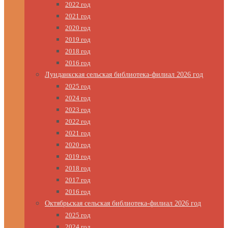
2022 год
2021 год
2020 год
2019 год
2018 год
2016 год
Лунданкская сельская библиотека-филиал 2026 год
2025 год
2024 год
2023 год
2022 год
2021 год
2020 год
2019 год
2018 год
2017 год
2016 год
Октябрьская сельская библиотека-филиал 2026 год
2025 год
2024 год