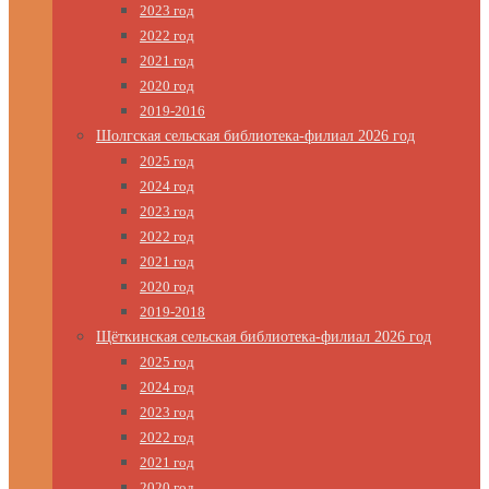
2023 год
2022 год
2021 год
2020 год
2019-2016
Шолгская сельская библиотека-филиал 2026 год
2025 год
2024 год
2023 год
2022 год
2021 год
2020 год
2019-2018
Щёткинская сельская библиотека-филиал 2026 год
2025 год
2024 год
2023 год
2022 год
2021 год
2020 год