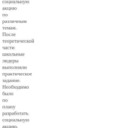
социальную
акцию
по
различным
темам.
После
теоретической
части
школьные
лидеры
выполняли
практическое
задание.
Необходимо
было
по
плану
разработать
социальную
акцию,