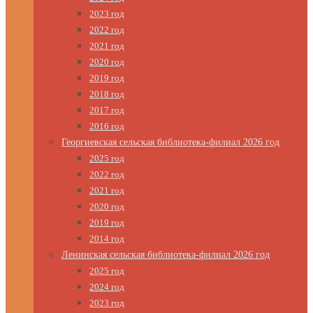
2023 год
2022 год
2021 год
2020 год
2019 год
2018 год
2017 год
2016 год
Георгиевская сельская библиотека-филиал 2026 год
2025 год
2022 год
2021 год
2020 год
2019 год
2014 год
Ленинская сельская библиотека-филиал 2026 год
2025 год
2024 год
2023 год