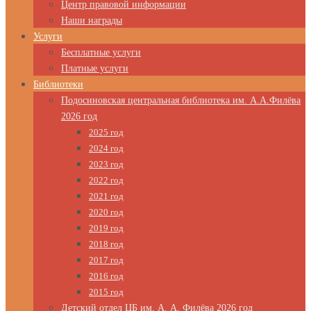
Центр правовой информации
Наши награды
Услуги
Бесплатные услуги
Платные услуги
Библиотеки
Подосиновская центральная библиотека им. А.А.Филёва
2026 год
2025 год
2024 год
2023 год
2022 год
2021 год
2020 год
2019 год
2018 год
2017 год
2016 год
2015 год
Детский отдел ЦБ им. А. А. Филёва 2026 год