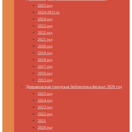
2025 год
2024-2015 гг.
2024 год
2023 год
2022 год
2021 год
2020 год
2019 год
2018 год
2017 год
2016 год
2015 год
Демьяновская городская библиотека-филиал 2026 год
2025 год
2024 год
2023 год
2022 год
2021
2020 год