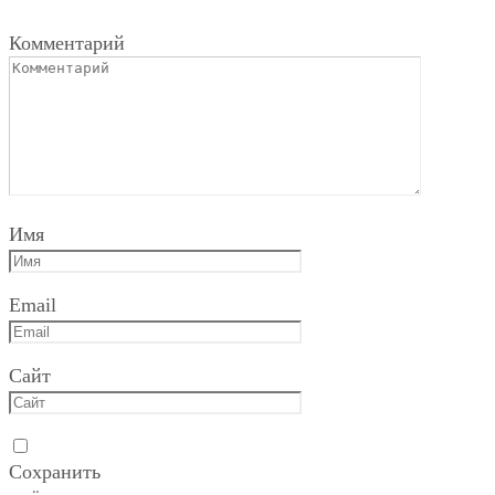
Комментарий
Имя
Email
Сайт
Сохранить