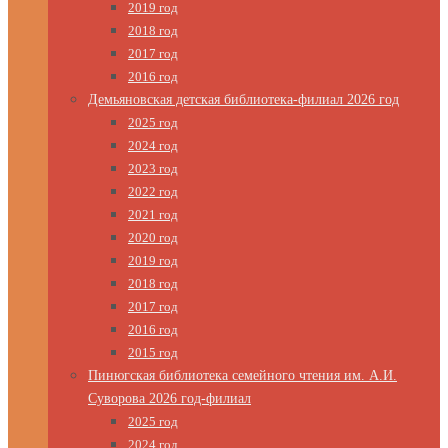
2019 год
2018 год
2017 год
2016 год
Демьяновская детская библиотека-филиал 2026 год
2025 год
2024 год
2023 год
2022 год
2021 год
2020 год
2019 год
2018 год
2017 год
2016 год
2015 год
Пинюгская библиотека семейного чтения им. А.И.
Суворова 2026 год-филиал
2025 год
2024 год