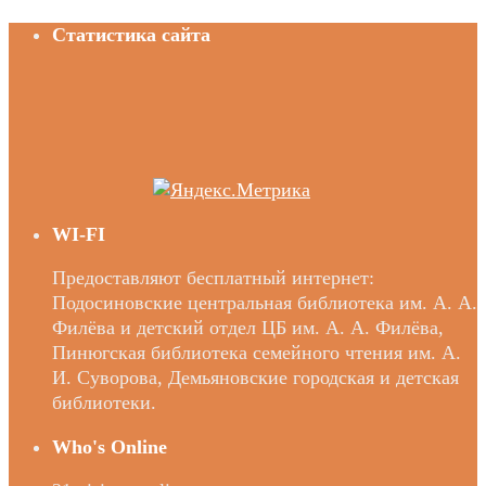
Статистика сайта
WI-FI
Предоставляют бесплатный интернет:
Подосиновские центральная библиотека им. А. А.
Филёва и детский отдел ЦБ им. А. А. Филёва,
Пинюгская библиотека семейного чтения им. А.
И. Суворова, Демьяновские городская и детская
библиотеки.
Who's Online