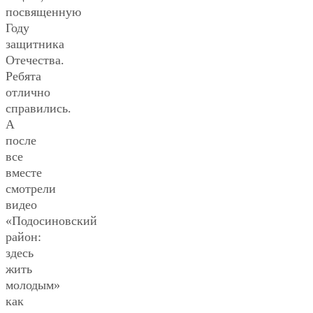
посвященную
Году
защитника
Отечества.
Ребята
отлично
справились.
А
после
все
вместе
смотрели
видео
«Подосиновский
район:
здесь
жить
молодым»
как