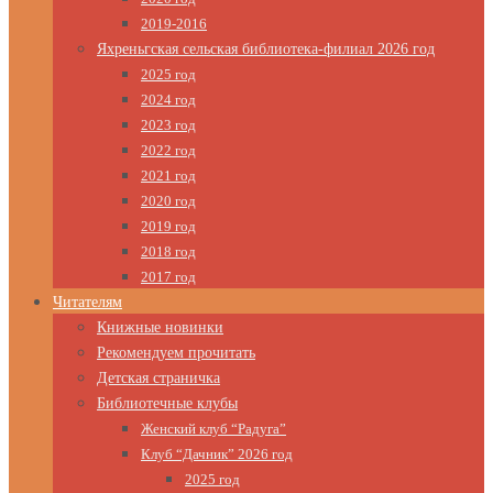
2019-2016
Яхреньгская сельская библиотека-филиал 2026 год
2025 год
2024 год
2023 год
2022 год
2021 год
2020 год
2019 год
2018 год
2017 год
Читателям
Книжные новинки
Рекомендуем прочитать
Детская страничка
Библиотечные клубы
Женский клуб “Радуга”
Клуб “Дачник” 2026 год
2025 год