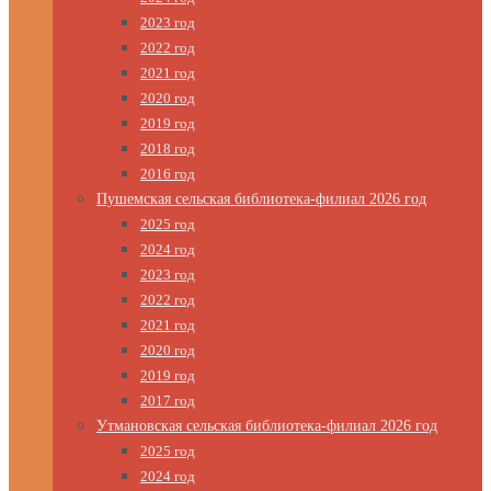
2023 год
2022 год
2021 год
2020 год
2019 год
2018 год
2016 год
Пушемская сельская библиотека-филиал 2026 год
2025 год
2024 год
2023 год
2022 год
2021 год
2020 год
2019 год
2017 год
Утмановская сельская библиотека-филиал 2026 год
2025 год
2024 год