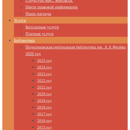
Структура МБС. Контакты.
Центр правовой информации
Наши награды
Услуги
Бесплатные услуги
Платные услуги
Библиотеки
Подосиновская центральная библиотека им. А.А.Филёва
2026 год
2025 год
2024 год
2023 год
2022 год
2021 год
2020 год
2019 год
2018 год
2017 год
2016 год
2015 год