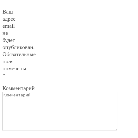
Ваш
адрес
email
не
будет
опубликован.
Обязательные
поля
помечены
*
Комментарий