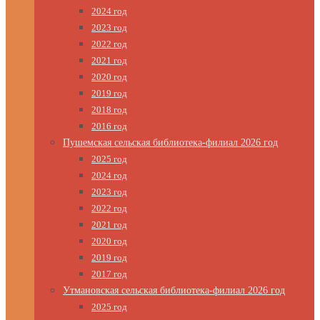
2024 год
2023 год
2022 год
2021 год
2020 год
2019 год
2018 год
2016 год
Пушемская сельская библиотека-филиал 2026 год
2025 год
2024 год
2023 год
2022 год
2021 год
2020 год
2019 год
2017 год
Утмановская сельская библиотека-филиал 2026 год
2025 год