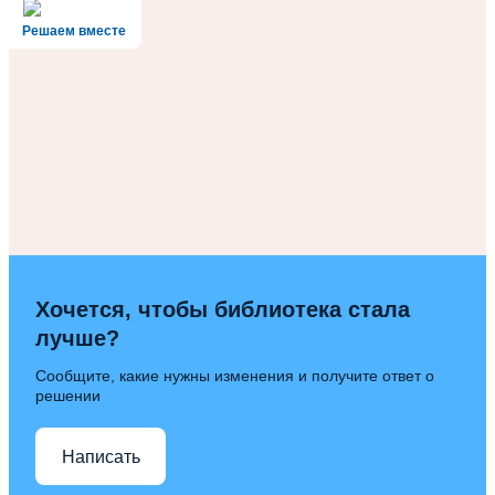
Решаем вместе
Хочется, чтобы библиотека стала
лучше?
Сообщите, какие нужны изменения и получите ответ о
решении
Написать