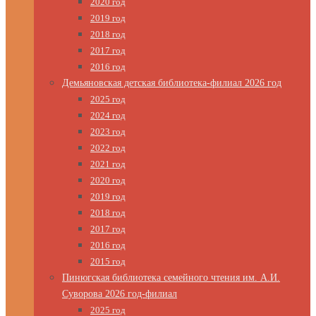
2020 год
2019 год
2018 год
2017 год
2016 год
Демьяновская детская библиотека-филиал 2026 год
2025 год
2024 год
2023 год
2022 год
2021 год
2020 год
2019 год
2018 год
2017 год
2016 год
2015 год
Пинюгская библиотека семейного чтения им. А.И.
Суворова 2026 год-филиал
2025 год