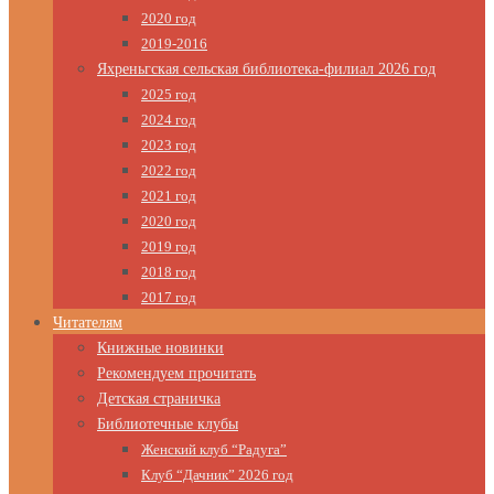
2020 год
2019-2016
Яхреньгская сельская библиотека-филиал 2026 год
2025 год
2024 год
2023 год
2022 год
2021 год
2020 год
2019 год
2018 год
2017 год
Читателям
Книжные новинки
Рекомендуем прочитать
Детская страничка
Библиотечные клубы
Женский клуб “Радуга”
Клуб “Дачник” 2026 год