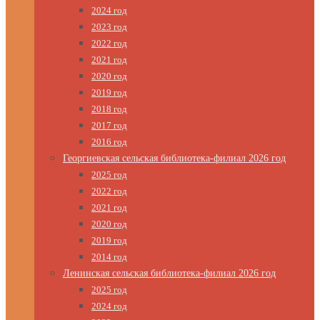
2024 год
2023 год
2022 год
2021 год
2020 год
2019 год
2018 год
2017 год
2016 год
Георгиевская сельская библиотека-филиал 2026 год
2025 год
2022 год
2021 год
2020 год
2019 год
2014 год
Ленинская сельская библиотека-филиал 2026 год
2025 год
2024 год