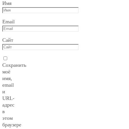
Имя
Email
Сайт
Сохранить
моё
имя,
email
и
URL-
адрес
в
этом
браузере