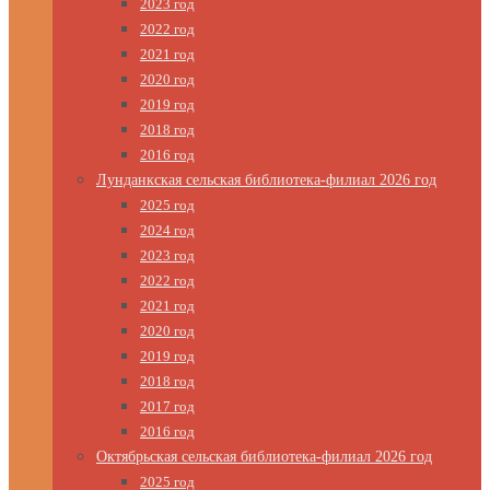
2023 год
2022 год
2021 год
2020 год
2019 год
2018 год
2016 год
Лунданкская сельская библиотека-филиал 2026 год
2025 год
2024 год
2023 год
2022 год
2021 год
2020 год
2019 год
2018 год
2017 год
2016 год
Октябрьская сельская библиотека-филиал 2026 год
2025 год