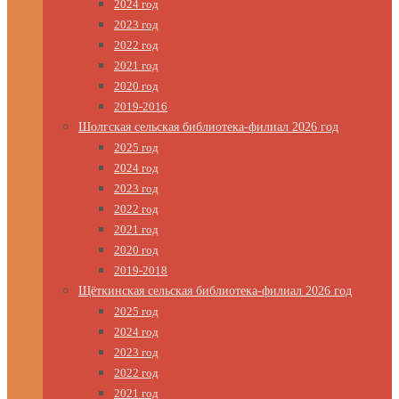
2024 год
2023 год
2022 год
2021 год
2020 год
2019-2016
Шолгская сельская библиотека-филиал 2026 год
2025 год
2024 год
2023 год
2022 год
2021 год
2020 год
2019-2018
Щёткинская сельская библиотека-филиал 2026 год
2025 год
2024 год
2023 год
2022 год
2021 год