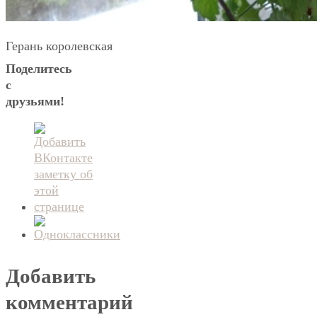
Герань королевская
Поделитесь
с
друзьями!
Добавить
комментарий