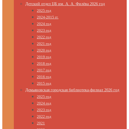
Детский отдел ЦБ им. А. А. Филёва 2026 год
2025 год
2024-2015 гг.
2024 год
2023 год
2022 год
2021 год
2020 год
2019 год
2018 год
2017 год
2016 год
2015 год
Демьяновская городская библиотека-филиал 2026 год
2025 год
2024 год
2023 год
2022 год
2021