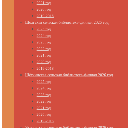
2021 год
2020 год
2019-2016
Шолгская сельская библиотека-филиал 2026 год
2025 год
2024 год
2023 год
2022 год
2021 год
2020 год
2019-2018
Щёткинская сельская библиотека-филиал 2026 год
2025 год
2024 год
2023 год
2022 год
2021 год
2020 год
2019-2016
Яхреньгская сельская библиотека-филиал 2026 год