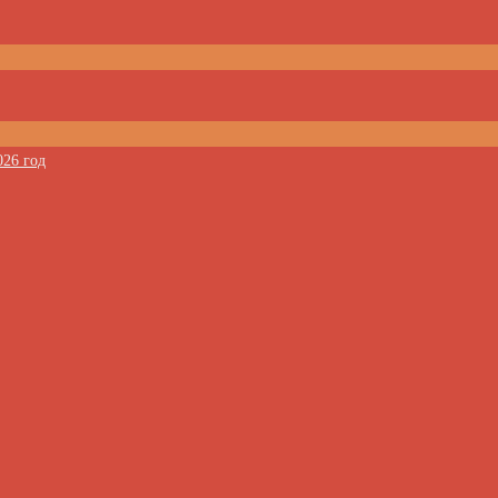
026 год