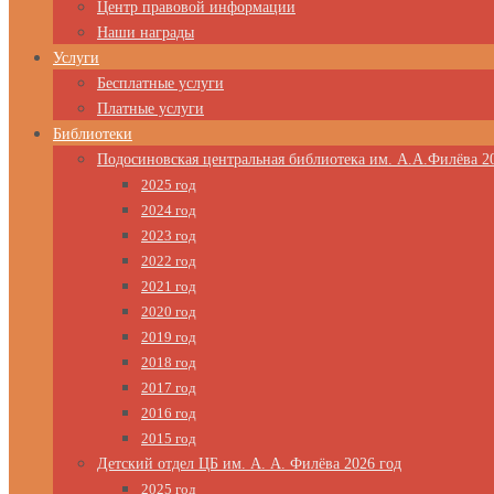
Центр правовой информации
Наши награды
Услуги
Бесплатные услуги
Платные услуги
Библиотеки
Подосиновская центральная библиотека им. А.А.Филёва 2
2025 год
2024 год
2023 год
2022 год
2021 год
2020 год
2019 год
2018 год
2017 год
2016 год
2015 год
Детский отдел ЦБ им. А. А. Филёва 2026 год
2025 год