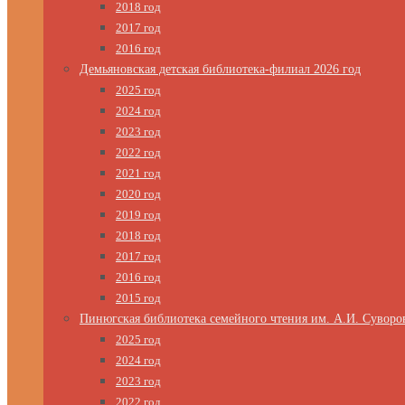
2018 год
2017 год
2016 год
Демьяновская детская библиотека-филиал 2026 год
2025 год
2024 год
2023 год
2022 год
2021 год
2020 год
2019 год
2018 год
2017 год
2016 год
2015 год
Пинюгская библиотека семейного чтения им. А.И. Суворо
2025 год
2024 год
2023 год
2022 год