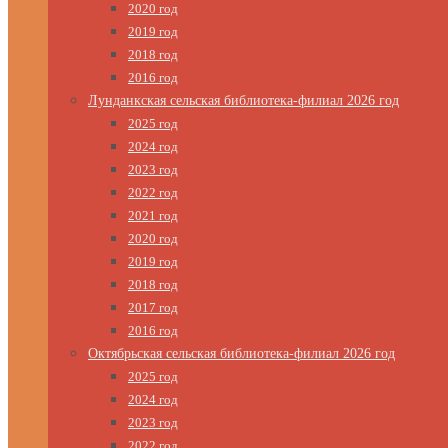
2020 год
2019 год
2018 год
2016 год
Лунданкская сельская библиотека-филиал 2026 год
2025 год
2024 год
2023 год
2022 год
2021 год
2020 год
2019 год
2018 год
2017 год
2016 год
Октябрьская сельская библиотека-филиал 2026 год
2025 год
2024 год
2023 год
2022 год