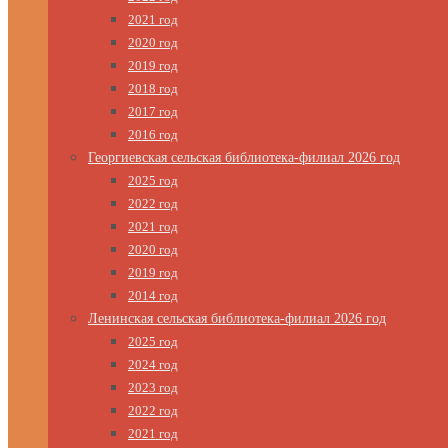
2021 год
2020 год
2019 год
2018 год
2017 год
2016 год
Георгиевская сельская библиотека-филиал 2026 год
2025 год
2022 год
2021 год
2020 год
2019 год
2014 год
Ленинская сельская библиотека-филиал 2026 год
2025 год
2024 год
2023 год
2022 год
2021 год