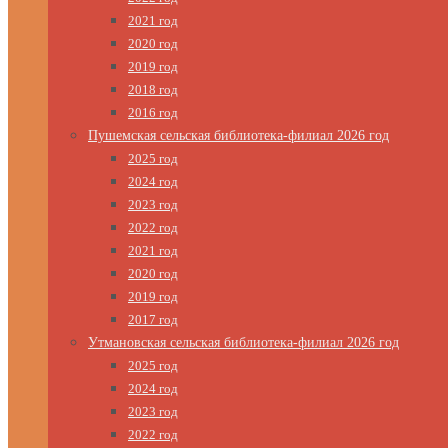
2021 год
2020 год
2019 год
2018 год
2016 год
Пушемская сельская библиотека-филиал 2026 год
2025 год
2024 год
2023 год
2022 год
2021 год
2020 год
2019 год
2017 год
Утмановская сельская библиотека-филиал 2026 год
2025 год
2024 год
2023 год
2022 год