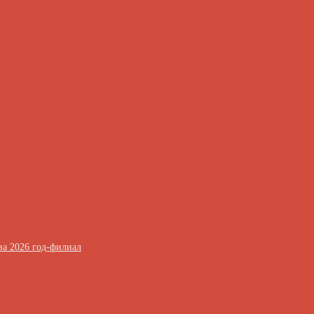
ва 2026 год-филиал