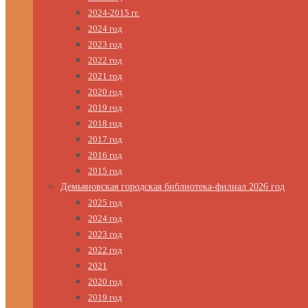
2024-2015 гг.
2024 год
2023 год
2022 год
2021 год
2020 год
2019 год
2018 год
2017 год
2016 год
2015 год
Демьяновская городская библиотека-филиал 2026 год
2025 год
2024 год
2023 год
2022 год
2021
2020 год
2019 год