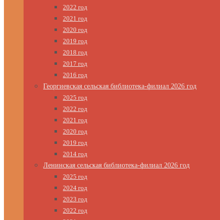
2022 год
2021 год
2020 год
2019 год
2018 год
2017 год
2016 год
Георгиевская сельская библиотека-филиал 2026 год
2025 год
2022 год
2021 год
2020 год
2019 год
2014 год
Ленинская сельская библиотека-филиал 2026 год
2025 год
2024 год
2023 год
2022 год