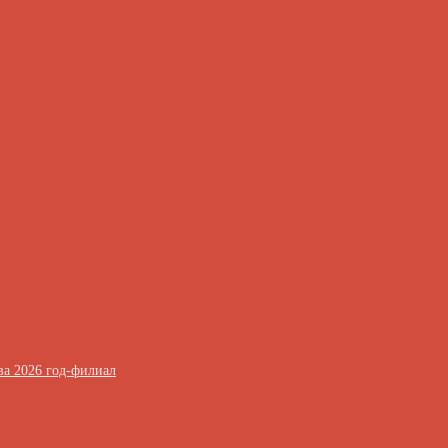
ва 2026 год-филиал