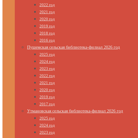
2022 год
2021 год
2020 год
2019 год
2018 год
2016 год
Пушемская сельская библиотека-филиал 2026 год
2025 год
2024 год
2023 год
2022 год
2021 год
2020 год
2019 год
2017 год
Утмановская сельская библиотека-филиал 2026 год
2025 год
2024 год
2023 год