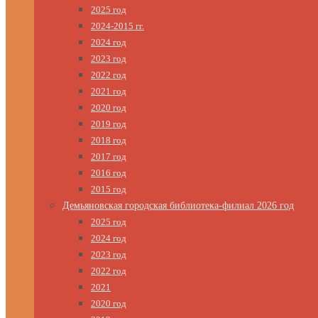
2025 год
2024-2015 гг.
2024 год
2023 год
2022 год
2021 год
2020 год
2019 год
2018 год
2017 год
2016 год
2015 год
Демьяновская городская библиотека-филиал 2026 год
2025 год
2024 год
2023 год
2022 год
2021
2020 год