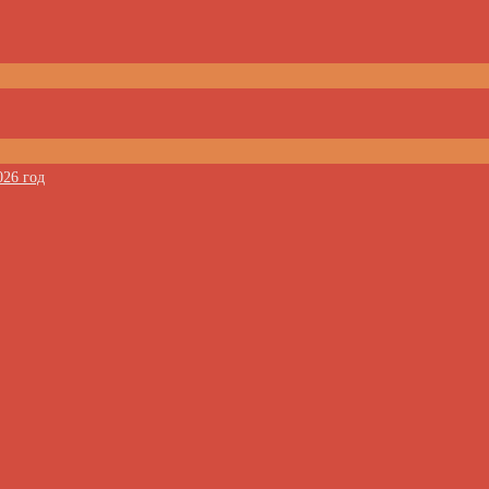
026 год