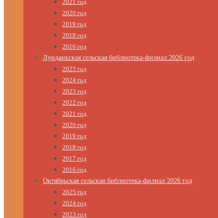
2021 год
2020 год
2019 год
2018 год
2016 год
Лунданкская сельская библиотека-филиал 2026 год
2025 год
2024 год
2023 год
2022 год
2021 год
2020 год
2019 год
2018 год
2017 год
2016 год
Октябрьская сельская библиотека-филиал 2026 год
2025 год
2024 год
2023 год