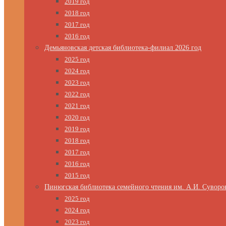
2019 год
2018 год
2017 год
2016 год
Демьяновская детская библиотека-филиал 2026 год
2025 год
2024 год
2023 год
2022 год
2021 год
2020 год
2019 год
2018 год
2017 год
2016 год
2015 год
Пинюгская библиотека семейного чтения им. А.И. Суворо
2025 год
2024 год
2023 год