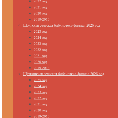
2022 год
2021 год
2020 год
2019-2016
Шолгская сельская библиотека-филиал 2026 год
2025 год
2024 год
2023 год
2022 год
2021 год
2020 год
2019-2018
Щёткинская сельская библиотека-филиал 2026 год
2025 год
2024 год
2023 год
2022 год
2021 год
2020 год
2019-2016