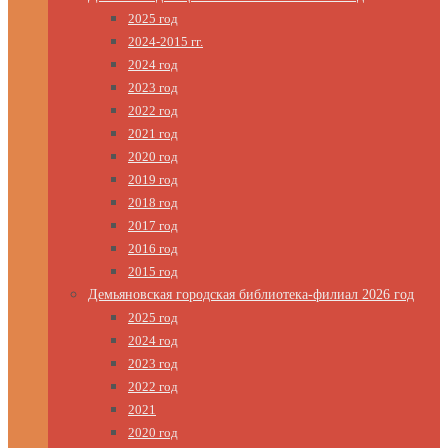
2025 год
2024-2015 гг.
2024 год
2023 год
2022 год
2021 год
2020 год
2019 год
2018 год
2017 год
2016 год
2015 год
Демьяновская городская библиотека-филиал 2026 год
2025 год
2024 год
2023 год
2022 год
2021
2020 год