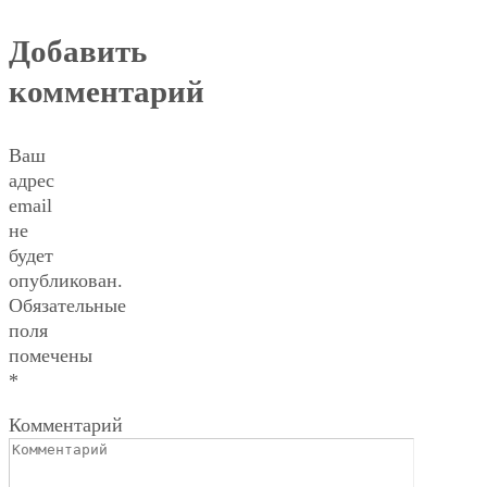
Добавить
комментарий
Ваш
адрес
email
не
будет
опубликован.
Обязательные
поля
помечены
*
Комментарий