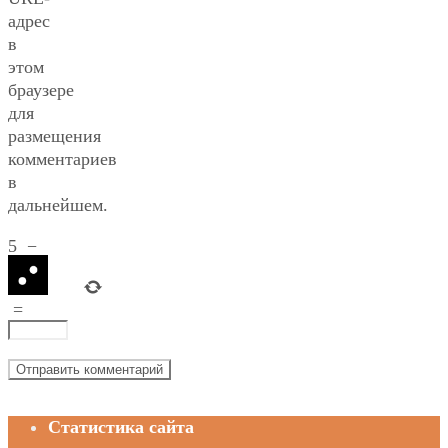
адрес
в
этом
браузере
для
размещения
комментариев
в
дальнейшем.
5
−
=
Статистика сайта