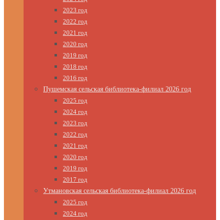
2023 год
2022 год
2021 год
2020 год
2019 год
2018 год
2016 год
Пушемская сельская библиотека-филиал 2026 год
2025 год
2024 год
2023 год
2022 год
2021 год
2020 год
2019 год
2017 год
Утмановская сельская библиотека-филиал 2026 год
2025 год
2024 год