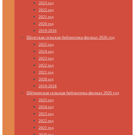
2023 год
2022 год
2021 год
2020 год
2019-2016
Шолгская сельская библиотека-филиал 2026 год
2025 год
2024 год
2023 год
2022 год
2021 год
2020 год
2019-2018
Щёткинская сельская библиотека-филиал 2026 год
2025 год
2024 год
2023 год
2022 год
2021 год
2020 год