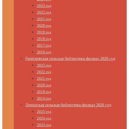
2023 год
2022 год
2021 год
2020 год
2019 год
2018 год
2017 год
2016 год
Георгиевская сельская библиотека-филиал 2026 год
2025 год
2022 год
2021 год
2020 год
2019 год
2014 год
Ленинская сельская библиотека-филиал 2026 год
2025 год
2024 год
2023 год