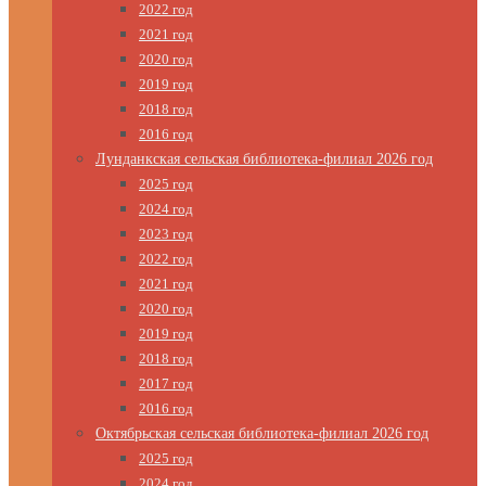
2022 год
2021 год
2020 год
2019 год
2018 год
2016 год
Лунданкская сельская библиотека-филиал 2026 год
2025 год
2024 год
2023 год
2022 год
2021 год
2020 год
2019 год
2018 год
2017 год
2016 год
Октябрьская сельская библиотека-филиал 2026 год
2025 год
2024 год