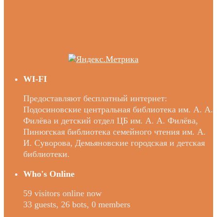
WI-FI
Предоставляют бесплатный интернет:
Подосиновские центральная библиотека им. А. А.
Филёва и детский отдел ЦБ им. А. А. Филёва,
Пинюгская библиотека семейного чтения им. А.
И. Суворова, Демьяновские городская и детская
библиотеки.
Who's Online
59 visitors online now
33 guests,
26 bots,
0 members