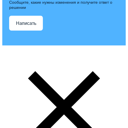
Сообщите, какие нужны изменения и получите ответ о
решении
Написать