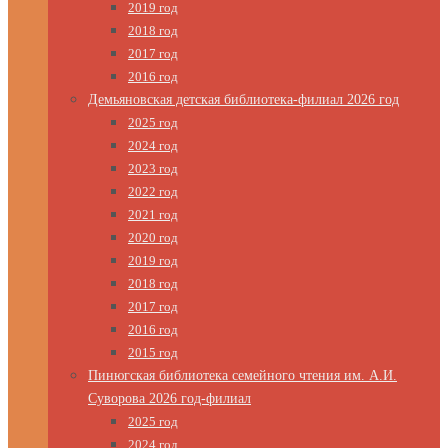
2019 год
2018 год
2017 год
2016 год
Демьяновская детская библиотека-филиал 2026 год
2025 год
2024 год
2023 год
2022 год
2021 год
2020 год
2019 год
2018 год
2017 год
2016 год
2015 год
Пинюгская библиотека семейного чтения им. А.И.
Суворова 2026 год-филиал
2025 год
2024 год