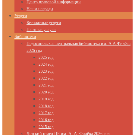
Центр правовой информации
Наши награды
Услуги
Бесплатные услуги
Платные услуги
Библиотеки
Подосиновская центральная библиотека им. А.А.Филёва
2026 год
2025 год
2024 год
2023 год
2022 год
2021 год
2020 год
2019 год
2018 год
2017 год
2016 год
2015 год
Детский отдел ЦБ им. А. А. Филёва 2026 год