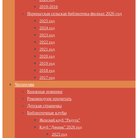
2019-2016
Яхреньгская сельская библиотека-филиал 2026 год
2025 год
2024 год
2023 год
2022 год
2021 год
2020 год
2019 год
2018 год
2017 год
Читателям
Книжные новинки
Рекомендуем прочитать
Детская страничка
Библиотечные клубы
Женский клуб “Радуга”
Клуб “Дачник” 2026 год
2025 год