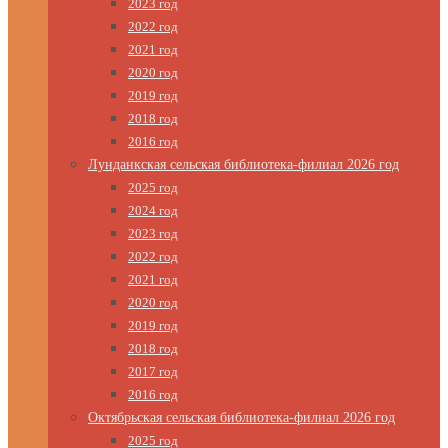
2023 год
2022 год
2021 год
2020 год
2019 год
2018 год
2016 год
Лунданкская сельская библиотека-филиал 2026 год
2025 год
2024 год
2023 год
2022 год
2021 год
2020 год
2019 год
2018 год
2017 год
2016 год
Октябрьская сельская библиотека-филиал 2026 год
2025 год