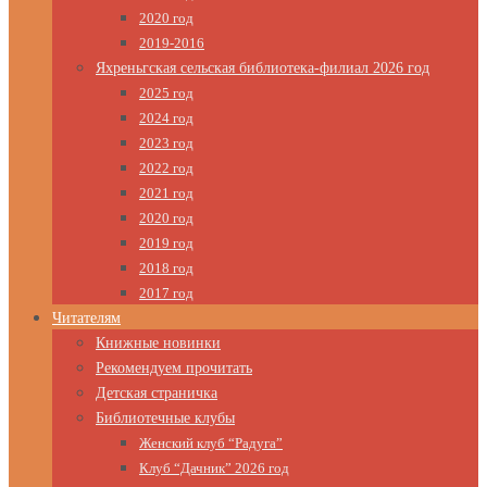
2020 год
2019-2016
Яхреньгская сельская библиотека-филиал 2026 год
2025 год
2024 год
2023 год
2022 год
2021 год
2020 год
2019 год
2018 год
2017 год
Читателям
Книжные новинки
Рекомендуем прочитать
Детская страничка
Библиотечные клубы
Женский клуб “Радуга”
Клуб “Дачник” 2026 год