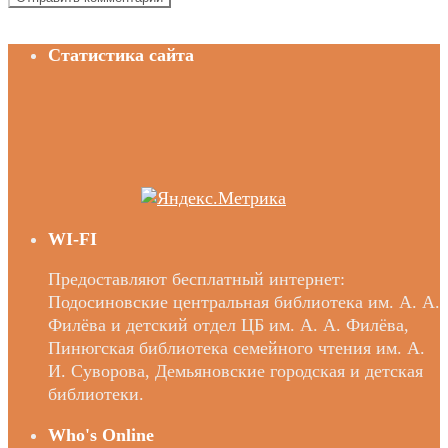
Статистика сайта
WI-FI
Предоставляют бесплатный интернет:
Подосиновские центральная библиотека им. А. А.
Филёва и детский отдел ЦБ им. А. А. Филёва,
Пинюгская библиотека семейного чтения им. А.
И. Суворова, Демьяновские городская и детская
библиотеки.
Who's Online