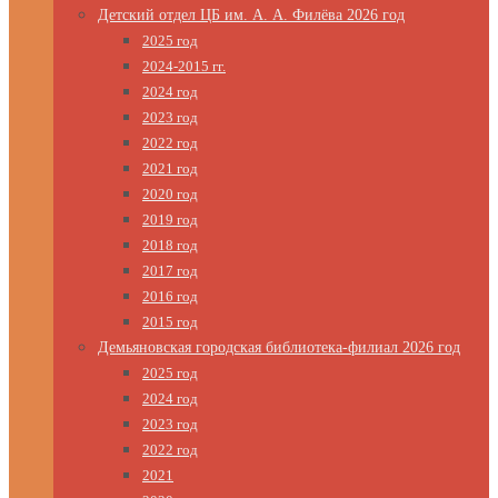
Детский отдел ЦБ им. А. А. Филёва 2026 год
2025 год
2024-2015 гг.
2024 год
2023 год
2022 год
2021 год
2020 год
2019 год
2018 год
2017 год
2016 год
2015 год
Демьяновская городская библиотека-филиал 2026 год
2025 год
2024 год
2023 год
2022 год
2021