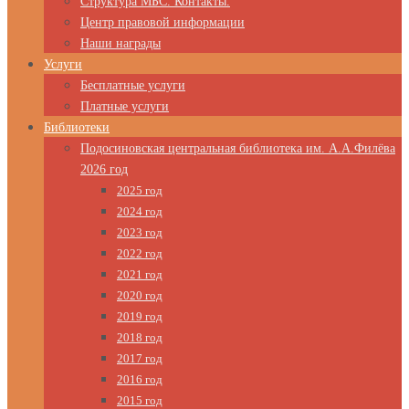
Структура МБС. Контакты.
Центр правовой информации
Наши награды
Услуги
Бесплатные услуги
Платные услуги
Библиотеки
Подосиновская центральная библиотека им. А.А.Филёва
2026 год
2025 год
2024 год
2023 год
2022 год
2021 год
2020 год
2019 год
2018 год
2017 год
2016 год
2015 год