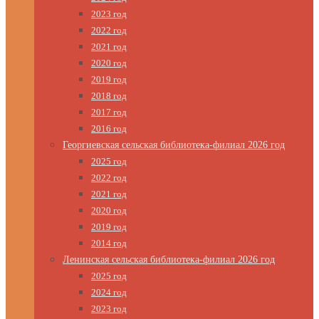
2023 год
2022 год
2021 год
2020 год
2019 год
2018 год
2017 год
2016 год
Георгиевская сельская библиотека-филиал 2026 год
2025 год
2022 год
2021 год
2020 год
2019 год
2014 год
Ленинская сельская библиотека-филиал 2026 год
2025 год
2024 год
2023 год