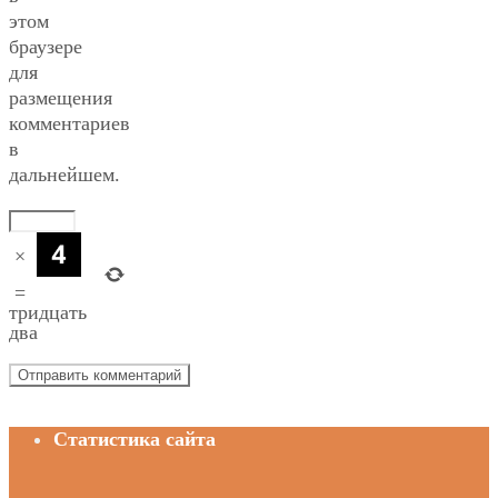
этом
браузере
для
размещения
комментариев
в
дальнейшем.
×
=
тридцать
два
Статистика сайта