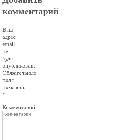
комментарий
Ваш
адрес
email
не
будет
опубликован.
Обязательные
поля
помечены
*
Комментарий