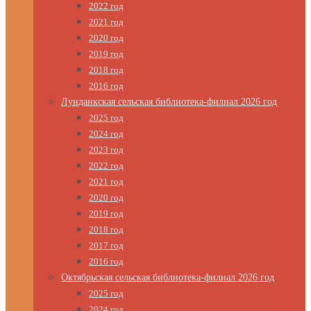
2022 год
2021 год
2020 год
2019 год
2018 год
2016 год
Лунданкская сельская библиотека-филиал 2026 год
2025 год
2024 год
2023 год
2022 год
2021 год
2020 год
2019 год
2018 год
2017 год
2016 год
Октябрьская сельская библиотека-филиал 2026 год
2025 год
2024 год