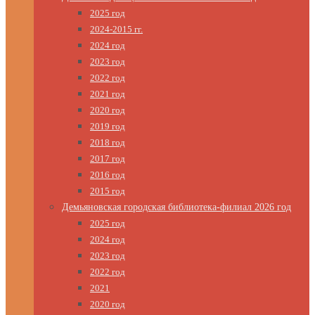
2025 год
2024-2015 гг.
2024 год
2023 год
2022 год
2021 год
2020 год
2019 год
2018 год
2017 год
2016 год
2015 год
Демьяновская городская библиотека-филиал 2026 год
2025 год
2024 год
2023 год
2022 год
2021
2020 год