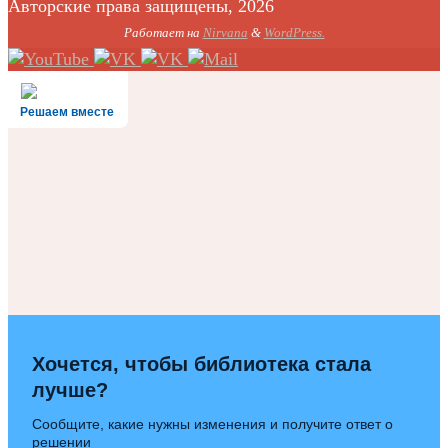
Авторские права защищены, 2026
Работает на
Nirvana
&
WordPress.
Решаем вместе
Хочется, чтобы библиотека стала
лучше?
Сообщите, какие нужны изменения и получите ответ о
решении