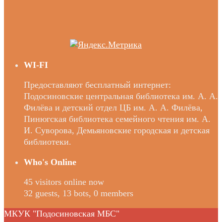
WI-FI
Предоставляют бесплатный интернет:
Подосиновские центральная библиотека им. А. А.
Филёва и детский отдел ЦБ им. А. А. Филёва,
Пинюгская библиотека семейного чтения им. А.
И. Суворова, Демьяновские городская и детская
библиотеки.
Who's Online
45 visitors online now
32 guests,
13 bots,
0 members
МКУК "Подосиновская МБС"