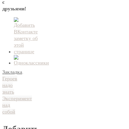
с
друзьями!
Закладка
.
Героев
надо
знать
Эксперимент
над
собой
Добавить