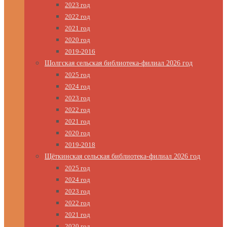
2023 год
2022 год
2021 год
2020 год
2019-2016
Шолгская сельская библиотека-филиал 2026 год
2025 год
2024 год
2023 год
2022 год
2021 год
2020 год
2019-2018
Щёткинская сельская библиотека-филиал 2026 год
2025 год
2024 год
2023 год
2022 год
2021 год
2020 год