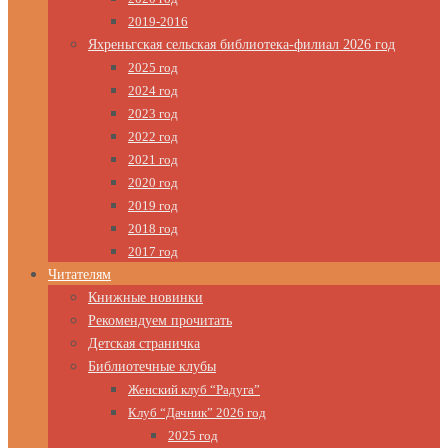
2019-2016
Яхреньгская сельская библиотека-филиал 2026 год
2025 год
2024 год
2023 год
2022 год
2021 год
2020 год
2019 год
2018 год
2017 год
Читателям
Книжные новинки
Рекомендуем прочитать
Детская страничка
Библиотечные клубы
Женский клуб “Радуга”
Клуб “Дачник” 2026 год
2025 год