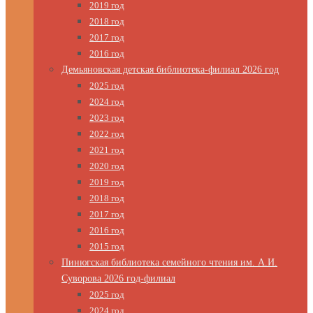
2019 год
2018 год
2017 год
2016 год
Демьяновская детская библиотека-филиал 2026 год
2025 год
2024 год
2023 год
2022 год
2021 год
2020 год
2019 год
2018 год
2017 год
2016 год
2015 год
Пинюгская библиотека семейного чтения им. А.И.
Суворова 2026 год-филиал
2025 год
2024 год