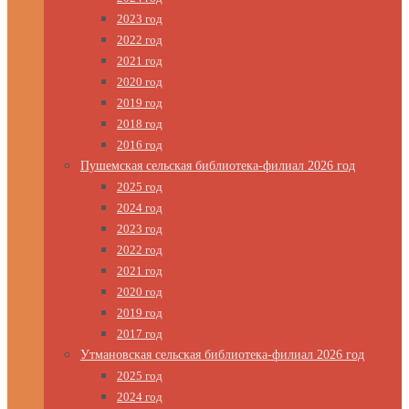
2023 год
2022 год
2021 год
2020 год
2019 год
2018 год
2016 год
Пушемская сельская библиотека-филиал 2026 год
2025 год
2024 год
2023 год
2022 год
2021 год
2020 год
2019 год
2017 год
Утмановская сельская библиотека-филиал 2026 год
2025 год
2024 год