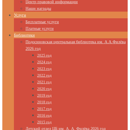
Центр правовой информации
Наши награды
Услуги
Бесплатные услуги
Платные услуги
Библиотеки
Подосиновская центральная библиотека им. А.А.Филёва
2026 год
2025 год
2024 год
2023 год
2022 год
2021 год
2020 год
2019 год
2018 год
2017 год
2016 год
2015 год
Детский отдел ЦБ им. А. А. Филёва 2026 год