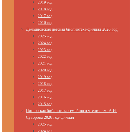
2019 год
2018 год
2017 год
2016 год
Демьяновская детская библиотека-филиал 2026 год
2025 год
2024 год
2023 год
2022 год
2021 год
2020 год
2019 год
2018 год
2017 год
2016 год
2015 год
Пинюгская библиотека семейного чтения им. А.И.
Суворова 2026 год-филиал
2025 год
2024 год