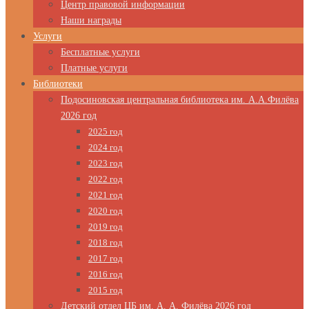
Центр правовой информации
Наши награды
Услуги
Бесплатные услуги
Платные услуги
Библиотеки
Подосиновская центральная библиотека им. А.А.Филёва
2026 год
2025 год
2024 год
2023 год
2022 год
2021 год
2020 год
2019 год
2018 год
2017 год
2016 год
2015 год
Детский отдел ЦБ им. А. А. Филёва 2026 год