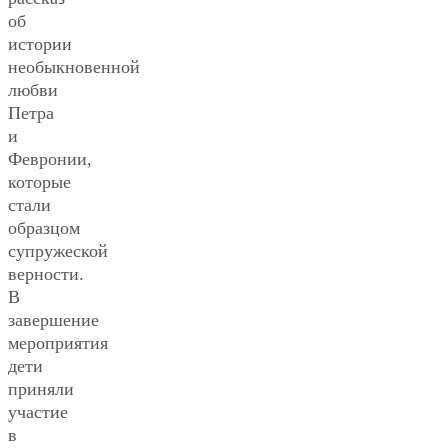
об
истории
необыкновенной
любви
Петра
и
Февронии,
которые
стали
образцом
супружеской
верности.
В
завершение
мероприятия
дети
приняли
участие
в