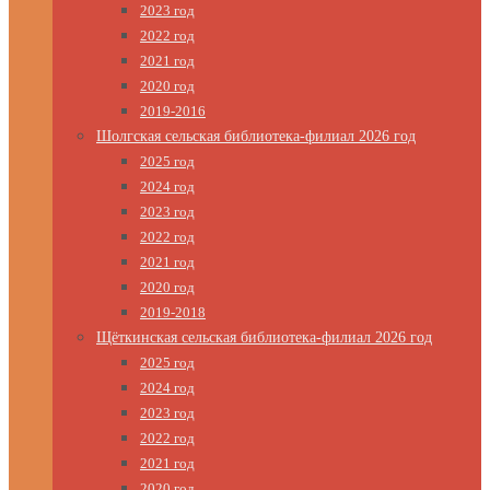
2023 год
2022 год
2021 год
2020 год
2019-2016
Шолгская сельская библиотека-филиал 2026 год
2025 год
2024 год
2023 год
2022 год
2021 год
2020 год
2019-2018
Щёткинская сельская библиотека-филиал 2026 год
2025 год
2024 год
2023 год
2022 год
2021 год
2020 год