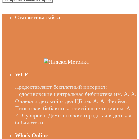
Статистика сайта
WI-FI
Предоставляют бесплатный интернет:
Подосиновские центральная библиотека им. А. А.
Филёва и детский отдел ЦБ им. А. А. Филёва,
Пинюгская библиотека семейного чтения им. А.
И. Суворова, Демьяновские городская и детская
библиотеки.
Who's Online