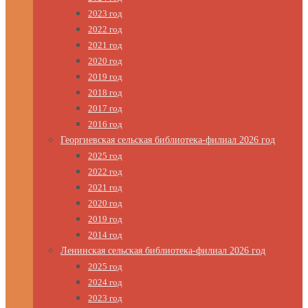
2023 год
2022 год
2021 год
2020 год
2019 год
2018 год
2017 год
2016 год
Георгиевская сельская библиотека-филиал 2026 год
2025 год
2022 год
2021 год
2020 год
2019 год
2014 год
Ленинская сельская библиотека-филиал 2026 год
2025 год
2024 год
2023 год