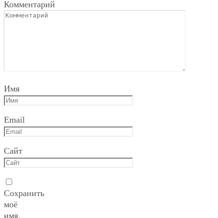
Комментарий
Имя
Email
Сайт
Сохранить
моё
имя,