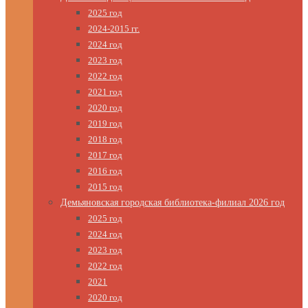
2025 год
2024-2015 гг.
2024 год
2023 год
2022 год
2021 год
2020 год
2019 год
2018 год
2017 год
2016 год
2015 год
Демьяновская городская библиотека-филиал 2026 год
2025 год
2024 год
2023 год
2022 год
2021
2020 год