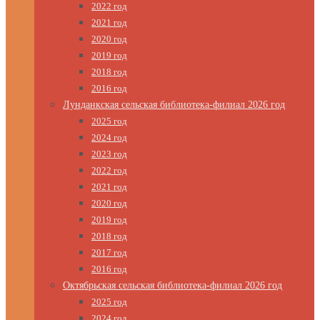
2022 год
2021 год
2020 год
2019 год
2018 год
2016 год
Лунданкская сельская библиотека-филиал 2026 год
2025 год
2024 год
2023 год
2022 год
2021 год
2020 год
2019 год
2018 год
2017 год
2016 год
Октябрьская сельская библиотека-филиал 2026 год
2025 год
2024 год