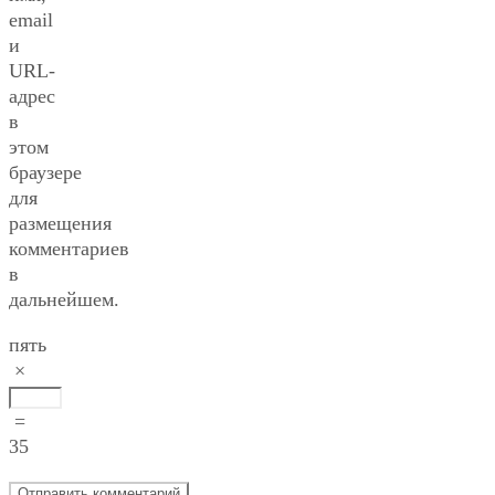
email
и
URL-
адрес
в
этом
браузере
для
размещения
комментариев
в
дальнейшем.
пять
×
=
35