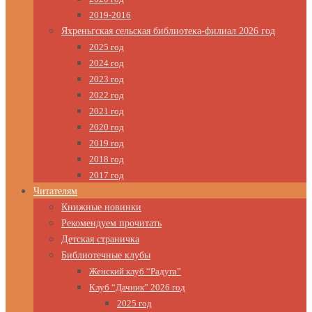
2019-2016
Яхреньгская сельская библиотека-филиал 2026 год
2025 год
2024 год
2023 год
2022 год
2021 год
2020 год
2019 год
2018 год
2017 год
Читателям
Книжные новинки
Рекомендуем прочитать
Детская страничка
Библиотечные клубы
Женский клуб “Радуга”
Клуб “Дачник” 2026 год
2025 год