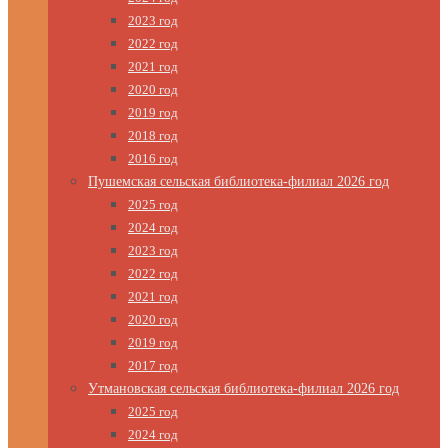
2023 год
2022 год
2021 год
2020 год
2019 год
2018 год
2016 год
Пушемская сельская библиотека-филиал 2026 год
2025 год
2024 год
2023 год
2022 год
2021 год
2020 год
2019 год
2017 год
Утмановская сельская библиотека-филиал 2026 год
2025 год
2024 год