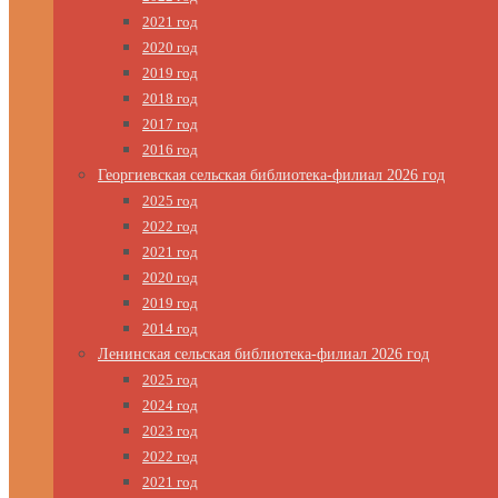
2021 год
2020 год
2019 год
2018 год
2017 год
2016 год
Георгиевская сельская библиотека-филиал 2026 год
2025 год
2022 год
2021 год
2020 год
2019 год
2014 год
Ленинская сельская библиотека-филиал 2026 год
2025 год
2024 год
2023 год
2022 год
2021 год