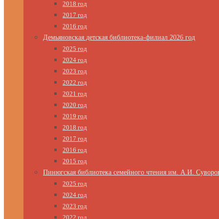
2018 год
2017 год
2016 год
Демьяновская детская библиотека-филиал 2026 год
2025 год
2024 год
2023 год
2022 год
2021 год
2020 год
2019 год
2018 год
2017 год
2016 год
2015 год
Пинюгская библиотека семейного чтения им. А.И. Суворо
2025 год
2024 год
2023 год
2022 год