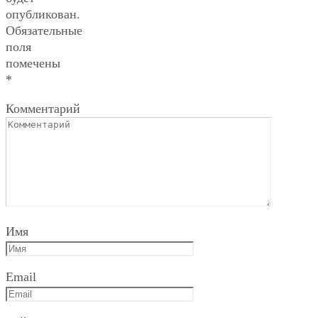
опубликован.
Обязательные
поля
помечены
*
Комментарий
Имя
Email