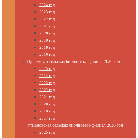
2024 год
2023 год
2022 год
2021 год
2020 год
2019 год
2018 год
2016 год
Пушемская сельская библиотека-филиал 2026 год
2025 год
2024 год
2023 год
2022 год
2021 год
2020 год
2019 год
2017 год
Утмановская сельская библиотека-филиал 2026 год
2025 год