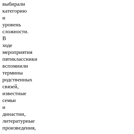
выбирали
категорию
и
уровень
сложности.
В
ходе
мероприятия
пятиклассники
вспомнили
термины
родственных
связей,
известные
семьи
и
династии,
литературные
произведения,