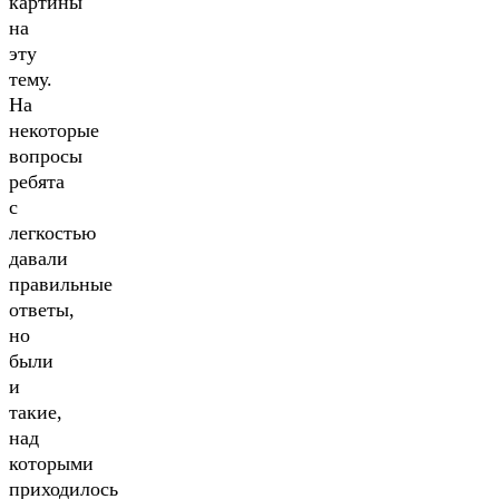
картины
на
эту
тему.
На
некоторые
вопросы
ребята
с
легкостью
давали
правильные
ответы,
но
были
и
такие,
над
которыми
приходилось