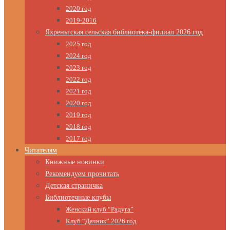
2020 год
2019-2016
Яхреньгская сельская библиотека-филиал 2026 год
2025 год
2024 год
2023 год
2022 год
2021 год
2020 год
2019 год
2018 год
2017 год
Читателям
Книжные новинки
Рекомендуем прочитать
Детская страничка
Библиотечные клубы
Женский клуб “Радуга”
Клуб “Дачник” 2026 год