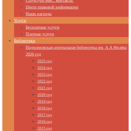
Структура МБС. Контакты.
Центр правовой информации
Наши награды
Услуги
Бесплатные услуги
Платные услуги
Библиотеки
Подосиновская центральная библиотека им. А.А.Филёва
2026 год
2025 год
2024 год
2023 год
2022 год
2021 год
2020 год
2019 год
2018 год
2017 год
2016 год
2015 год