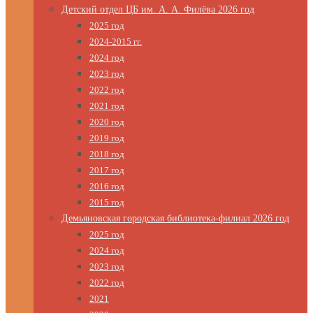
Детский отдел ЦБ им. А. А. Филёва 2026 год
2025 год
2024-2015 гг.
2024 год
2023 год
2022 год
2021 год
2020 год
2019 год
2018 год
2017 год
2016 год
2015 год
Демьяновская городская библиотека-филиал 2026 год
2025 год
2024 год
2023 год
2022 год
2021