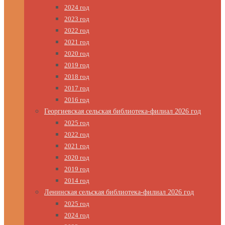
2024 год
2023 год
2022 год
2021 год
2020 год
2019 год
2018 год
2017 год
2016 год
Георгиевская сельская библиотека-филиал 2026 год
2025 год
2022 год
2021 год
2020 год
2019 год
2014 год
Ленинская сельская библиотека-филиал 2026 год
2025 год
2024 год