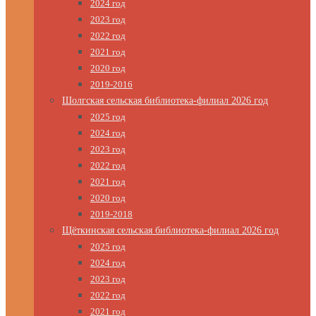
2024 год
2023 год
2022 год
2021 год
2020 год
2019-2016
Шолгская сельская библиотека-филиал 2026 год
2025 год
2024 год
2023 год
2022 год
2021 год
2020 год
2019-2018
Щёткинская сельская библиотека-филиал 2026 год
2025 год
2024 год
2023 год
2022 год
2021 год