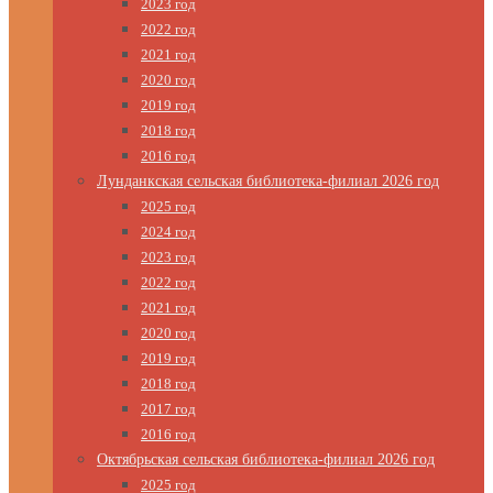
2023 год
2022 год
2021 год
2020 год
2019 год
2018 год
2016 год
Лунданкская сельская библиотека-филиал 2026 год
2025 год
2024 год
2023 год
2022 год
2021 год
2020 год
2019 год
2018 год
2017 год
2016 год
Октябрьская сельская библиотека-филиал 2026 год
2025 год