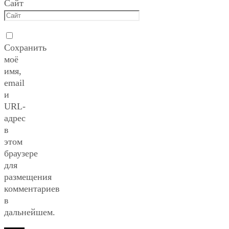
Сайт
Сохранить
моё
имя,
email
и
URL-
адрес
в
этом
браузере
для
размещения
комментариев
в
дальнейшем.