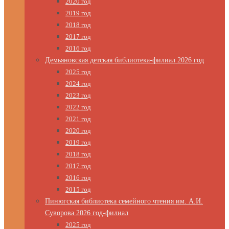
2020 год
2019 год
2018 год
2017 год
2016 год
Демьяновская детская библиотека-филиал 2026 год
2025 год
2024 год
2023 год
2022 год
2021 год
2020 год
2019 год
2018 год
2017 год
2016 год
2015 год
Пинюгская библиотека семейного чтения им. А.И.
Суворова 2026 год-филиал
2025 год