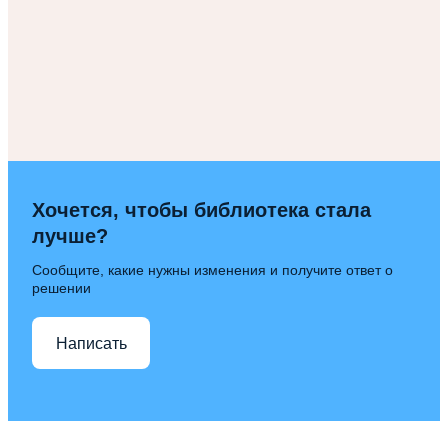
Хочется, чтобы библиотека стала
лучше?
Сообщите, какие нужны изменения и получите ответ о
решении
Написать