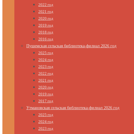
2022 год
2021 год
2020 год
2019 год
2018 год
2016 год
Пушемская сельская библиотека-филиал 2026 год
2025 год
2024 год
2023 год
2022 год
2021 год
2020 год
2019 год
2017 год
Утмановская сельская библиотека-филиал 2026 год
2025 год
2024 год
2023 год