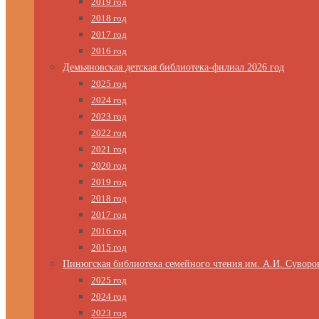
2019 год
2018 год
2017 год
2016 год
Демьяновская детская библиотека-филиал 2026 год
2025 год
2024 год
2023 год
2022 год
2021 год
2020 год
2019 год
2018 год
2017 год
2016 год
2015 год
Пинюгская библиотека семейного чтения им. А.И. Суворо
2025 год
2024 год
2023 год