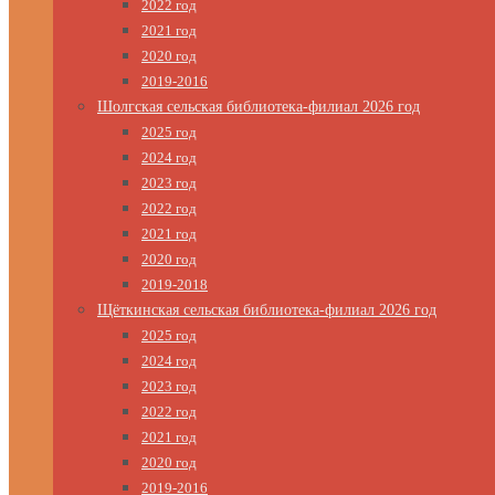
2022 год
2021 год
2020 год
2019-2016
Шолгская сельская библиотека-филиал 2026 год
2025 год
2024 год
2023 год
2022 год
2021 год
2020 год
2019-2018
Щёткинская сельская библиотека-филиал 2026 год
2025 год
2024 год
2023 год
2022 год
2021 год
2020 год
2019-2016