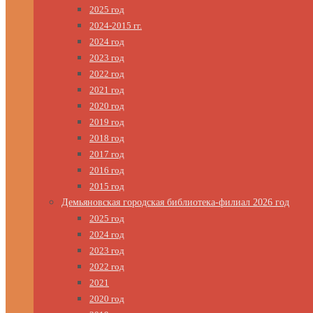
2025 год
2024-2015 гг.
2024 год
2023 год
2022 год
2021 год
2020 год
2019 год
2018 год
2017 год
2016 год
2015 год
Демьяновская городская библиотека-филиал 2026 год
2025 год
2024 год
2023 год
2022 год
2021
2020 год