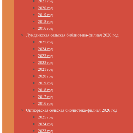
2021 год
2020 год
2019 год
2018 год
2016 год
Лунданкская сельская библиотека-филиал 2026 год
2025 год
2024 год
2023 год
2022 год
2021 год
2020 год
2019 год
2018 год
2017 год
2016 год
Октябрьская сельская библиотека-филиал 2026 год
2025 год
2024 год
2023 год