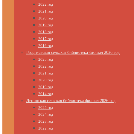
2022 год
2021 год
2020 год
2019 год
2018 год
2017 год
2016 год
Георгиевская сельская библиотека-филиал 2026 год
2025 год
2022 год
2021 год
2020 год
2019 год
2014 год
Ленинская сельская библиотека-филиал 2026 год
2025 год
2024 год
2023 год
2022 год