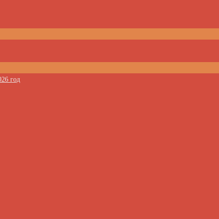
026 год