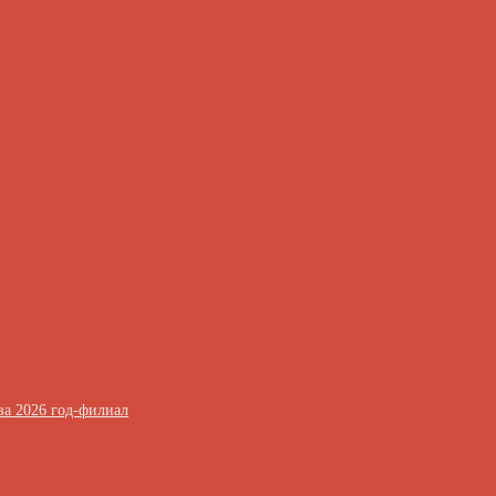
ва 2026 год-филиал