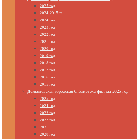
2025 год
2024-2015 гг.
2024 год
2023 год
2022 год
2021 год
2020 год
2019 год
2018 год
2017 год
2016 год
2015 год
Демьяновская городская библиотека-филиал 2026 год
2025 год
2024 год
2023 год
2022 год
2021
2020 год