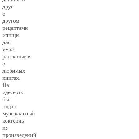
друг
с
другом
рецептами
«пищи
для
ума»,
рассказывая
о
любимых
книгах.
На
«десерт»
был
подан
музыкальный
коктейль
из
произведений