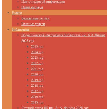
Центр правовой информации
Наши награды
Услуги
Бесплатные услуги
Платные услуги
Библиотеки
Подосиновская центральная библиотека им. А.А.Филёва
2026 год
2025 год
2024 год
2023 год
2022 год
2021 год
2020 год
2019 год
2018 год
2017 год
2016 год
2015 год
Детский отдел ЦБ им. А. А. Филёва 2026 год