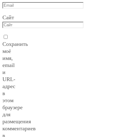
Сайт
Сохранить
моё
имя,
email
и
URL-
адрес
в
этом
браузере
для
размещения
комментариев
в