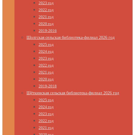
2023 год
2022 год
2021 год
2020 год
2019-2016
Шолгская сельская библиотека-филиал 2026 год
2025 год
2024 год
2023 год
2022 год
2021 год
2020 год
2019-2018
Щёткинская сельская библиотека-филиал 2026 год
2025 год
2024 год
2023 год
2022 год
2021 год
2020 год