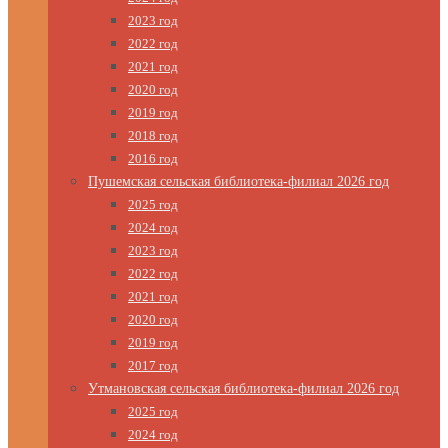
2023 год
2022 год
2021 год
2020 год
2019 год
2018 год
2016 год
Пушемская сельская библиотека-филиал 2026 год
2025 год
2024 год
2023 год
2022 год
2021 год
2020 год
2019 год
2017 год
Утмановская сельская библиотека-филиал 2026 год
2025 год
2024 год