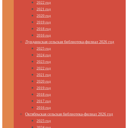
2022 год
2021 год
2020 год
2019 год
2018 год
2016 год
Лунданкская сельская библиотека-филиал 2026 год
2025 год
2024 год
2023 год
2022 год
2021 год
2020 год
2019 год
2018 год
2017 год
2016 год
Октябрьская сельская библиотека-филиал 2026 год
2025 год
2024 год