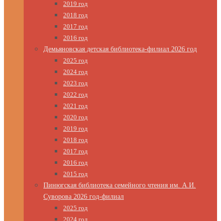
2019 год
2018 год
2017 год
2016 год
Демьяновская детская библиотека-филиал 2026 год
2025 год
2024 год
2023 год
2022 год
2021 год
2020 год
2019 год
2018 год
2017 год
2016 год
2015 год
Пинюгская библиотека семейного чтения им. А.И.
Суворова 2026 год-филиал
2025 год
2024 год