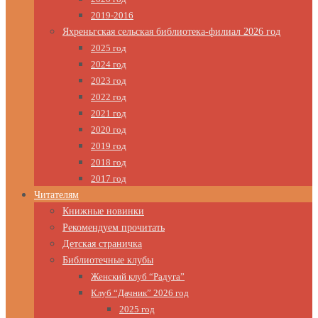
2019-2016
Яхреньгская сельская библиотека-филиал 2026 год
2025 год
2024 год
2023 год
2022 год
2021 год
2020 год
2019 год
2018 год
2017 год
Читателям
Книжные новинки
Рекомендуем прочитать
Детская страничка
Библиотечные клубы
Женский клуб “Радуга”
Клуб “Дачник” 2026 год
2025 год