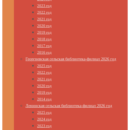
2023 год
2022 год
2021 год
2020 год
2019 год
2018 год
2017 год
2016 год
Георгиевская сельская библиотека-филиал 2026 год
2025 год
2022 год
2021 год
2020 год
2019 год
2014 год
Ленинская сельская библиотека-филиал 2026 год
2025 год
2024 год
2023 год