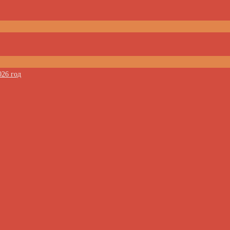
026 год