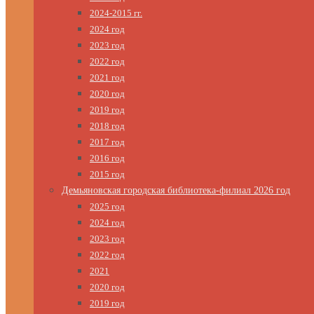
2024-2015 гг.
2024 год
2023 год
2022 год
2021 год
2020 год
2019 год
2018 год
2017 год
2016 год
2015 год
Демьяновская городская библиотека-филиал 2026 год
2025 год
2024 год
2023 год
2022 год
2021
2020 год
2019 год