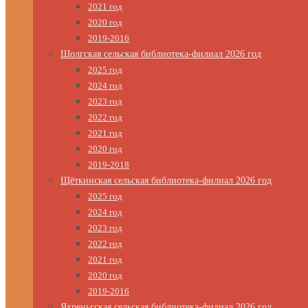
2021 год
2020 год
2019-2016
Шолгская сельская библиотека-филиал 2026 год
2025 год
2024 год
2023 год
2022 год
2021 год
2020 год
2019-2018
Щёткинская сельская библиотека-филиал 2026 год
2025 год
2024 год
2023 год
2022 год
2021 год
2020 год
2019-2016
Яхреньгская сельская библиотека-филиал 2026 год