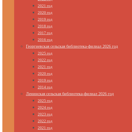
2021 год
2020 год
2019 год
2018 год
2017 год
2016 год
Георгиевская сельская библиотека-филиал 2026 год
2025 год
2022 год
2021 год
2020 год
2019 год
2014 год
Ленинская сельская библиотека-филиал 2026 год
2025 год
2024 год
2023 год
2022 год
2021 год