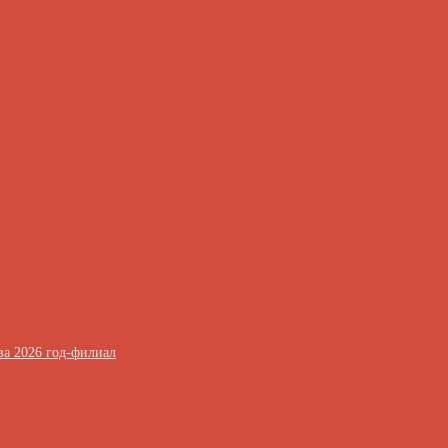
ва 2026 год-филиал