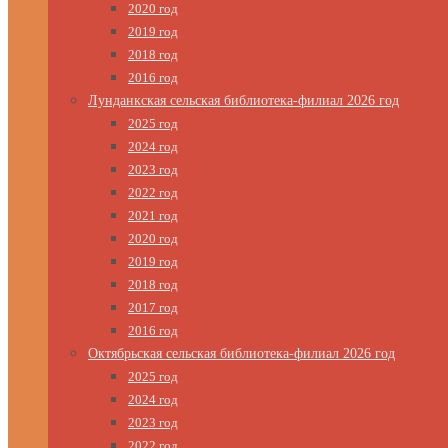
2020 год
2019 год
2018 год
2016 год
Лунданкская сельская библиотека-филиал 2026 год
2025 год
2024 год
2023 год
2022 год
2021 год
2020 год
2019 год
2018 год
2017 год
2016 год
Октябрьская сельская библиотека-филиал 2026 год
2025 год
2024 год
2023 год
2022 год