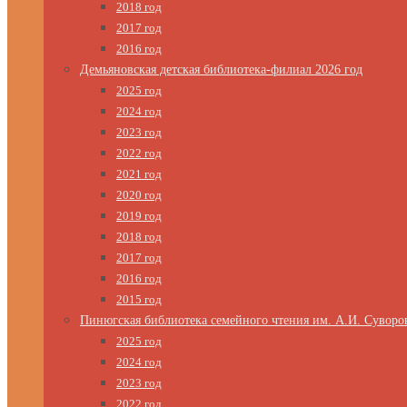
2018 год
2017 год
2016 год
Демьяновская детская библиотека-филиал 2026 год
2025 год
2024 год
2023 год
2022 год
2021 год
2020 год
2019 год
2018 год
2017 год
2016 год
2015 год
Пинюгская библиотека семейного чтения им. А.И. Суворо
2025 год
2024 год
2023 год
2022 год