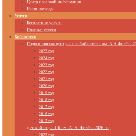
Центр правовой информации
Наши награды
Услуги
Бесплатные услуги
Платные услуги
Библиотеки
Подосиновская центральная библиотека им. А.А.Филёва 2
2025 год
2024 год
2023 год
2022 год
2021 год
2020 год
2019 год
2018 год
2017 год
2016 год
2015 год
Детский отдел ЦБ им. А. А. Филёва 2026 год
2025 год