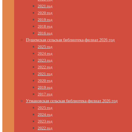
2021 год
2020 год
2019 год
2018 год
2016 год
Пушемская сельская библиотека-филиал 2026 год
2025 год
2024 год
2023 год
2022 год
2021 год
2020 год
2019 год
2017 год
Утмановская сельская библиотека-филиал 2026 год
2025 год
2024 год
2023 год
2022 год