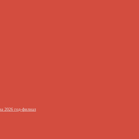
ва 2026 год-филиал