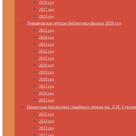
2018 год
2017 год
2016 год
Демьяновская детская библиотека-филиал 2026 год
2025 год
2024 год
2023 год
2022 год
2021 год
2020 год
2019 год
2018 год
2017 год
2016 год
2015 год
Пинюгская библиотека семейного чтения им. А.И. Суворо
2025 год
2024 год
2023 год
2022 год