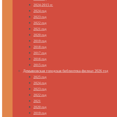
2024-2015 гг.
2024 год
2023 год
2022 год
2021 год
2020 год
2019 год
2018 год
2017 год
2016 год
2015 год
Демьяновская городская библиотека-филиал 2026 год
2025 год
2024 год
2023 год
2022 год
2021
2020 год
2019 год