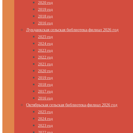
2020 год
2019 год
2018 год
2016 год
Лунданкская сельская библиотека-филиал 2026 год
2025 год
2024 год
2023 год
2022 год
2021 год
2020 год
2019 год
2018 год
2017 год
2016 год
Октябрьская сельская библиотека-филиал 2026 год
2025 год
2024 год
2023 год
2022 год