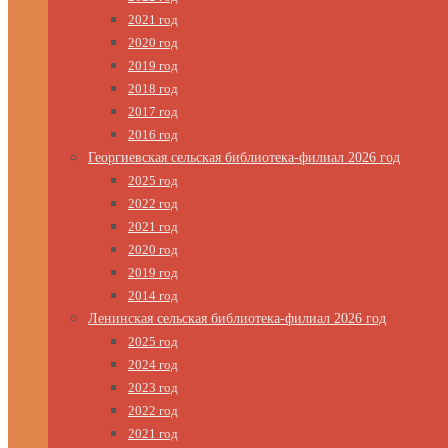
2021 год
2020 год
2019 год
2018 год
2017 год
2016 год
Георгиевская сельская библиотека-филиал 2026 год
2025 год
2022 год
2021 год
2020 год
2019 год
2014 год
Ленинская сельская библиотека-филиал 2026 год
2025 год
2024 год
2023 год
2022 год
2021 год