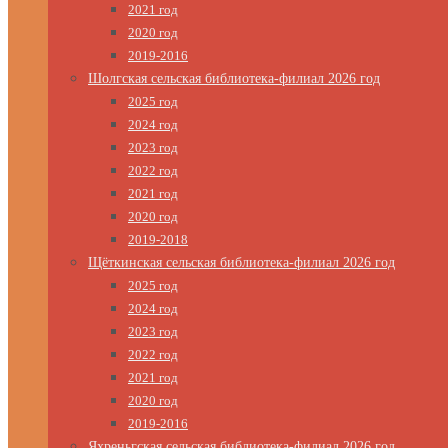
2021 год
2020 год
2019-2016
Шолгская сельская библиотека-филиал 2026 год
2025 год
2024 год
2023 год
2022 год
2021 год
2020 год
2019-2018
Щёткинская сельская библиотека-филиал 2026 год
2025 год
2024 год
2023 год
2022 год
2021 год
2020 год
2019-2016
Яхреньгская сельская библиотека-филиал 2026 год