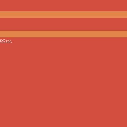
026 год