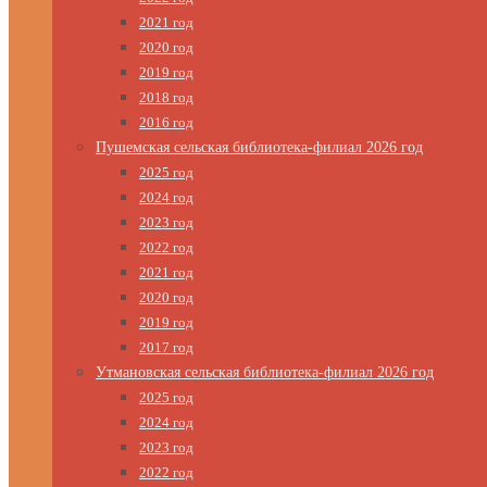
2021 год
2020 год
2019 год
2018 год
2016 год
Пушемская сельская библиотека-филиал 2026 год
2025 год
2024 год
2023 год
2022 год
2021 год
2020 год
2019 год
2017 год
Утмановская сельская библиотека-филиал 2026 год
2025 год
2024 год
2023 год
2022 год