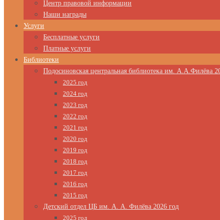
Центр правовой информации
Наши награды
Услуги
Бесплатные услуги
Платные услуги
Библиотеки
Подосиновская центральная библиотека им. А.А.Филёва 2
2025 год
2024 год
2023 год
2022 год
2021 год
2020 год
2019 год
2018 год
2017 год
2016 год
2015 год
Детский отдел ЦБ им. А. А. Филёва 2026 год
2025 год