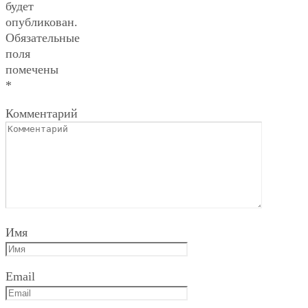
будет
опубликован.
Обязательные
поля
помечены
*
Комментарий
Имя
Email