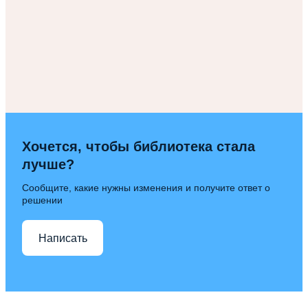
Хочется, чтобы библиотека стала
лучше?
Сообщите, какие нужны изменения и получите ответ о
решении
Написать