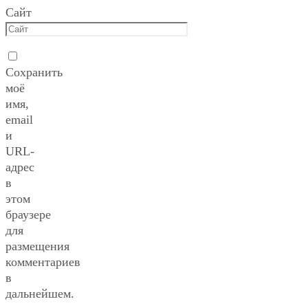
Сайт
Сохранить
моё
имя,
email
и
URL-
адрес
в
этом
браузере
для
размещения
комментариев
в
дальнейшем.