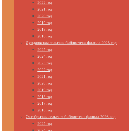
2022 год
2021 год
2020 год
2019 год
2018 год
2016 год
Лунданкская сельская библиотека-филиал 2026 год
2025 год
2024 год
2023 год
2022 год
2021 год
2020 год
2019 год
2018 год
2017 год
2016 год
Октябрьская сельская библиотека-филиал 2026 год
2025 год
2024 год