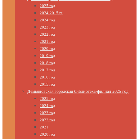
2025 год
2024-2015 гг.
2024 год
2023 год
2022 год
2021 год
2020 год
2019 год
2018 год
2017 год
2016 год
2015 год
Демьяновская городская библиотека-филиал 2026 год
2025 год
2024 год
2023 год
2022 год
2021
2020 год