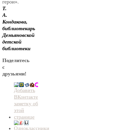
герои».
Т.
А.
Кондакова,
библиотекарь
Демьяновской
детской
библиотеки
Поделитесь
с
друзьями!