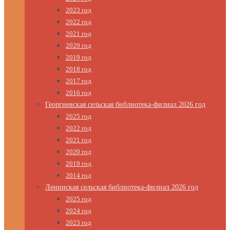
2023 год
2022 год
2021 год
2020 год
2019 год
2018 год
2017 год
2016 год
Георгиевская сельская библиотека-филиал 2026 год
2025 год
2022 год
2021 год
2020 год
2019 год
2014 год
Ленинская сельская библиотека-филиал 2026 год
2025 год
2024 год
2023 год