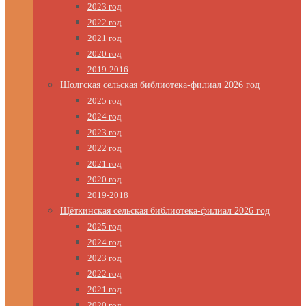
2023 год
2022 год
2021 год
2020 год
2019-2016
Шолгская сельская библиотека-филиал 2026 год
2025 год
2024 год
2023 год
2022 год
2021 год
2020 год
2019-2018
Щёткинская сельская библиотека-филиал 2026 год
2025 год
2024 год
2023 год
2022 год
2021 год
2020 год