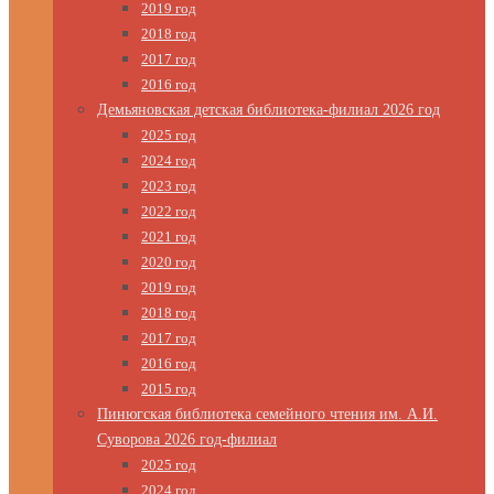
2019 год
2018 год
2017 год
2016 год
Демьяновская детская библиотека-филиал 2026 год
2025 год
2024 год
2023 год
2022 год
2021 год
2020 год
2019 год
2018 год
2017 год
2016 год
2015 год
Пинюгская библиотека семейного чтения им. А.И.
Суворова 2026 год-филиал
2025 год
2024 год