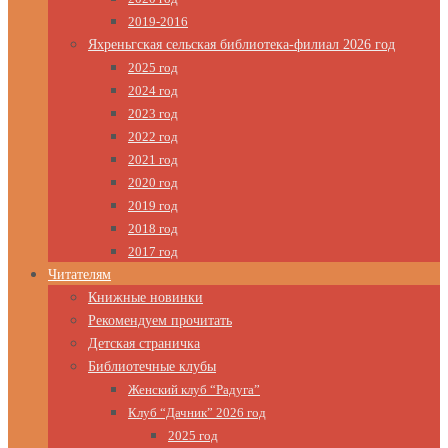
2019-2016
Яхреньгская сельская библиотека-филиал 2026 год
2025 год
2024 год
2023 год
2022 год
2021 год
2020 год
2019 год
2018 год
2017 год
Читателям
Книжные новинки
Рекомендуем прочитать
Детская страничка
Библиотечные клубы
Женский клуб “Радуга”
Клуб “Дачник” 2026 год
2025 год