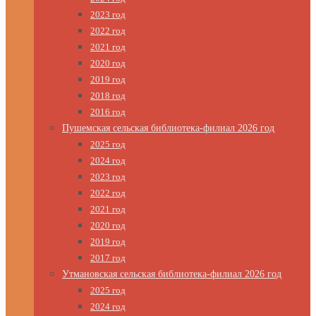
2023 год
2022 год
2021 год
2020 год
2019 год
2018 год
2016 год
Пушемская сельская библиотека-филиал 2026 год
2025 год
2024 год
2023 год
2022 год
2021 год
2020 год
2019 год
2017 год
Утмановская сельская библиотека-филиал 2026 год
2025 год
2024 год