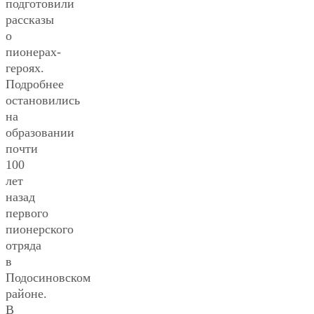
подготовили
рассказы
о
пионерах-
героях.
Подробнее
остановились
на
образовании
почти
100
лет
назад
первого
пионерского
отряда
в
Подосиновском
районе.
В