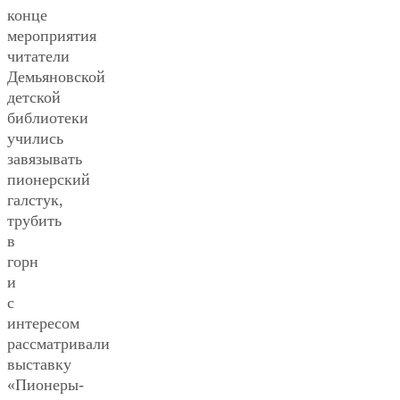
конце
мероприятия
читатели
Демьяновской
детской
библиотеки
учились
завязывать
пионерский
галстук,
трубить
в
горн
и
с
интересом
рассматривали
выставку
«Пионеры-