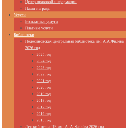
Центр правовой информации
Наши награды
Услуги
Бесплатные услуги
Платные услуги
Библиотеки
Подосиновская центральная библиотека им. А.А.Филёва
2026 год
2025 год
2024 год
2023 год
2022 год
2021 год
2020 год
2019 год
2018 год
2017 год
2016 год
2015 год
Детский отдел ЦБ им. А. А. Филёва 2026 год