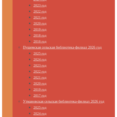
2023 год
2022 год
2021 год
2020 год
2019 год
2018 год
2016 год
Пушемская сельская библиотека-филиал 2026 год
2025 год
2024 год
2023 год
2022 год
2021 год
2020 год
2019 год
2017 год
Утмановская сельская библиотека-филиал 2026 год
2025 год
2024 год