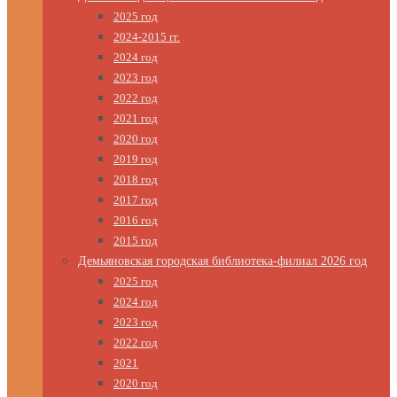
2025 год
2024-2015 гг.
2024 год
2023 год
2022 год
2021 год
2020 год
2019 год
2018 год
2017 год
2016 год
2015 год
Демьяновская городская библиотека-филиал 2026 год
2025 год
2024 год
2023 год
2022 год
2021
2020 год