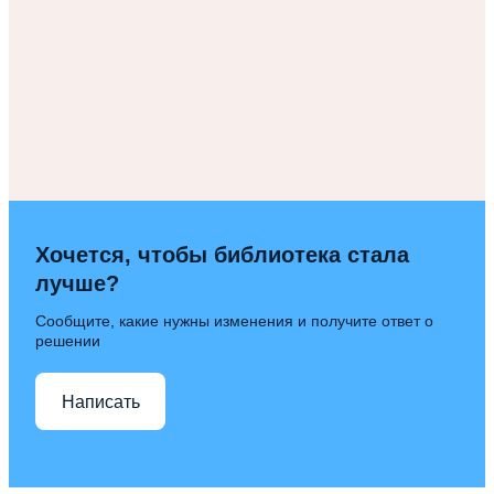
Хочется, чтобы библиотека стала
лучше?
Сообщите, какие нужны изменения и получите ответ о
решении
Написать