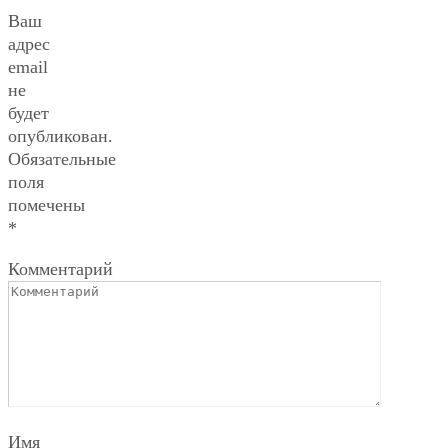
Ваш
адрес
email
не
будет
опубликован.
Обязательные
поля
помечены
*
Комментарий
Имя