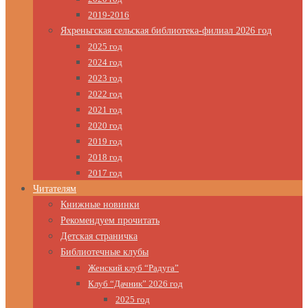
2019-2016
Яхреньгская сельская библиотека-филиал 2026 год
2025 год
2024 год
2023 год
2022 год
2021 год
2020 год
2019 год
2018 год
2017 год
Читателям
Книжные новинки
Рекомендуем прочитать
Детская страничка
Библиотечные клубы
Женский клуб “Радуга”
Клуб “Дачник” 2026 год
2025 год