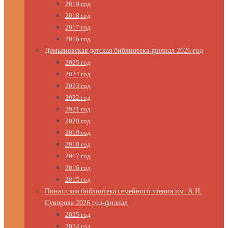
2019 год
2018 год
2017 год
2016 год
Демьяновская детская библиотека-филиал 2026 год
2025 год
2024 год
2023 год
2022 год
2021 год
2020 год
2019 год
2018 год
2017 год
2016 год
2015 год
Пинюгская библиотека семейного чтения им. А.И.
Суворова 2026 год-филиал
2025 год
2024 год