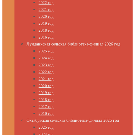
2022 год
2021 год
2020 год
2019 год
2018 год
2016 год
Лунданкская сельская библиотека-филиал 2026 год
2025 год
2024 год
2023 год
2022 год
2021 год
2020 год
2019 год
2018 год
2017 год
2016 год
Октябрьская сельская библиотека-филиал 2026 год
2025 год
2024 год