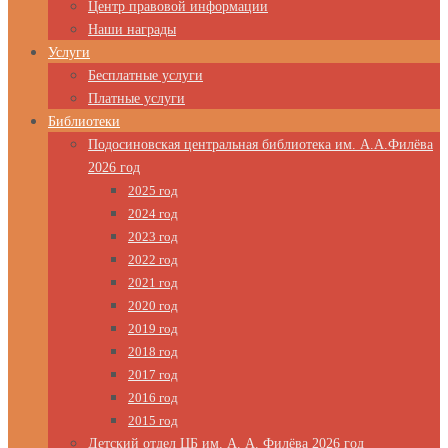
Центр правовой информации
Наши награды
Услуги
Бесплатные услуги
Платные услуги
Библиотеки
Подосиновская центральная библиотека им. А.А.Филёва
2026 год
2025 год
2024 год
2023 год
2022 год
2021 год
2020 год
2019 год
2018 год
2017 год
2016 год
2015 год
Детский отдел ЦБ им. А. А. Филёва 2026 год