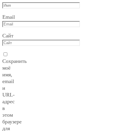
Email
Сайт
Сохранить
моё
имя,
email
и
URL-
адрес
в
этом
браузере
для