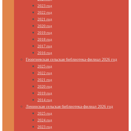
2023 год
2022 год
2021 год
2020 год
2019 год
2018 год
2017 год
2016 год
Георгиевская сельская библиотека-филиал 2026 год
2025 год
2022 год
2021 год
2020 год
2019 год
2014 год
Ленинская сельская библиотека-филиал 2026 год
2025 год
2024 год
2023 год