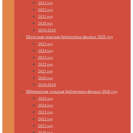
2023 год
2022 год
2021 год
2020 год
2019-2016
Шолгская сельская библиотека-филиал 2026 год
2025 год
2024 год
2023 год
2022 год
2021 год
2020 год
2019-2018
Щёткинская сельская библиотека-филиал 2026 год
2025 год
2024 год
2023 год
2022 год
2021 год
2020 год