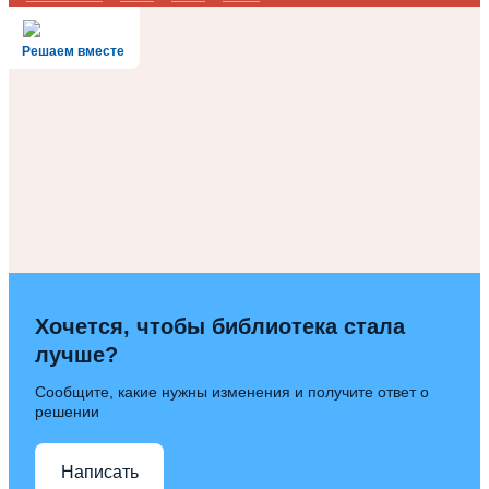
Решаем вместе
Хочется, чтобы библиотека стала
лучше?
Сообщите, какие нужны изменения и получите ответ о
решении
Написать