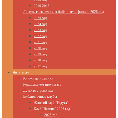
2019-2016
Яхреньгская сельская библиотека-филиал 2026 год
2025 год
2024 год
2023 год
2022 год
2021 год
2020 год
2019 год
2018 год
2017 год
Читателям
Книжные новинки
Рекомендуем прочитать
Детская страничка
Библиотечные клубы
Женский клуб “Радуга”
Клуб “Дачник” 2026 год
2025 год