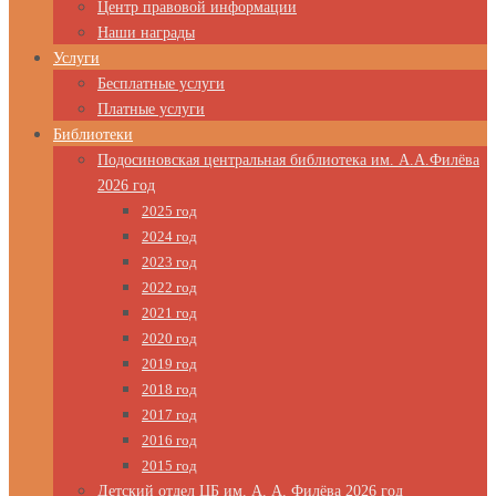
Центр правовой информации
Наши награды
Услуги
Бесплатные услуги
Платные услуги
Библиотеки
Подосиновская центральная библиотека им. А.А.Филёва
2026 год
2025 год
2024 год
2023 год
2022 год
2021 год
2020 год
2019 год
2018 год
2017 год
2016 год
2015 год
Детский отдел ЦБ им. А. А. Филёва 2026 год