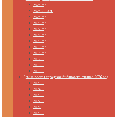
2025 год
2024-2015 гг.
2024 год
2023 год
2022 год
2021 год
2020 год
2019 год
2018 год
2017 год
2016 год
2015 год
Демьяновская городская библиотека-филиал 2026 год
2025 год
2024 год
2023 год
2022 год
2021
2020 год