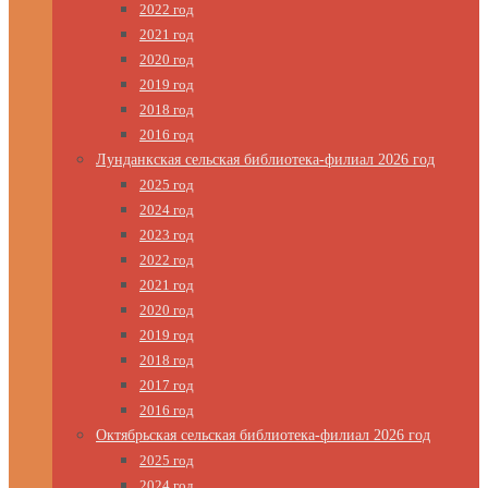
2022 год
2021 год
2020 год
2019 год
2018 год
2016 год
Лунданкская сельская библиотека-филиал 2026 год
2025 год
2024 год
2023 год
2022 год
2021 год
2020 год
2019 год
2018 год
2017 год
2016 год
Октябрьская сельская библиотека-филиал 2026 год
2025 год
2024 год