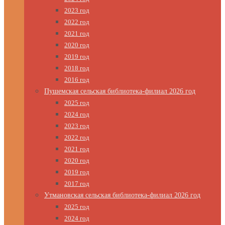
2023 год
2022 год
2021 год
2020 год
2019 год
2018 год
2016 год
Пушемская сельская библиотека-филиал 2026 год
2025 год
2024 год
2023 год
2022 год
2021 год
2020 год
2019 год
2017 год
Утмановская сельская библиотека-филиал 2026 год
2025 год
2024 год