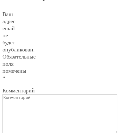
Ваш
адрес
email
не
будет
опубликован.
Обязательные
поля
помечены
*
Комментарий