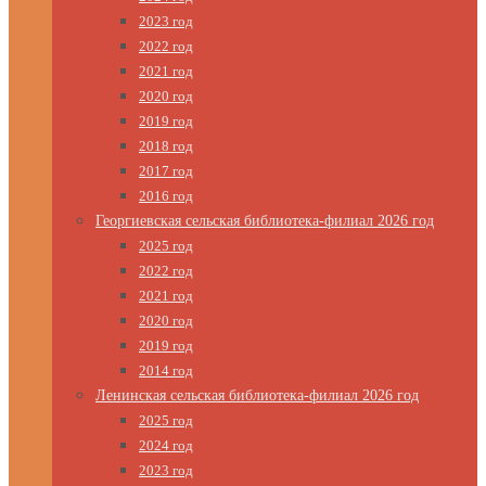
2023 год
2022 год
2021 год
2020 год
2019 год
2018 год
2017 год
2016 год
Георгиевская сельская библиотека-филиал 2026 год
2025 год
2022 год
2021 год
2020 год
2019 год
2014 год
Ленинская сельская библиотека-филиал 2026 год
2025 год
2024 год
2023 год