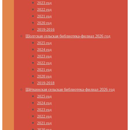
2023 год
2022 год
2021 год
2020 год
2019-2016
Шолгская сельская библиотека-филиал 2026 год
2025 год
2024 год
2023 год
2022 год
2021 год
2020 год
2019-2018
Щёткинская сельская библиотека-филиал 2026 год
2025 год
2024 год
2023 год
2022 год
2021 год
2020 год