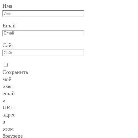
Имя
Email
Сайт
Сохранить
моё
имя,
email
и
URL-
адрес
в
этом
браузере