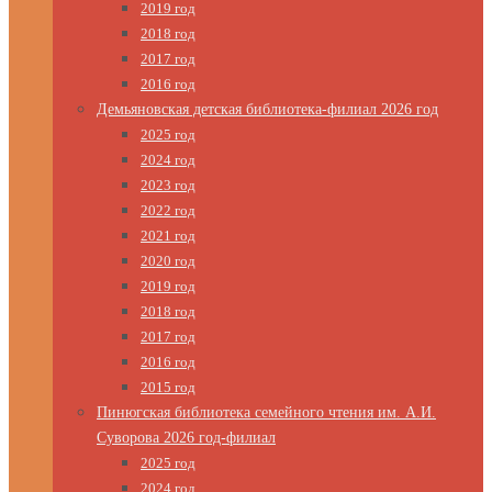
2019 год
2018 год
2017 год
2016 год
Демьяновская детская библиотека-филиал 2026 год
2025 год
2024 год
2023 год
2022 год
2021 год
2020 год
2019 год
2018 год
2017 год
2016 год
2015 год
Пинюгская библиотека семейного чтения им. А.И.
Суворова 2026 год-филиал
2025 год
2024 год