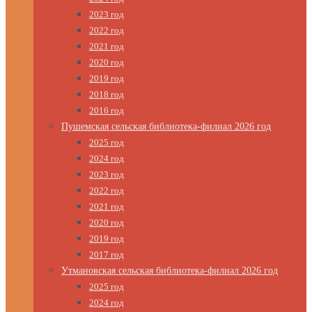
2023 год
2022 год
2021 год
2020 год
2019 год
2018 год
2016 год
Пушемская сельская библиотека-филиал 2026 год
2025 год
2024 год
2023 год
2022 год
2021 год
2020 год
2019 год
2017 год
Утмановская сельская библиотека-филиал 2026 год
2025 год
2024 год