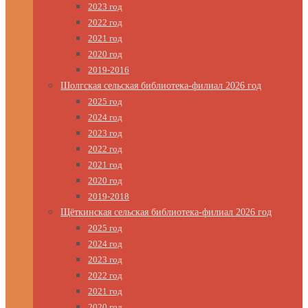
2023 год
2022 год
2021 год
2020 год
2019-2016
Шолгская сельская библиотека-филиал 2026 год
2025 год
2024 год
2023 год
2022 год
2021 год
2020 год
2019-2018
Щёткинская сельская библиотека-филиал 2026 год
2025 год
2024 год
2023 год
2022 год
2021 год
2020 год