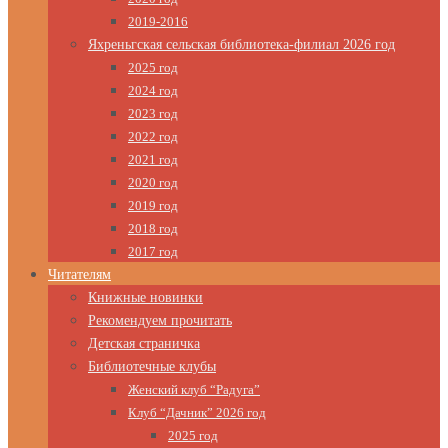
2019-2016
Яхреньгская сельская библиотека-филиал 2026 год
2025 год
2024 год
2023 год
2022 год
2021 год
2020 год
2019 год
2018 год
2017 год
Читателям
Книжные новинки
Рекомендуем прочитать
Детская страничка
Библиотечные клубы
Женский клуб “Радуга”
Клуб “Дачник” 2026 год
2025 год