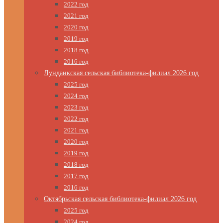
2022 год
2021 год
2020 год
2019 год
2018 год
2016 год
Лунданкская сельская библиотека-филиал 2026 год
2025 год
2024 год
2023 год
2022 год
2021 год
2020 год
2019 год
2018 год
2017 год
2016 год
Октябрьская сельская библиотека-филиал 2026 год
2025 год
2024 год