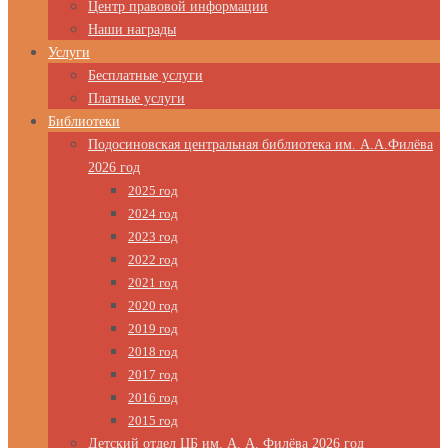
Центр правовой информации
Наши награды
Услуги
Бесплатные услуги
Платные услуги
Библиотеки
Подосиновская центральная библиотека им. А.А.Филёва
2026 год
2025 год
2024 год
2023 год
2022 год
2021 год
2020 год
2019 год
2018 год
2017 год
2016 год
2015 год
Детский отдел ЦБ им. А. А. Филёва 2026 год