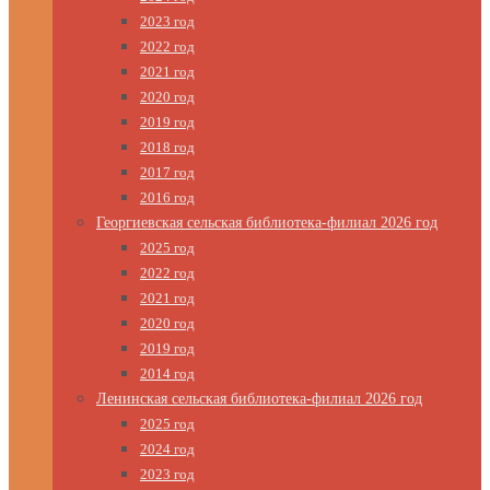
2023 год
2022 год
2021 год
2020 год
2019 год
2018 год
2017 год
2016 год
Георгиевская сельская библиотека-филиал 2026 год
2025 год
2022 год
2021 год
2020 год
2019 год
2014 год
Ленинская сельская библиотека-филиал 2026 год
2025 год
2024 год
2023 год