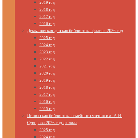
2019 год
2018 год
2017 год
2016 год
Демьяновская детская библиотека-филиал 2026 год
2025 год
2024 год
2023 год
2022 год
2021 год
2020 год
2019 год
2018 год
2017 год
2016 год
2015 год
Пинюгская библиотека семейного чтения им. А.И.
Суворова 2026 год-филиал
2025 год
2024 год