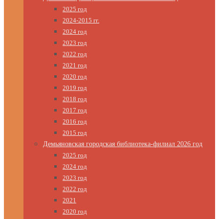
2025 год
2024-2015 гг.
2024 год
2023 год
2022 год
2021 год
2020 год
2019 год
2018 год
2017 год
2016 год
2015 год
Демьяновская городская библиотека-филиал 2026 год
2025 год
2024 год
2023 год
2022 год
2021
2020 год