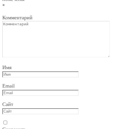
*
Комментарий
Имя
Email
Сайт