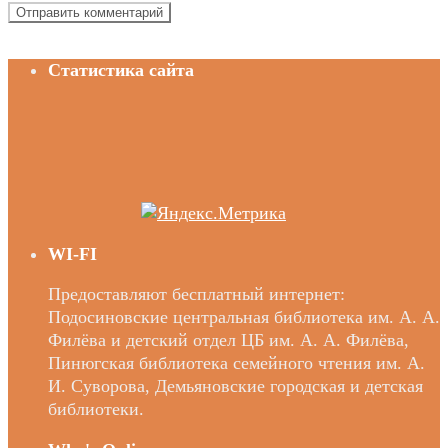
Статистика сайта
WI-FI
Предоставляют бесплатный интернет:
Подосиновские центральная библиотека им. А. А.
Филёва и детский отдел ЦБ им. А. А. Филёва,
Пинюгская библиотека семейного чтения им. А.
И. Суворова, Демьяновские городская и детская
библиотеки.