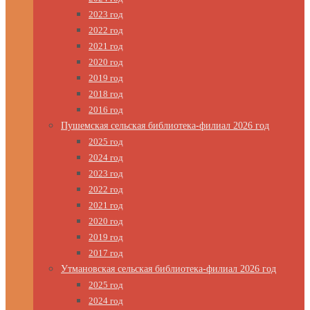
2023 год
2022 год
2021 год
2020 год
2019 год
2018 год
2016 год
Пушемская сельская библиотека-филиал 2026 год
2025 год
2024 год
2023 год
2022 год
2021 год
2020 год
2019 год
2017 год
Утмановская сельская библиотека-филиал 2026 год
2025 год
2024 год