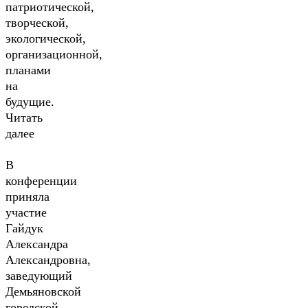
патриотической,
творческой,
экологической,
организационной,
планами
на
будущие.
Читать
далее
В
конференции
приняла
участие
Гайдук
Александра
Александровна,
заведующий
Демьяновской
городской