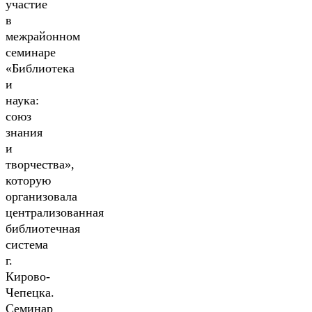
участие
в
межрайонном
семинаре
«Библиотека
и
наука:
союз
знания
и
творчества»,
которую
организовала
централизованная
библиотечная
система
г.
Кирово-
Чепецка.
Семинар