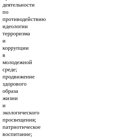
деятельности
по
противодействию
идеологии
терроризма
и
коррупции
в
молодежной
среде;
продвижение
здорового
образа
жизни
и
экологического
просвещения;
патриотическое
воспитание;