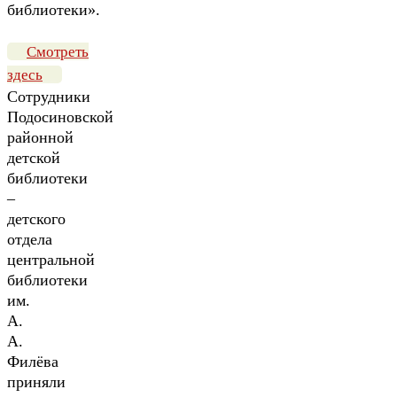
библиотеки».
Смотреть
здесь
Сотрудники
Подосиновской
районной
детской
библиотеки
–
детского
отдела
центральной
библиотеки
им.
А.
А.
Филёва
приняли