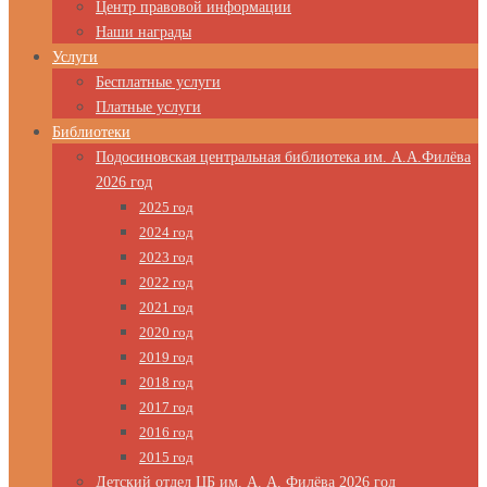
Центр правовой информации
Наши награды
Услуги
Бесплатные услуги
Платные услуги
Библиотеки
Подосиновская центральная библиотека им. А.А.Филёва
2026 год
2025 год
2024 год
2023 год
2022 год
2021 год
2020 год
2019 год
2018 год
2017 год
2016 год
2015 год
Детский отдел ЦБ им. А. А. Филёва 2026 год