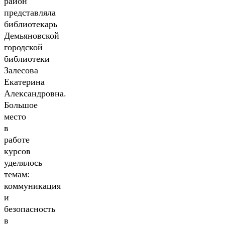
район
представляла
библиотекарь
Демьяновской
городской
библиотеки
Залесова
Екатерина
Александровна.
Большое
место
в
работе
курсов
уделялось
темам:
коммуникация
и
безопасность
в