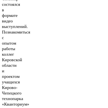
состоялся
в
формате
видео
выступлений.
Познакомиться
с
опытом
работы
коллег
Кировской
области
и
проектом
учащихся
Кирово-
Чепецкого
технопарка
«Кванториум»