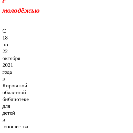
с
молодёжью
С
18
по
22
октября
2021
года
в
Кировской
областной
библиотеке
для
детей
и
юношества