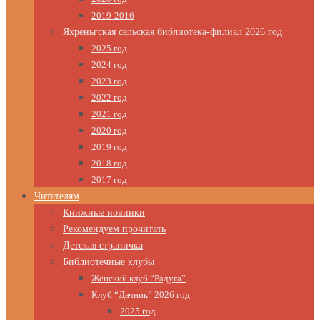
2019-2016
Яхреньгская сельская библиотека-филиал 2026 год
2025 год
2024 год
2023 год
2022 год
2021 год
2020 год
2019 год
2018 год
2017 год
Читателям
Книжные новинки
Рекомендуем прочитать
Детская страничка
Библиотечные клубы
Женский клуб “Радуга”
Клуб “Дачник” 2026 год
2025 год