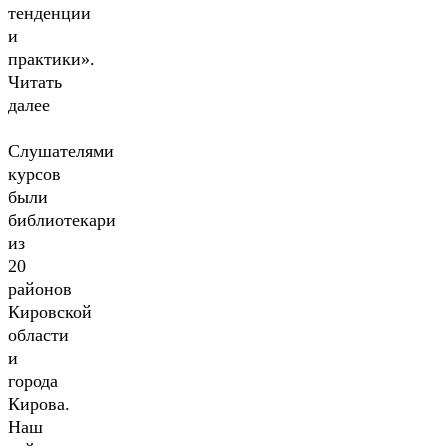
тенденции
и
практики».
Читать
далее
Слушателями
курсов
были
библиотекари
из
20
районов
Кировской
области
и
города
Кирова.
Наш