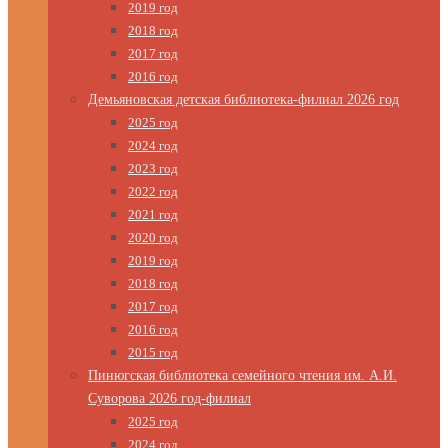
2019 год
2018 год
2017 год
2016 год
Демьяновская детская библиотека-филиал 2026 год
2025 год
2024 год
2023 год
2022 год
2021 год
2020 год
2019 год
2018 год
2017 год
2016 год
2015 год
Пинюгская библиотека семейного чтения им. А.И.
Суворова 2026 год-филиал
2025 год
2024 год