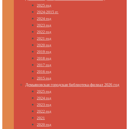
2025 год
2024-2015 гг.
2024 год
2023 год
2022 год
2021 год
2020 год
2019 год
2018 год
2017 год
2016 год
2015 год
Демьяновская городская библиотека-филиал 2026 год
2025 год
2024 год
2023 год
2022 год
2021
2020 год