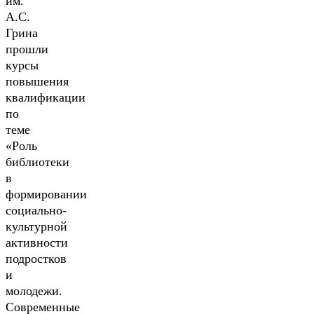
им.
А.С.
Грина
прошли
курсы
повышения
квалификации
по
теме
«Роль
библиотеки
в
формировании
социально-
культурной
активности
подростков
и
молодежи.
Современные