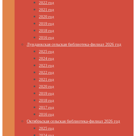
2022 год
2021 год
2020 год
2019 год
2018 год
2016 год
Лунданкская сельская библиотека-филиал 2026 год
2025 год
2024 год
2023 год
2022 год
2021 год
2020 год
2019 год
2018 год
2017 год
2016 год
Октябрьская сельская библиотека-филиал 2026 год
2025 год
2024 год