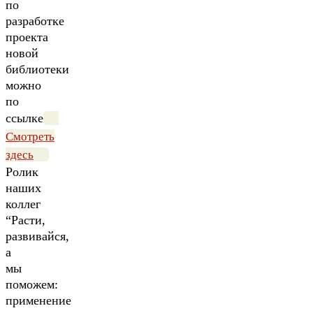
по
разработке
проекта
новой
библиотеки
можно
по
ссылке
Смотреть
здесь
Ролик
наших
коллег
“Расти,
развивайся,
а
мы
поможем:
применение