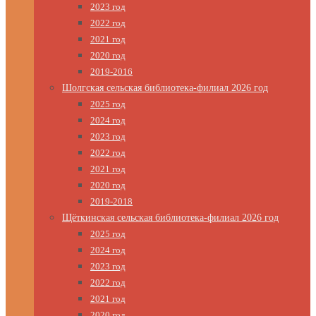
2023 год
2022 год
2021 год
2020 год
2019-2016
Шолгская сельская библиотека-филиал 2026 год
2025 год
2024 год
2023 год
2022 год
2021 год
2020 год
2019-2018
Щёткинская сельская библиотека-филиал 2026 год
2025 год
2024 год
2023 год
2022 год
2021 год
2020 год