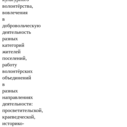
волонтёрства,
вовлечения
в
добровольческую
деятельность
разных
категорий
жителей
поселений,
работу
волонтёрских
объединений
в
разных
направлениях
деятельности:
просветительской,
краеведческой,
историко-