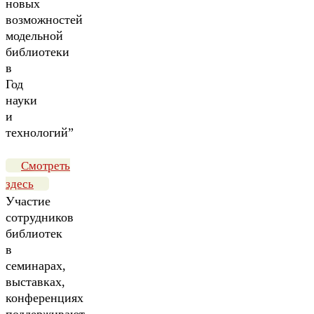
новых
возможностей
модельной
библиотеки
в
Год
науки
и
технологий”
Смотреть
здесь
Участие
сотрудников
библиотек
в
семинарах,
выставках,
конференциях