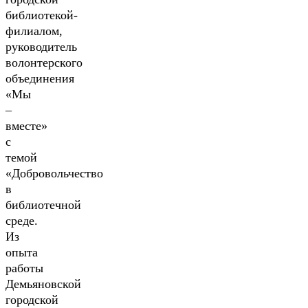
библиотекой-
филиалом,
руководитель
волонтерского
объединения
«Мы
–
вместе»
с
темой
«Добровольчество
в
библиотечной
среде.
Из
опыта
работы
Демьяновской
городской