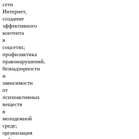
сети
Интернет,
создание
эффективного
контента
в
соцсетях;
профилактика
правонарушений,
безнадзорности
и
зависимости
от
психоактивных
веществ
в
молодежной
среде;
организация