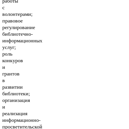
работы
с
волонтерами;
правовое
регулирование
библиотечно-
информационных
услуг;
роль
конкуров
и
грантов
в
развитии
библиотеки;
организация
и
реализация
информационно-
просветительской