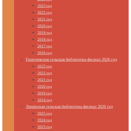
2023 год
2022 год
2021 год
2020 год
2019 год
2018 год
2017 год
2016 год
Георгиевская сельская библиотека-филиал 2026 год
2025 год
2022 год
2021 год
2020 год
2019 год
2014 год
Ленинская сельская библиотека-филиал 2026 год
2025 год
2024 год
2023 год