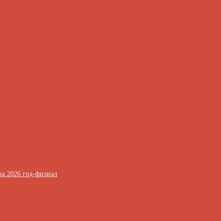
ва 2026 год-филиал