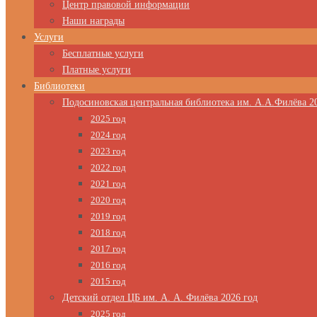
Центр правовой информации
Наши награды
Услуги
Бесплатные услуги
Платные услуги
Библиотеки
Подосиновская центральная библиотека им. А.А.Филёва 2
2025 год
2024 год
2023 год
2022 год
2021 год
2020 год
2019 год
2018 год
2017 год
2016 год
2015 год
Детский отдел ЦБ им. А. А. Филёва 2026 год
2025 год