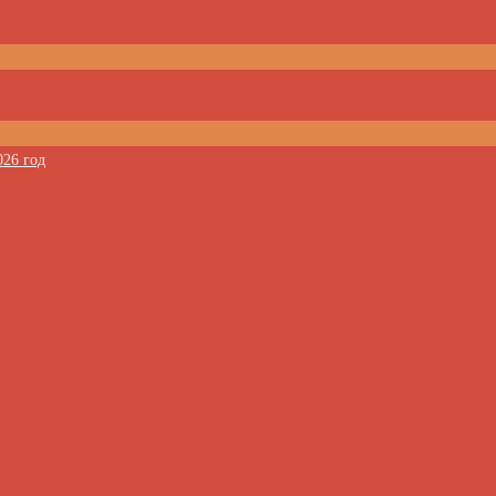
026 год