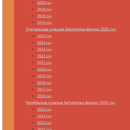
2020 год
2019 год
2018 год
2016 год
Лунданкская сельская библиотека-филиал 2026 год
2025 год
2024 год
2023 год
2022 год
2021 год
2020 год
2019 год
2018 год
2017 год
2016 год
Октябрьская сельская библиотека-филиал 2026 год
2025 год
2024 год
2023 год
2022 год