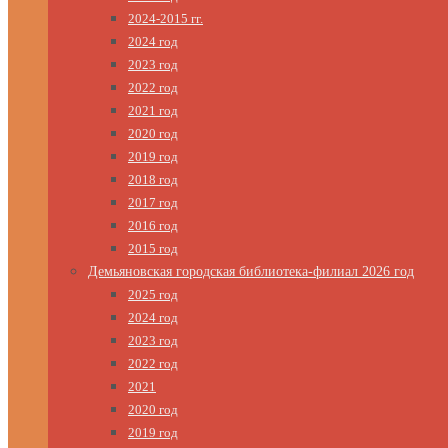
2024-2015 гг.
2024 год
2023 год
2022 год
2021 год
2020 год
2019 год
2018 год
2017 год
2016 год
2015 год
Демьяновская городская библиотека-филиал 2026 год
2025 год
2024 год
2023 год
2022 год
2021
2020 год
2019 год