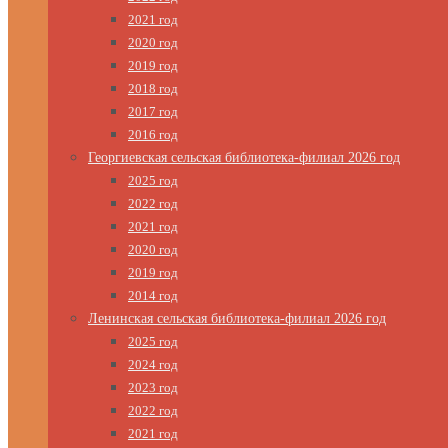
2021 год
2020 год
2019 год
2018 год
2017 год
2016 год
Георгиевская сельская библиотека-филиал 2026 год
2025 год
2022 год
2021 год
2020 год
2019 год
2014 год
Ленинская сельская библиотека-филиал 2026 год
2025 год
2024 год
2023 год
2022 год
2021 год