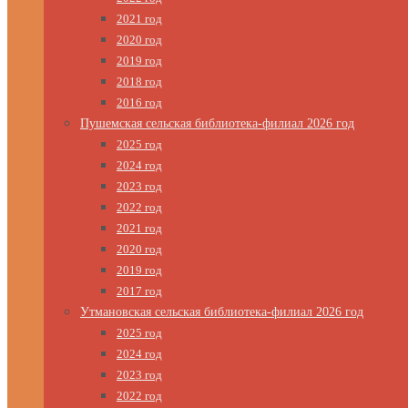
2021 год
2020 год
2019 год
2018 год
2016 год
Пушемская сельская библиотека-филиал 2026 год
2025 год
2024 год
2023 год
2022 год
2021 год
2020 год
2019 год
2017 год
Утмановская сельская библиотека-филиал 2026 год
2025 год
2024 год
2023 год
2022 год