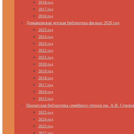
2018 год
2017 год
2016 год
Демьяновская детская библиотека-филиал 2026 год
2025 год
2024 год
2023 год
2022 год
2021 год
2020 год
2019 год
2018 год
2017 год
2016 год
2015 год
Пинюгская библиотека семейного чтения им. А.И. Суворо
2025 год
2024 год
2023 год
2022 год