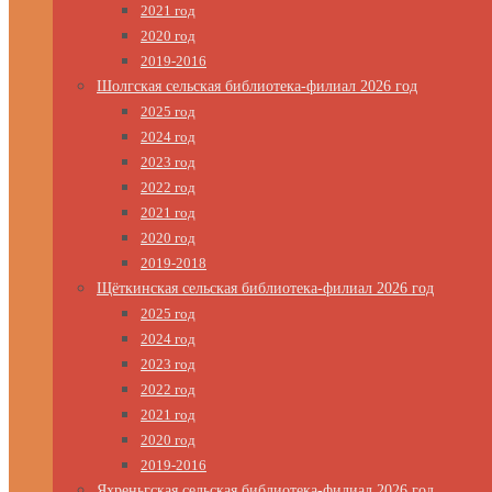
2021 год
2020 год
2019-2016
Шолгская сельская библиотека-филиал 2026 год
2025 год
2024 год
2023 год
2022 год
2021 год
2020 год
2019-2018
Щёткинская сельская библиотека-филиал 2026 год
2025 год
2024 год
2023 год
2022 год
2021 год
2020 год
2019-2016
Яхреньгская сельская библиотека-филиал 2026 год