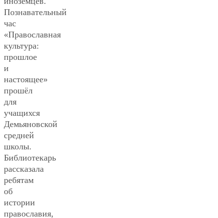
иноземцев.
Познавательный
час
«Православная
культура:
прошлое
и
настоящее»
прошёл
для
учащихся
Демьяновской
средней
школы.
Библиотекарь
рассказала
ребятам
об
истории
православия,