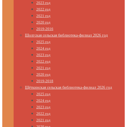
2023 год
2022 год
2021 год
2020 год
2019-2016
Шолгская сельская библиотека-филиал 2026 год
2025 год
2024 год
2023 год
2022 год
2021 год
2020 год
2019-2018
Щёткинская сельская библиотека-филиал 2026 год
2025 год
2024 год
2023 год
2022 год
2021 год
2020 год