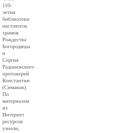
110-
летия
библиотеки
настоятель
храмов
Рождества
Богородицы
и
Сергия
Радонежского
протоиерей
Константин
(Симаков).
По
материалам
из
Интернет
ресурсов
узнали,