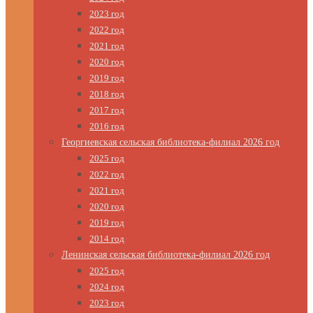
2023 год
2022 год
2021 год
2020 год
2019 год
2018 год
2017 год
2016 год
Георгиевская сельская библиотека-филиал 2026 год
2025 год
2022 год
2021 год
2020 год
2019 год
2014 год
Ленинская сельская библиотека-филиал 2026 год
2025 год
2024 год
2023 год