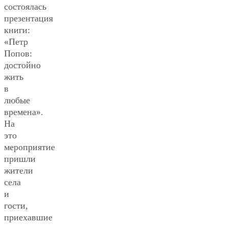
состоялась
презентация
книги:
«Петр
Попов:
достойно
жить
в
любые
времена».
На
это
мероприятие
пришли
жители
села
и
гости,
приехавшие