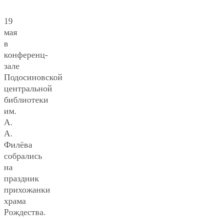
19
мая
в
конференц-
зале
Подосиновской
центральной
библиотеки
им.
А.
А.
Филёва
собрались
на
праздник
прихожанки
храма
Рождества.