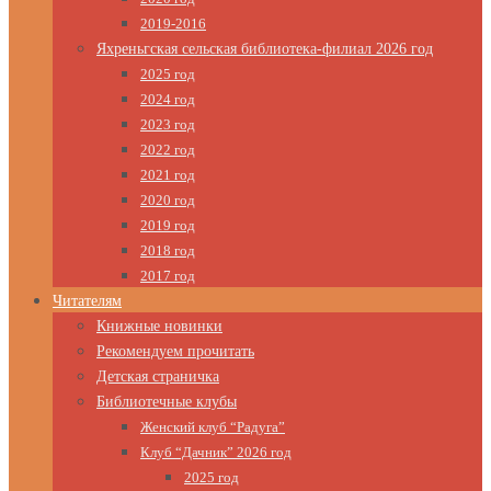
2019-2016
Яхреньгская сельская библиотека-филиал 2026 год
2025 год
2024 год
2023 год
2022 год
2021 год
2020 год
2019 год
2018 год
2017 год
Читателям
Книжные новинки
Рекомендуем прочитать
Детская страничка
Библиотечные клубы
Женский клуб “Радуга”
Клуб “Дачник” 2026 год
2025 год