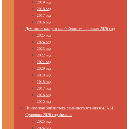
2019 год
2018 год
2017 год
2016 год
Демьяновская детская библиотека-филиал 2026 год
2025 год
2024 год
2023 год
2022 год
2021 год
2020 год
2019 год
2018 год
2017 год
2016 год
2015 год
Пинюгская библиотека семейного чтения им. А.И.
Суворова 2026 год-филиал
2025 год
2024 год