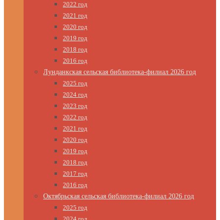
2022 год
2021 год
2020 год
2019 год
2018 год
2016 год
Лунданкская сельская библиотека-филиал 2026 год
2025 год
2024 год
2023 год
2022 год
2021 год
2020 год
2019 год
2018 год
2017 год
2016 год
Октябрьская сельская библиотека-филиал 2026 год
2025 год
2024 год