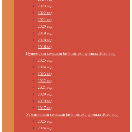
2023 год
2022 год
2021 год
2020 год
2019 год
2018 год
2016 год
Пушемская сельская библиотека-филиал 2026 год
2025 год
2024 год
2023 год
2022 год
2021 год
2020 год
2019 год
2017 год
Утмановская сельская библиотека-филиал 2026 год
2025 год
2024 год