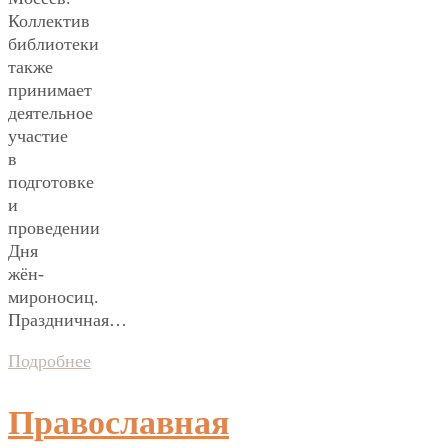
Коллектив
библиотеки
также
принимает
деятельное
участие
в
подготовке
и
проведении
Дня
жён-
мироносиц.
Праздничная…
Подробнее
Православная