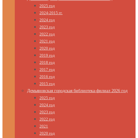
2025 год
2024-2015 гг.
2024 год
2023 год
2022 год
2021 год
2020 год
2019 год
2018 год
2017 год
2016 год
2015 год
Демьяновская городская библиотека-филиал 2026 год
2025 год
2024 год
2023 год
2022 год
2021
2020 год