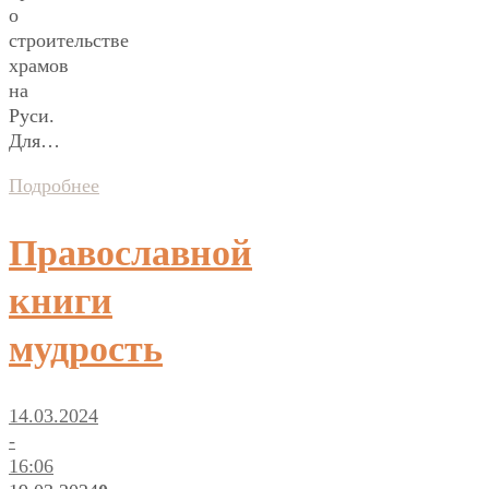
о
строительстве
храмов
на
Руси.
Для…
Подробнее
Православной
книги
мудрость
14.03.2024
-
16:06