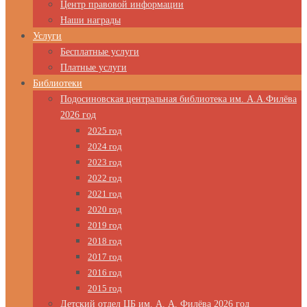
Центр правовой информации
Наши награды
Услуги
Бесплатные услуги
Платные услуги
Библиотеки
Подосиновская центральная библиотека им. А.А.Филёва
2026 год
2025 год
2024 год
2023 год
2022 год
2021 год
2020 год
2019 год
2018 год
2017 год
2016 год
2015 год
Детский отдел ЦБ им. А. А. Филёва 2026 год